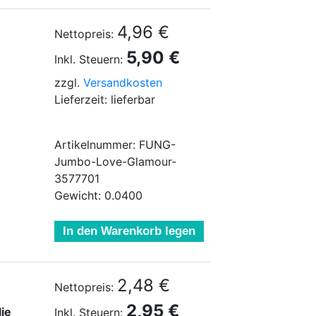
4,96 €
Nettopreis:
5,90 €
Inkl. Steuern:
zzgl.
Versandkosten
Lieferzeit: lieferbar
Artikelnummer: FUNG-
Jumbo-Love-Glamour-
3577701
Gewicht: 0.0400
In den Warenkorb legen
2,48 €
Nettopreis:
2,95 €
lie
Inkl. Steuern: