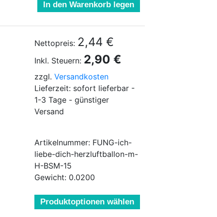
In den Warenkorb legen
2,44 €
Nettopreis:
2,90 €
Inkl. Steuern:
zzgl.
Versandkosten
Lieferzeit: sofort lieferbar -
1-3 Tage - günstiger
Versand
Artikelnummer: FUNG-ich-
liebe-dich-herzluftballon-m-
H-BSM-15
Gewicht: 0.0200
Produktoptionen wählen