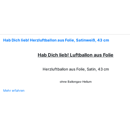
Hab Dich lieb! Herzluftballon aus Folie, Satinweiß, 43 cm
Hab Dich lieb! Luftballon aus Folie
Herzluftballon aus Folie, Satin, 43 cm
ohne Ballongas-Helium
Mehr erfahren