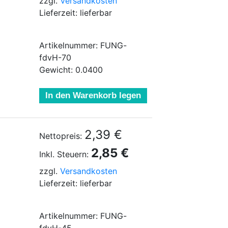
zzgl.
Versandkosten
Lieferzeit: lieferbar
Artikelnummer: FUNG-
fdvH-70
Gewicht: 0.0400
In den Warenkorb legen
2,39 €
Nettopreis:
2,85 €
Inkl. Steuern:
zzgl.
Versandkosten
Lieferzeit: lieferbar
Artikelnummer: FUNG-