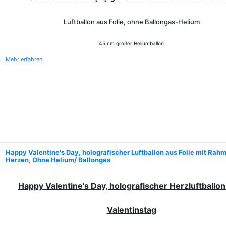
Luftballon aus Folie, ohne Ballongas-Helium
45 cm großer Heliumballon
Mehr erfahren
Happy Valentine's Day, holografischer Luftballon aus Folie mit Rah
Herzen, Ohne Helium/ Ballongas
Happy Valentine's Day, holografischer Herzluftballo
Valentinstag