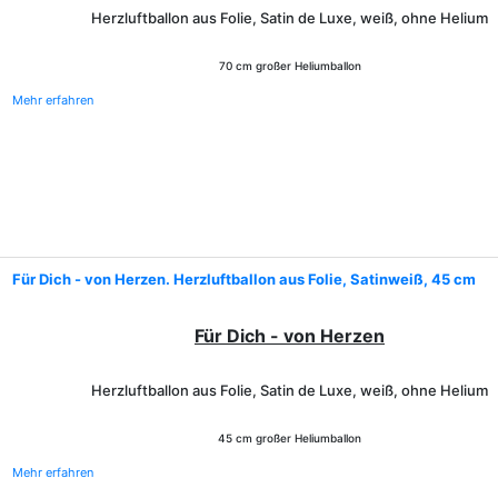
Herzluftballon aus Folie, Satin de Luxe, weiß, ohne Helium
70 cm großer Heliumballon
Mehr erfahren
Für Dich - von Herzen. Herzluftballon aus Folie, Satinweiß, 45 cm
Für Dich - von Herzen
Herzluftballon aus Folie, Satin de Luxe, weiß, ohne Helium
45 cm großer Heliumballon
Mehr erfahren