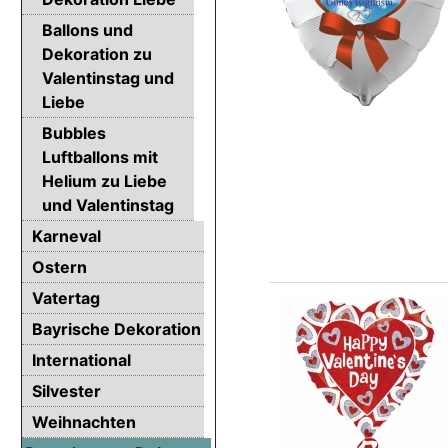
Ballons und
Dekoration zu
Valentinstag und
Liebe
Bubbles
Luftballons mit
Helium zu Liebe
und Valentinstag
Karneval
Ostern
Vatertag
Bayrische Dekoration
International
Silvester
Weihnachten