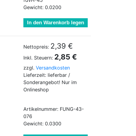
fdvH-45
Gewicht: 0.0200
In den Warenkorb legen
2,39 €
Nettopreis:
2,85 €
Inkl. Steuern:
zzgl.
Versandkosten
Lieferzeit: lieferbar /
Sonderangebot! Nur im
Onlineshop
Artikelnummer: FUNG-43-
076
Gewicht: 0.0300