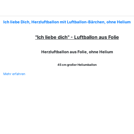
Ich liebe Dich, Herzluftballon mit Luftballon-Bärchen, ohne Helium
"Ich liebe dich" - Luftballon aus Folie
Herzluftballon aus Folie, ohne Helium
45 cm großer Heliumballon
Mehr erfahren