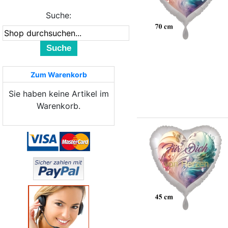
Suche:
Suche
Zum Warenkorb
Sie haben keine Artikel im
Warenkorb.