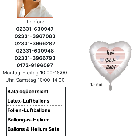
Telefon:
02331-630947
02331-3967083
02331-3966282
02331-630948
02331-3966793
0172-9196097
Montag-Freitag 10:00-18:00
Uhr, Samstag 10:00-14:00
Katalogübersicht
Latex-Luftballons
Folien-Luftballons
Ballongas-Helium
Ballons & Helium Sets