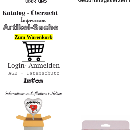
Geburtstagskerzen 
Zum Warenkorb