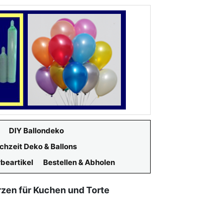
DIY Ballondeko
chzeit Deko & Ballons
beartikel
Bestellen & Abholen
zen für Kuchen und Torte