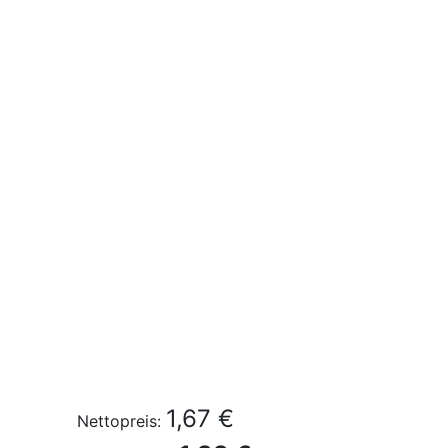
1,67 €
Nettopreis: