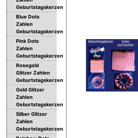
Geburtstagskerzen
Blue Dots
Zahlen
Geburtstagskerzen
Pink Dots
Zahlen
Geburtstagskerzen
Rosegold
Glitzer Zahlen
Geburtstagskerzen
Gold Glitzer
Zahlen
Geburtstagskerzen
Silber Glitzer
Zahlen
Geburtstagskerzen