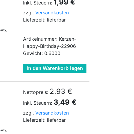
1,99 €
Inkl. Steuern:
zzgl.
Versandkosten
Lieferzeit: lieferbar
arty,
Artikelnummer: Kerzen-
Happy-Birthday-22906
Gewicht: 0.6000
In den Warenkorb legen
2,93 €
Nettopreis:
3,49 €
Inkl. Steuern:
zzgl.
Versandkosten
Lieferzeit: lieferbar
arty,