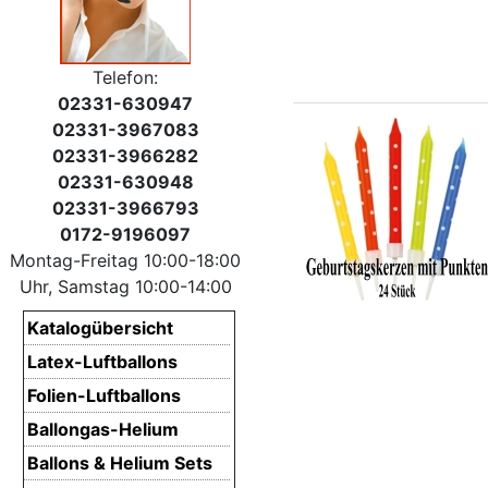
Telefon:
02331-630947
02331-3967083
02331-3966282
02331-630948
02331-3966793
0172-9196097
Montag-Freitag 10:00-18:00
Uhr, Samstag 10:00-14:00
Katalogübersicht
Latex-Luftballons
Folien-Luftballons
Ballongas-Helium
Ballons & Helium Sets