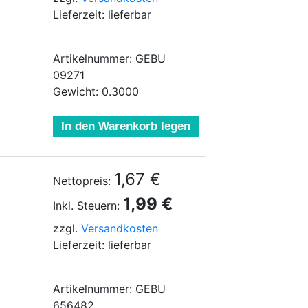
Lieferzeit: lieferbar
Artikelnummer: GEBU
09271
Gewicht: 0.3000
In den Warenkorb legen
1,67 €
Nettopreis:
1,99 €
Inkl. Steuern:
zzgl.
Versandkosten
Lieferzeit: lieferbar
Artikelnummer: GEBU
656482