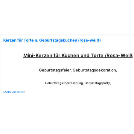
Kerzen für Torte u. Geburtstagskuchen (rosa-weiß)
Mini-Kerzen für Kuchen und Torte /Rosa-Weiß
Geburtstagsfeier, Geburtstagsdekoration,
Geburtstagsüberraschung, Geburtstagsparty,
Mehr erfahren