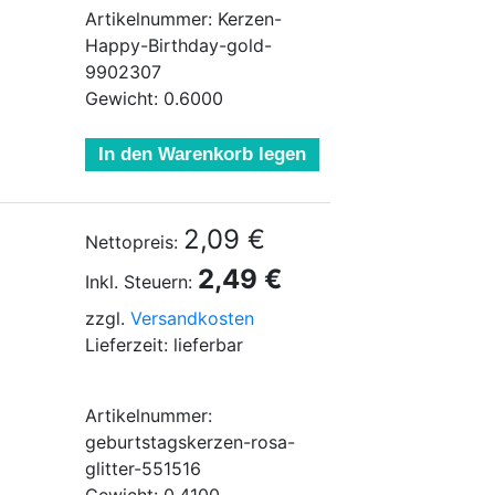
Artikelnummer: Kerzen-
Happy-Birthday-gold-
9902307
Gewicht: 0.6000
In den Warenkorb legen
2,09 €
Nettopreis:
2,49 €
Inkl. Steuern:
zzgl.
Versandkosten
Lieferzeit: lieferbar
Artikelnummer:
geburtstagskerzen-rosa-
glitter-551516