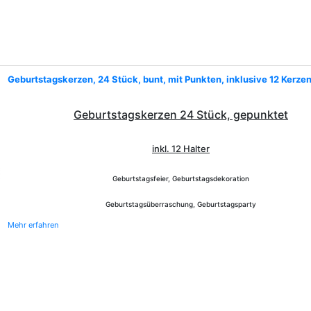
Geburtstagskerzen, 24 Stück, bunt, mit Punkten, inklusive 12 Kerze
Geburtstagskerzen 24 Stück, gepunktet
inkl. 12 Halter
Geburtstagsfeier, Geburtstagsdekoration
Geburtstagsüberraschung, Geburtstagsparty
Mehr erfahren