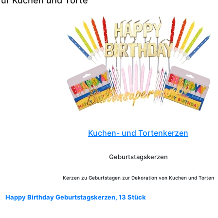
für Kuchen und Torte
Kuchen- und Tortenkerzen
Geburtstagskerzen
Kerzen zu Geburtstagen zur Dekoration von Kuchen und Torten
Happy Birthday Geburtstagskerzen, 13 Stück