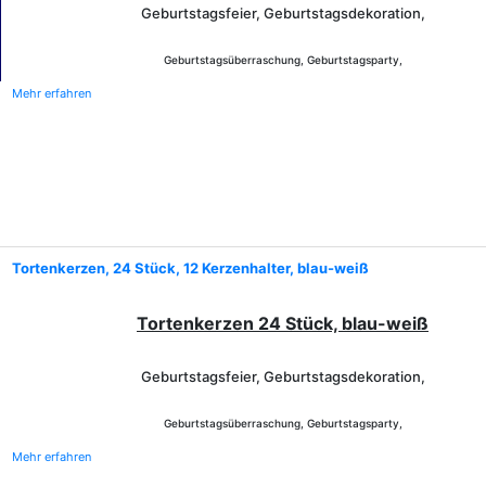
Geburtstagsfeier, Geburtstagsdekoration,
Geburtstagsüberraschung, Geburtstagsparty,
Mehr erfahren
Tortenkerzen, 24 Stück, 12 Kerzenhalter, blau-weiß
Tortenkerzen 24 Stück, blau-weiß
Geburtstagsfeier, Geburtstagsdekoration,
Geburtstagsüberraschung, Geburtstagsparty,
Mehr erfahren