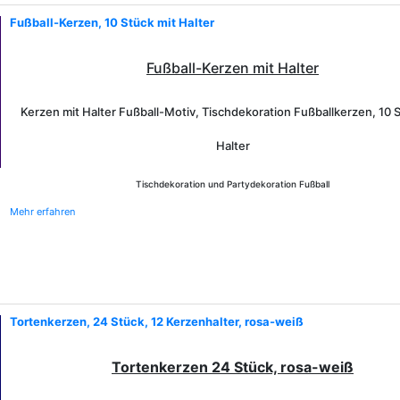
Fußball-Kerzen, 10 Stück mit Halter
Fußball-Kerzen mit Halter
Kerzen mit Halter Fußball-Motiv, Tischdekoration Fußballkerzen, 10 S
Halter
Tischdekoration und Partydekoration Fußball
Mehr erfahren
Tortenkerzen, 24 Stück, 12 Kerzenhalter, rosa-weiß
Tortenkerzen 24 Stück, rosa-weiß