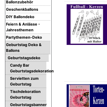
Ballonzubehör
Geschenkballons
DIY Ballondeko
Feiern & Anlässe -
Jahresthemen
Partythemen-Deko
Geburtstag Deko &
Ballons
Geburtstagsdeko
Candy Bar
Geburtstagsdekoration
Servietten zum
Geburtstag
Tischdekoration
Geburtstag
Geburtstagsbanner