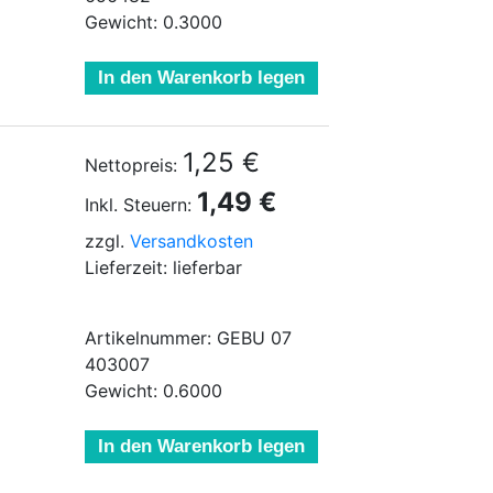
Gewicht: 0.3000
In den Warenkorb legen
1,25 €
Nettopreis:
1,49 €
Inkl. Steuern:
zzgl.
Versandkosten
Lieferzeit: lieferbar
Artikelnummer: GEBU 07
403007
Gewicht: 0.6000
In den Warenkorb legen