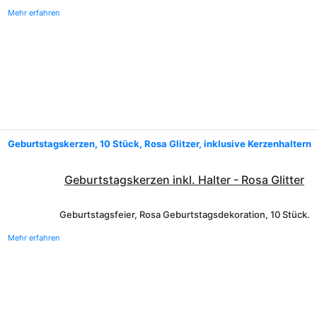
Mehr erfahren
Geburtstagskerzen, 10 Stück, Rosa Glitzer, inklusive Kerzenhaltern
Geburtstagskerzen inkl. Halter - Rosa Glitter
Geburtstagsfeier, Rosa Geburtstagsdekoration, 10 Stück.
Mehr erfahren