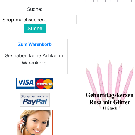
Suche:
Suche
Zum Warenkorb
Sie haben keine Artikel im
Warenkorb.