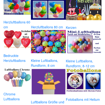
Herzluftballons 60
cm
Herzluftballons 80 cm
Kerzen
Bedruckte
Herzluftballons
Kleine Luftballons,
Kleine Luftballons,
Rundform, 8 cm
Rundform, 8-12 cm
Chrome
Luftballons
Fotoballons mit Helium
Luftballons Grüße und