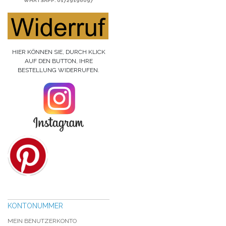
WHATSAPP
: 01729196097
HIER KÖNNEN SIE, DURCH KLICK
AUF DEN BUTTON, IHRE
BESTELLUNG WIDERRUFEN.
KONTONUMMER
MEIN BENUTZERKONTO