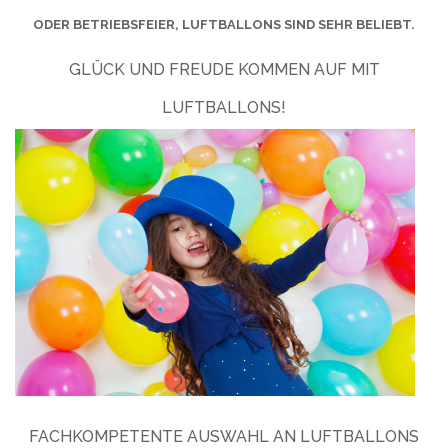
ODER BETRIEBSFEIER, LUFTBALLONS SIND SEHR BELIEBT.
GLÜCK UND FREUDE KOMMEN AUF MIT
LUFTBALLONS!
FACHKOMPETENTE AUSWAHL AN LUFTBALLONS