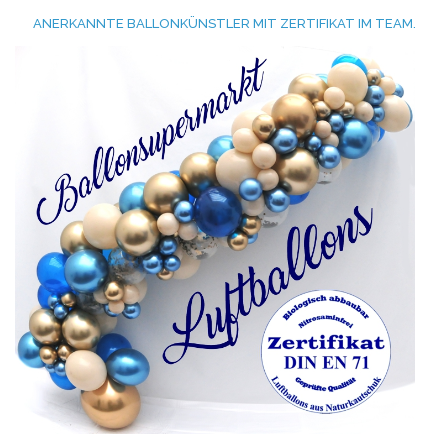
ANERKANNTE BALLONKÜNSTLER MIT ZERTIFIKAT IM TEAM.