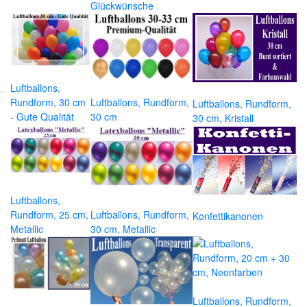
Glückwünsche
Luftballons,
Rundform, 30 cm
Luftballons, Rundform,
Luftballons, Rundform,
- Gute Qualität
30 cm
30 cm, Kristall
Luftballons,
Rundform, 25 cm,
Luftballons, Rundform,
Konfettikanonen
Metallic
30 cm, Metallic
Luftballons, Rundform,