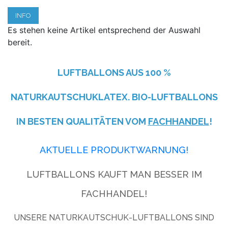
INFO
Es stehen keine Artikel entsprechend der Auswahl
bereit.
LUFTBALLONS AUS
100 %
NATURKAUTSCHUKLATEX. BIO-LUFTBALLONS
IN BESTEN QUALITÄTEN VOM
FACHHANDEL
!
AKTUELLE PRODUKTWARNUNG!
LUFTBALLONS KAUFT MAN BESSER IM
FACHHANDEL!
UNSERE NATURKAUTSCHUK-LUFTBALLONS SIND