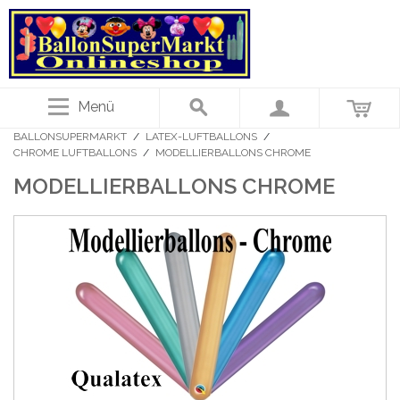
Menü
BALLONSUPERMARKT
/
LATEX-LUFTBALLONS
/
CHROME LUFTBALLONS
/
MODELLIERBALLONS CHROME
MODELLIERBALLONS CHROME