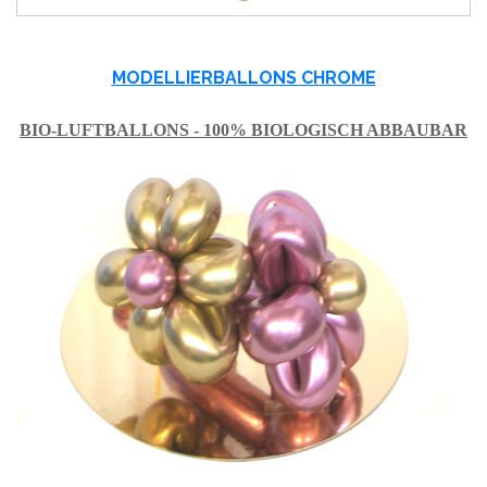
MODELLIERBALLONS CHROME
BIO-LUFTBALLONS - 100% BIOLOGISCH ABBAUBAR