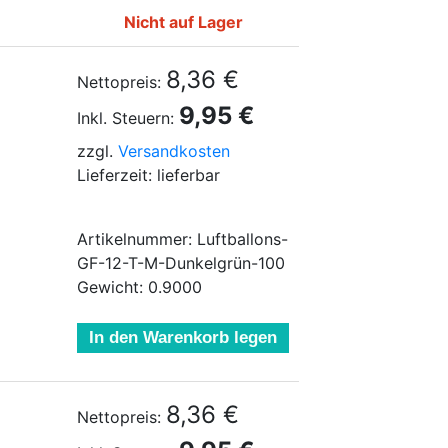
Nicht auf Lager
8,36 €
Nettopreis:
9,95 €
Inkl. Steuern:
zzgl.
Versandkosten
Lieferzeit: lieferbar
Artikelnummer: Luftballons-
GF-12-T-M-Dunkelgrün-100
Gewicht: 0.9000
In den Warenkorb legen
8,36 €
Nettopreis: