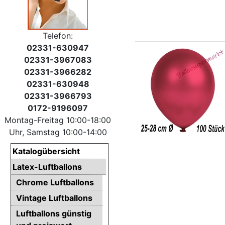
Telefon:
02331-630947
02331-3967083
02331-3966282
02331-630948
02331-3966793
0172-9196097
Montag-Freitag 10:00-18:00
Uhr, Samstag 10:00-14:00
Katalogübersicht
Latex-Luftballons
Chrome Luftballons
Vintage Luftballons
Luftballons günstig