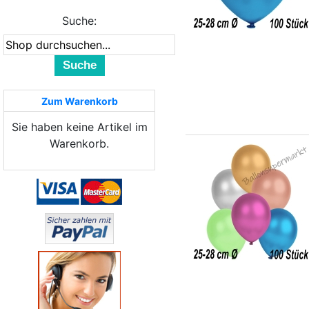
Suche:
Suche
Zum Warenkorb
Sie haben keine Artikel im
Warenkorb.