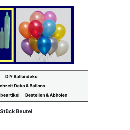
DIY Ballondeko
chzeit Deko & Ballons
beartikel
Bestellen & Abholen
 Stück Beutel