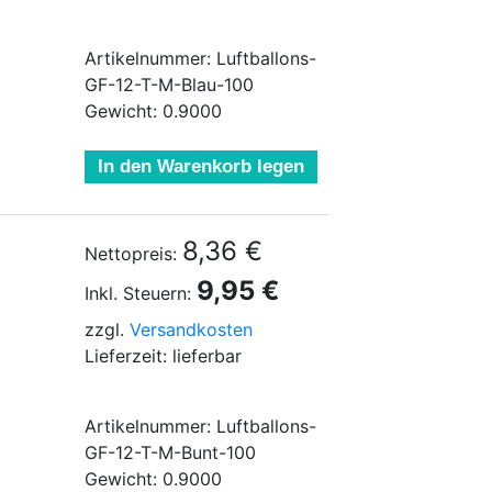
Artikelnummer: Luftballons-
GF-12-T-M-Blau-100
Gewicht: 0.9000
In den Warenkorb legen
8,36 €
Nettopreis:
9,95 €
Inkl. Steuern:
zzgl.
Versandkosten
Lieferzeit: lieferbar
Artikelnummer: Luftballons-
GF-12-T-M-Bunt-100
Gewicht: 0.9000