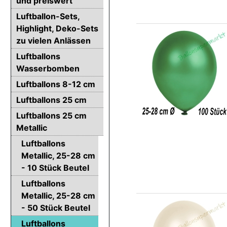
und preiswert
Luftballon-Sets,
Highlight, Deko-Sets
zu vielen Anlässen
Luftballons
Wasserbomben
Luftballons 8-12 cm
Luftballons 25 cm
Luftballons 25 cm
Metallic
Luftballons
Metallic, 25-28 cm
- 10 Stück Beutel
Luftballons
Metallic, 25-28 cm
- 50 Stück Beutel
Luftballons