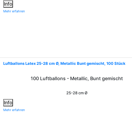
Info
Mehr erfahren
Luftballons Latex 25-28 cm Ø, Metallic Bunt gemischt, 100 Stück
100 Luftballons - Metallic, Bunt gemischt
25-28 cm Ø
Info
Mehr erfahren