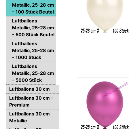
Metallic, 25-28 cm
- 100 Stück Beutel
Luftballons
Metallic, 25-28 cm
- 500 Stück Beutel
Luftballons
Metallic, 25-28 cm
- 1000 Stück
Luftballons
Metallic, 25-28 cm
- 5000 Stück
Luftballons 30 cm
Luftballons 30 cm -
Premium
Luftballons 30 cm
Metallic