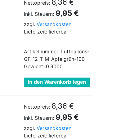
8,36 €
Nettopreis:
9,95 €
Inkl. Steuern:
zzgl.
Versandkosten
Lieferzeit: lieferbar
Artikelnummer: Luftballons-
GF-12-T-M-Apfelgrün-100
Gewicht: 0.9000
In den Warenkorb legen
8,36 €
Nettopreis:
9,95 €
Inkl. Steuern:
zzgl.
Versandkosten
Lieferzeit: lieferbar