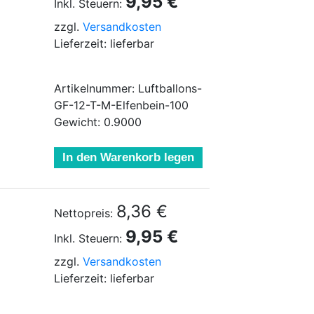
9,95 €
Inkl. Steuern:
zzgl.
Versandkosten
Lieferzeit: lieferbar
Artikelnummer: Luftballons-
GF-12-T-M-Elfenbein-100
Gewicht: 0.9000
In den Warenkorb legen
8,36 €
Nettopreis:
9,95 €
Inkl. Steuern:
zzgl.
Versandkosten
Lieferzeit: lieferbar