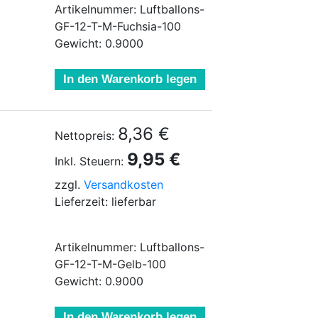
Artikelnummer: Luftballons-
GF-12-T-M-Fuchsia-100
Gewicht: 0.9000
In den Warenkorb legen
8,36 €
Nettopreis:
9,95 €
Inkl. Steuern:
zzgl.
Versandkosten
Lieferzeit: lieferbar
Artikelnummer: Luftballons-
GF-12-T-M-Gelb-100
Gewicht: 0.9000
In den Warenkorb legen