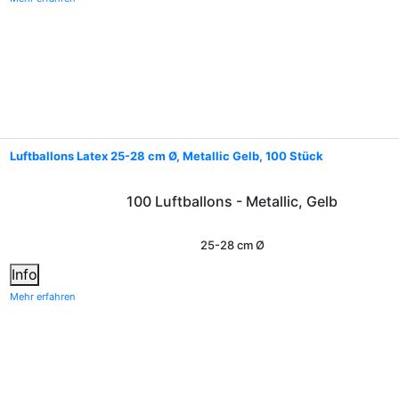
Luftballons Latex 25-28 cm Ø, Metallic Gelb, 100 Stück
100 Luftballons - Metallic, Gelb
25-28 cm Ø
Info
Mehr erfahren