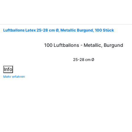
Luftballons Latex 25-28 cm Ø, Metallic Burgund, 100 Stück
100 Luftballons - Metallic, Burgund
25-28 cm Ø
Info
Mehr erfahren