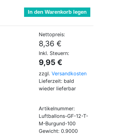
In den Warenkorb legen
Nettopreis:
8,36 €
Inkl. Steuern:
9,95 €
zzgl.
Versandkosten
Lieferzeit: bald
wieder lieferbar
Artikelnummer:
Luftballons-GF-12-T-
M-Burgund-100
Gewicht: 0.9000