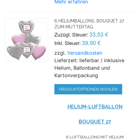
Mehr erfahren
6 HELIUMBALLONS, BOUQUET 27
ZUM MUTTERTAG
33,53 €
Zuzügl. Steuer:
39,90 €
Inkl. Steuer:
zzgl.
Versandkosten
Lieferzeit: lieferbar / inklusive
Helium, Ballonband und
Kartonverpackung
PRODUKTOPTIONEN WÄHLEN
HELIUM-LUFTBALLON
BOUQUET 27
6 LUFTBALLONS MIT HELIUM