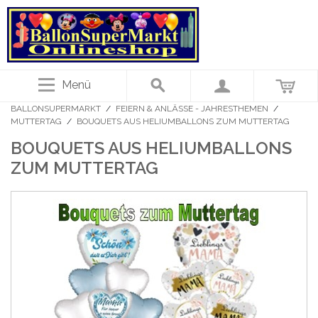
Menü
BALLONSUPERMARKT
/
FEIERN & ANLÄSSE - JAHRESTHEMEN
/
MUTTERTAG
/
BOUQUETS AUS HELIUMBALLONS ZUM MUTTERTAG
BOUQUETS AUS HELIUMBALLONS
ZUM MUTTERTAG