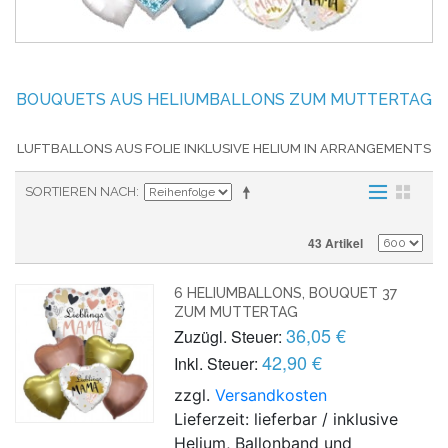
BOUQUETS AUS HELIUMBALLONS ZUM MUTTERTAG
LUFTBALLONS AUS FOLIE INKLUSIVE HELIUM IN ARRANGEMENTS
SORTIEREN NACH
43 Artikel
6 HELIUMBALLONS, BOUQUET 37
ZUM MUTTERTAG
36,05 €
Zuzügl. Steuer:
42,90 €
Inkl. Steuer:
zzgl.
Versandkosten
Lieferzeit: lieferbar / inklusive
Helium, Ballonband und