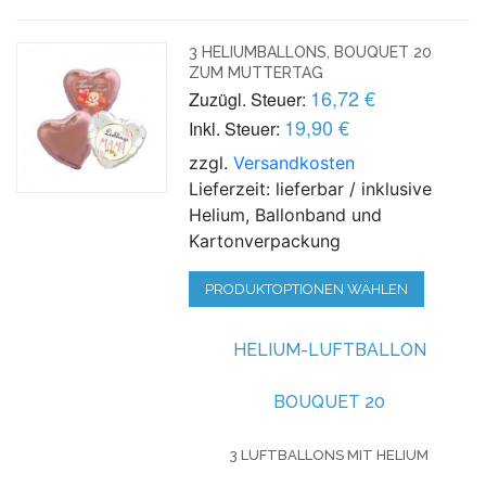
3 HELIUMBALLONS, BOUQUET 20
ZUM MUTTERTAG
16,72 €
Zuzügl. Steuer:
19,90 €
Inkl. Steuer:
zzgl.
Versandkosten
Lieferzeit: lieferbar / inklusive
Helium, Ballonband und
Kartonverpackung
PRODUKTOPTIONEN WÄHLEN
HELIUM-LUFTBALLON
BOUQUET 20
3 LUFTBALLONS MIT HELIUM