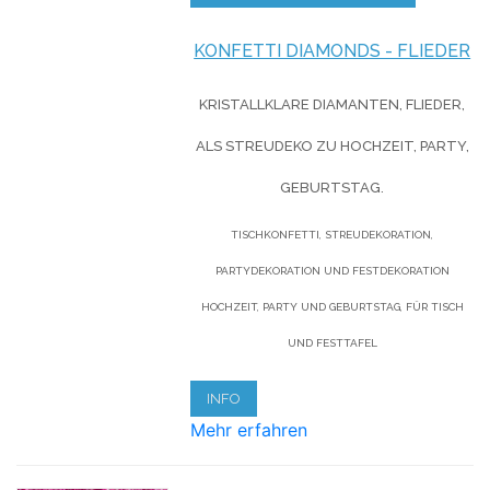
KONFETTI DIAMONDS - FLIEDER
KRISTALLKLARE DIAMANTEN, FLIEDER,
ALS STREUDEKO ZU HOCHZEIT, PARTY,
GEBURTSTAG.
TISCHKONFETTI, STREUDEKORATION,
PARTYDEKORATION UND FESTDEKORATION
HOCHZEIT, PARTY UND GEBURTSTAG, FÜR TISCH
UND FESTTAFEL
INFO
Mehr erfahren