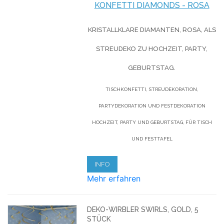
KONFETTI DIAMONDS - ROSA
KRISTALLKLARE DIAMANTEN, ROSA, ALS
STREUDEKO ZU HOCHZEIT, PARTY,
GEBURTSTAG.
TISCHKONFETTI, STREUDEKORATION,
PARTYDEKORATION UND FESTDEKORATION
HOCHZEIT, PARTY UND GEBURTSTAG, FÜR TISCH
UND FESTTAFEL
INFO
Mehr erfahren
DEKO-WIRBLER SWIRLS, GOLD, 5
STÜCK