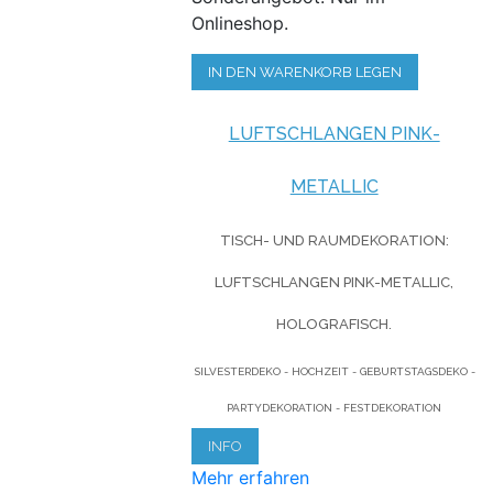
Onlineshop.
IN DEN WARENKORB LEGEN
LUFTSCHLANGEN PINK-
METALLIC
TISCH- UND RAUMDEKORATION:
LUFTSCHLANGEN PINK-METALLIC,
HOLOGRAFISCH.
SILVESTERDEKO - HOCHZEIT - GEBURTSTAGSDEKO -
PARTYDEKORATION - FESTDEKORATION
INFO
Mehr erfahren