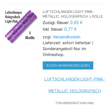
LUFTSCHLANGEN LIGHT-PINK-
METALLIC, HOLOGRAFISCH, 1 ROLLE
0,65 €
Zuzügl. Steuer:
0,77 €
Inkl. Steuer:
zzgl.
Versandkosten
Lieferzeit: sofort lieferbar /
Sonderangebot! Nur im
Onlineshop.
IN DEN WARENKORB LEGEN
LUFTSCHLANGEN LIGHT-PINK-
METALLIC, HOLOGRAFISCH
TISCHDEKORATION UND