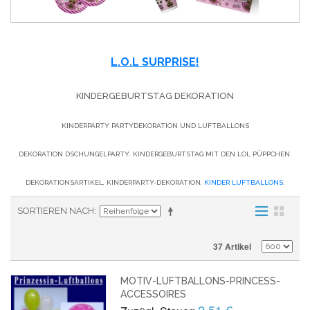
L.O.L SURPRISE!
KINDERGEBURTSTAG DEKORATION
KINDERPARTY PARTYDEKORATION UND LUFTBALLONS
DEKORATION DSCHUNGELPARTY. KINDERGEBURTSTAG MIT DEN LOL PÜPPCHEN.
DEKORATIONSARTIKEL, KINDERPARTY-DEKORATION,
KINDER LUFTBALLONS
.
SORTIEREN NACH
37 Artikel
MOTIV-LUFTBALLONS-PRINCESS-
ACCESSOIRES
2,51 €