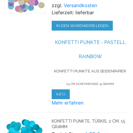
zzgl.
Versandkosten
Lieferzeit: lieferbar
IN DEN WARENKORB LEGEN
KONFETTI
PUNKTE - PASTELL
RAINBOW
KONFETTI PUNKTE AUS SEIDENPAPIER
2,5 CM DURCHMESSER, 15 GRAMM
INFO
Mehr erfahren
KONFETTI PUNKTE, TÜRKIS, 2 CM, 15
GRAMM