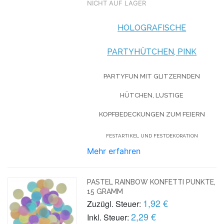
NICHT AUF LAGER
HOLOGRAFISCHE
PARTYHÜTCHEN, PINK
PARTYFUN MIT GLITZERNDEN
HÜTCHEN, LUSTIGE
KOPFBEDECKUNGEN ZUM FEIERN
FESTARTIKEL UND FESTDEKORATION
Mehr erfahren
PASTEL RAINBOW KONFETTI PUNKTE,
15 GRAMM
1,92 €
Zuzügl. Steuer:
2,29 €
Inkl. Steuer: