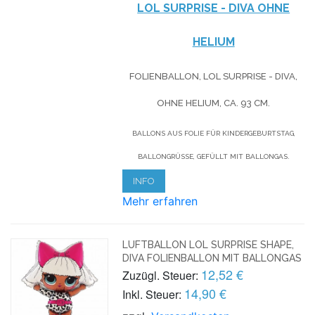
LOL SURPRISE - DIVA OHNE
HELIUM
FOLIENBALLON, LOL SURPRISE - DIVA,
OHNE HELIUM,
CA. 93 CM.
BALLONS AUS FOLIE FÜR KINDERGEBURTSTAG,
BALLONGRÜSSE, GEFÜLLT MIT BALLONGAS.
INFO
Mehr erfahren
LUFTBALLON LOL SURPRISE SHAPE,
DIVA FOLIENBALLON MIT BALLONGAS
12,52 €
Zuzügl. Steuer:
14,90 €
Inkl. Steuer: