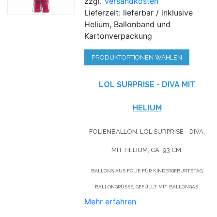
zzgl.
Versandkosten
Lieferzeit: lieferbar / inklusive
Helium, Ballonband und
Kartonverpackung
PRODUKTOPTIONEN WÄHLEN
LOL SURPRISE - DIVA MIT
HELIUM
FOLIENBALLON, LOL SURPRISE - DIVA,
MIT HELIUM,
CA. 93 CM.
BALLONS AUS FOLIE FÜR KINDERGEBURTSTAG,
BALLONGRÜSSE, GEFÜLLT MIT BALLONGAS.
Mehr erfahren