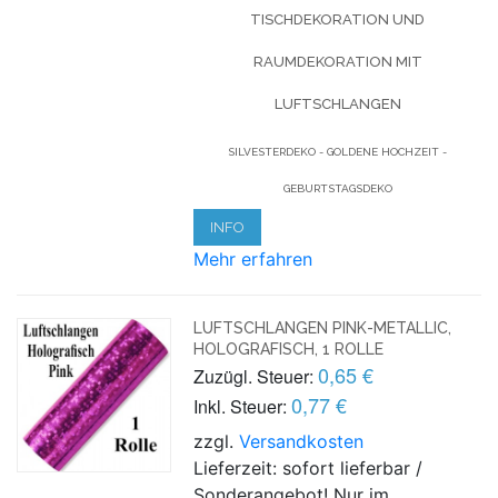
TISCHDEKORATION UND
RAUMDEKORATION MIT
LUFTSCHLANGEN
SILVESTERDEKO - GOLDENE HOCHZEIT -
GEBURTSTAGSDEKO
INFO
Mehr erfahren
LUFTSCHLANGEN PINK-METALLIC,
HOLOGRAFISCH, 1 ROLLE
0,65 €
Zuzügl. Steuer:
0,77 €
Inkl. Steuer:
zzgl.
Versandkosten
Lieferzeit: sofort lieferbar /
Sonderangebot! Nur im