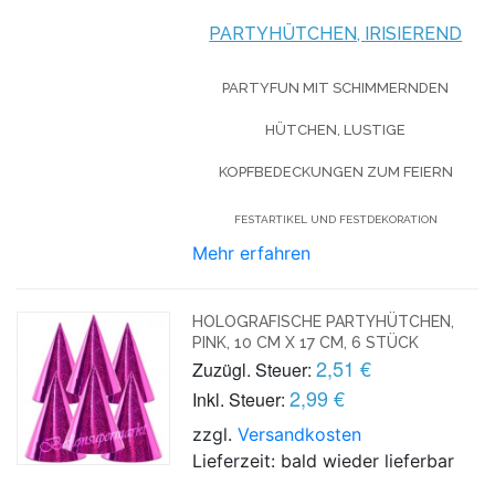
PARTYHÜTCHEN, IRISIEREND
PARTYFUN MIT SCHIMMERNDEN
HÜTCHEN, LUSTIGE
KOPFBEDECKUNGEN ZUM FEIERN
FESTARTIKEL UND FESTDEKORATION
Mehr erfahren
HOLOGRAFISCHE PARTYHÜTCHEN,
PINK, 10 CM X 17 CM, 6 STÜCK
2,51 €
Zuzügl. Steuer:
2,99 €
Inkl. Steuer:
zzgl.
Versandkosten
Lieferzeit: bald wieder lieferbar