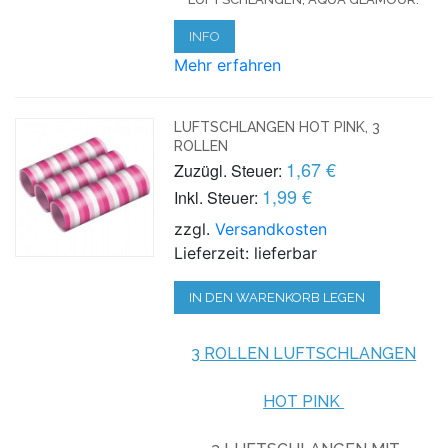
INFO
Mehr erfahren
LUFTSCHLANGEN HOT PINK, 3
ROLLEN
1,67 €
Zuzügl. Steuer:
1,99 €
Inkl. Steuer:
zzgl.
Versandkosten
Lieferzeit: lieferbar
IN DEN WARENKORB LEGEN
3 ROLLEN LUFTSCHLANGEN
HOT PINK