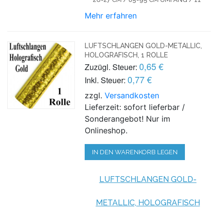
Mehr erfahren
LUFTSCHLANGEN GOLD-METALLIC,
HOLOGRAFISCH, 1 ROLLE
0,65 €
Zuzügl. Steuer:
0,77 €
Inkl. Steuer:
zzgl.
Versandkosten
Lieferzeit: sofort lieferbar /
Sonderangebot! Nur im
Onlineshop.
IN DEN WARENKORB LEGEN
LUFTSCHLANGEN GOLD-
METALLIC, HOLOGRAFISCH