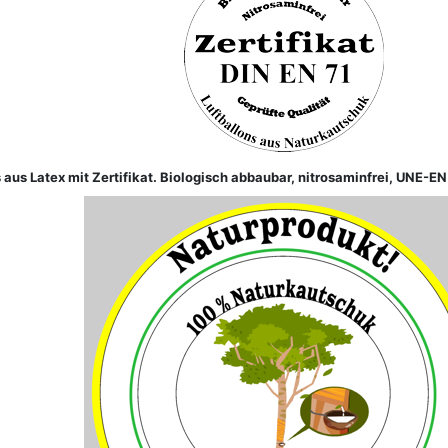
 aus Latex mit Zertifikat. Biologisch abbaubar, nitrosaminfrei,
UNE-
EN