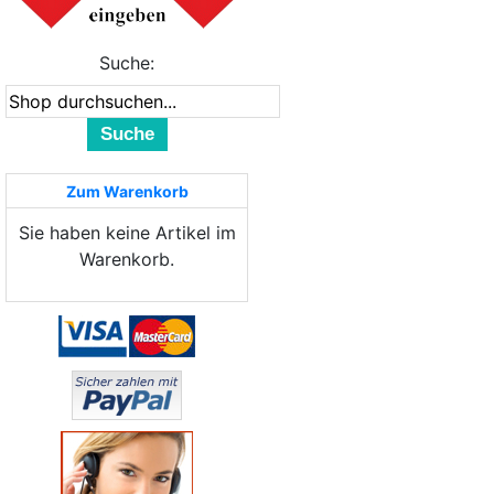
Suche:
Suche
Zum Warenkorb
Sie haben keine Artikel im
Warenkorb.