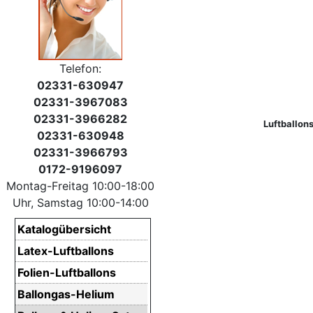
Telefon:
02331-630947
02331-3967083
02331-3966282
Luftballons
02331-630948
02331-3966793
0172-9196097
Montag-Freitag 10:00-18:00
Uhr, Samstag 10:00-14:00
Katalogübersicht
Latex-Luftballons
Folien-Luftballons
Ballongas-Helium