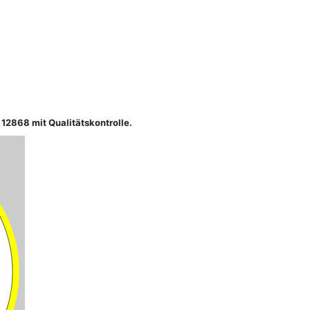
 12868 mit Qualitätskontrolle.