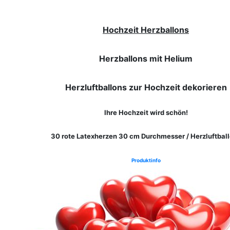
Hochzeit Herzballons
Herzballons mit Helium
Herzluftballons zur Hochzeit dekorieren
Ihre Hochzeit wird schön!
30 rote Latexherzen 30 cm Durchmesser / Herzluftbal
Produktinfo