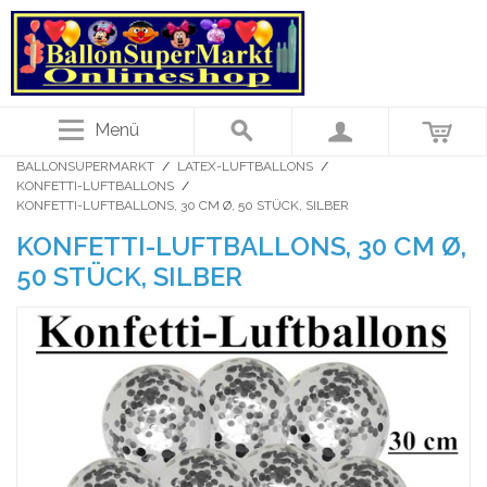
Menü
BALLONSUPERMARKT
/
LATEX-LUFTBALLONS
/
KONFETTI-LUFTBALLONS
/
KONFETTI-LUFTBALLONS, 30 CM Ø, 50 STÜCK, SILBER
KONFETTI-LUFTBALLONS, 30 CM Ø,
50 STÜCK, SILBER