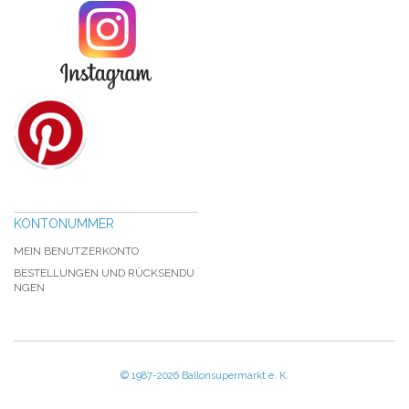
KONTONUMMER
MEIN BENUTZERKONTO
BESTELLUNGEN UND RÜCKSENDU
NGEN
© 1987-2026 Ballonsupermarkt e. K.