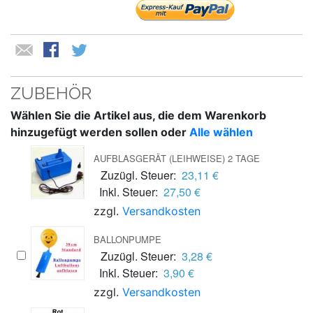
ZUBEHÖR
Wählen Sie die Artikel aus, die dem Warenkorb
hinzugefügt werden sollen oder
Alle wählen
AUFBLASGERÄT (LEIHWEISE) 2 TAGE
Zuzügl. Steuer:
23,11 €
Inkl. Steuer:
27,50 €
zzgl.
Versandkosten
BALLONPUMPE
Zuzügl. Steuer:
3,28 €
Inkl. Steuer:
3,90 €
zzgl.
Versandkosten