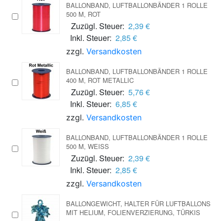
BALLONBAND, LUFTBALLONBÄNDER 1 ROLLE
500 M, ROT
Zuzügl. Steuer:
2,39 €
Inkl. Steuer:
2,85 €
zzgl.
Versandkosten
BALLONBAND, LUFTBALLONBÄNDER 1 ROLLE
400 M, ROT METALLIC
Zuzügl. Steuer:
5,76 €
Inkl. Steuer:
6,85 €
zzgl.
Versandkosten
BALLONBAND, LUFTBALLONBÄNDER 1 ROLLE
500 M, WEISS
Zuzügl. Steuer:
2,39 €
Inkl. Steuer:
2,85 €
zzgl.
Versandkosten
BALLONGEWICHT, HALTER FÜR LUFTBALLONS
MIT HELIUM, FOLIENVERZIERUNG, TÜRKIS