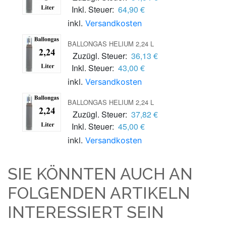
Inkl. Steuer:
64,90 €
inkl.
Versandkosten
BALLONGAS HELIUM 2,24 L
Zuzügl. Steuer:
36,13 €
Inkl. Steuer:
43,00 €
inkl.
Versandkosten
BALLONGAS HELIUM 2,24 L
Zuzügl. Steuer:
37,82 €
Inkl. Steuer:
45,00 €
inkl.
Versandkosten
SIE KÖNNTEN AUCH AN
FOLGENDEN ARTIKELN
INTERESSIERT SEIN