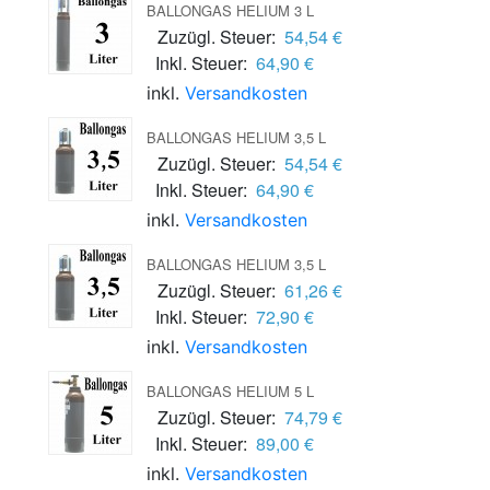
BALLONGAS HELIUM 3 L
Zuzügl. Steuer:
54,54 €
Inkl. Steuer:
64,90 €
inkl.
Versandkosten
BALLONGAS HELIUM 3,5 L
Zuzügl. Steuer:
54,54 €
Inkl. Steuer:
64,90 €
inkl.
Versandkosten
BALLONGAS HELIUM 3,5 L
Zuzügl. Steuer:
61,26 €
Inkl. Steuer:
72,90 €
inkl.
Versandkosten
BALLONGAS HELIUM 5 L
Zuzügl. Steuer:
74,79 €
Inkl. Steuer:
89,00 €
inkl.
Versandkosten