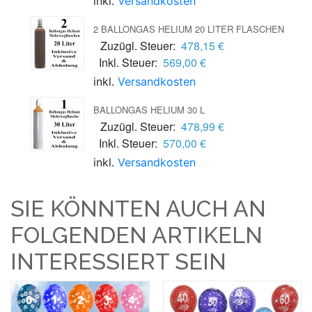
inkl.
Versandkosten
2 BALLONGAS HELIUM 20 LITER FLASCHEN
Zuzügl. Steuer:
478,15 €
Inkl. Steuer:
569,00 €
inkl.
Versandkosten
BALLONGAS HELIUM 30 L
Zuzügl. Steuer:
478,99 €
Inkl. Steuer:
570,00 €
inkl.
Versandkosten
SIE KÖNNTEN AUCH AN
FOLGENDEN ARTIKELN
INTERESSIERT SEIN