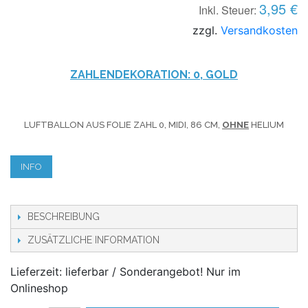
3,95 €
Inkl. Steuer:
zzgl.
Versandkosten
ZAHLENDEKORATION: 0, GOLD
LUFTBALLON AUS FOLIE ZAHL 0, MIDI, 86 CM,
OHNE
HELIUM
INFO
BESCHREIBUNG
ZUSÄTZLICHE INFORMATION
Lieferzeit: lieferbar / Sonderangebot! Nur im
Onlineshop