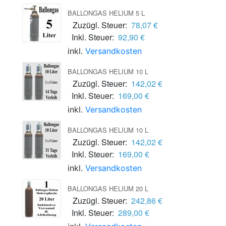
BALLONGAS HELIUM 5 L
Zuzügl. Steuer:
78,07 €
Inkl. Steuer:
92,90 €
inkl.
Versandkosten
BALLONGAS HELIUM 10 L
Zuzügl. Steuer:
142,02 €
Inkl. Steuer:
169,00 €
inkl.
Versandkosten
BALLONGAS HELIUM 10 L
Zuzügl. Steuer:
142,02 €
Inkl. Steuer:
169,00 €
inkl.
Versandkosten
BALLONGAS HELIUM 20 L
Zuzügl. Steuer:
242,86 €
Inkl. Steuer:
289,00 €