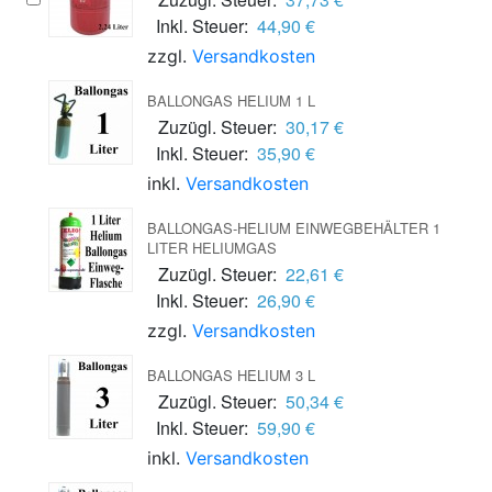
Inkl. Steuer:
44,90 €
zzgl.
Versandkosten
BALLONGAS HELIUM 1 L
Zuzügl. Steuer:
30,17 €
Inkl. Steuer:
35,90 €
inkl.
Versandkosten
BALLONGAS-HELIUM EINWEGBEHÄLTER 1
LITER HELIUMGAS
Zuzügl. Steuer:
22,61 €
Inkl. Steuer:
26,90 €
zzgl.
Versandkosten
BALLONGAS HELIUM 3 L
Zuzügl. Steuer:
50,34 €
Inkl. Steuer:
59,90 €
inkl.
Versandkosten