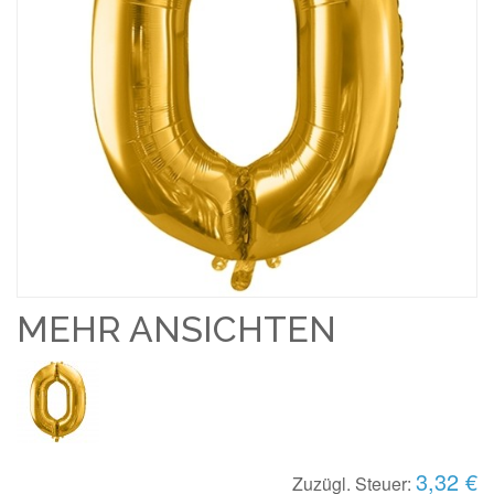
MEHR ANSICHTEN
3,32 €
Zuzügl. Steuer: