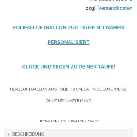
zzgl.
Versandkosten
FOLIEN-LUFTBALLON ZUR TAUFE MIT NAMEN
PERSONALISIERT
GLÜCK UND SEGEN ZU DEINER TAUFE!
HERZLUFTBALLON AUS FOLIE, 43 CM, SATIN DE LUXE WEISS, O
HNE HELIUMFÜLLUNG
LUFTBALLONS, FOLIENBALLONS: "TAUFE"
BESCHREIBUNG