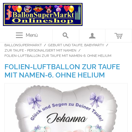
Menü
BALLONSUPERMARKT
/
GEBURT UND TAUFE, BABYPARTY
/
ZUR TAUFE - PERSONALISIERT MIT NAMEN
/
FOLIEN-LUFTBALLON ZUR TAUFE MIT NAMEN-6. OHNE HELIUM
FOLIEN-LUFTBALLON ZUR TAUFE
MIT NAMEN-6. OHNE HELIUM