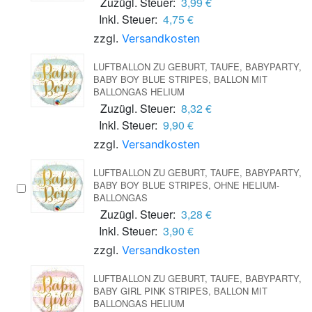
Zuzügl. Steuer:
3,99 €
Inkl. Steuer:
4,75 €
zzgl.
Versandkosten
LUFTBALLON ZU GEBURT, TAUFE, BABYPARTY,
BABY BOY BLUE STRIPES, BALLON MIT
BALLONGAS HELIUM
Zuzügl. Steuer:
8,32 €
Inkl. Steuer:
9,90 €
zzgl.
Versandkosten
LUFTBALLON ZU GEBURT, TAUFE, BABYPARTY,
BABY BOY BLUE STRIPES, OHNE HELIUM-
BALLONGAS
Zuzügl. Steuer:
3,28 €
Inkl. Steuer:
3,90 €
zzgl.
Versandkosten
LUFTBALLON ZU GEBURT, TAUFE, BABYPARTY,
BABY GIRL PINK STRIPES, BALLON MIT
BALLONGAS HELIUM