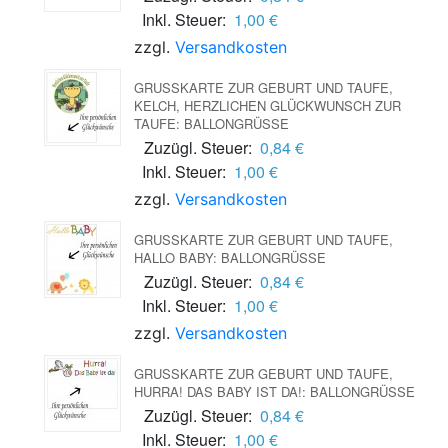
Inkl. Steuer:
1,00 €
zzgl.
Versandkosten
GRUSSKARTE ZUR GEBURT UND TAUFE, K
ELCH, HERZLICHEN GLÜCKWUNSCH ZUR T
AUFE: BALLONGRÜSSE
Zuzügl. Steuer:
0,84 €
Inkl. Steuer:
1,00 €
zzgl.
Versandkosten
GRUSSKARTE ZUR GEBURT UND TAUFE, H
ALLO BABY: BALLONGRÜSSE
Zuzügl. Steuer:
0,84 €
Inkl. Steuer:
1,00 €
zzgl.
Versandkosten
GRUSSKARTE ZUR GEBURT UND TAUFE, H
URRA! DAS BABY IST DA!: BALLONGRÜSSE
Zuzügl. Steuer:
0,84 €
Inkl. Steuer:
1,00 €