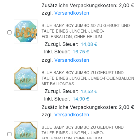
Zusätzliche Verpackungskosten: 2,00 €
zzgl.
Versandkosten
BLUE BABY BOY JUMBO 3D ZU GEBURT UND
TAUFE EINES JUNGEN, JUMBO-
FOLIENBALLON, OHNE HELIUM
Zuzügl. Steuer:
14,08 €
Inkl. Steuer:
16,75 €
zzgl.
Versandkosten
BLUE BABY BOY JUMBO ZU GEBURT UND
TAUFE EINES JUNGEN, JUMBO-FOLIENBALLON
MIT BALLONGAS
Zuzügl. Steuer:
12,52 €
Inkl. Steuer:
14,90 €
Zusätzliche Verpackungskosten: 2,00 €
zzgl.
Versandkosten
BLUE BABY BOY JUMBO ZU GEBURT UND
TAUFE EINES JUNGEN, JUMBO-
FOLIENBALLON, OHNE HELIUM