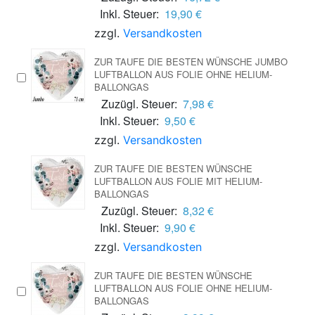
Inkl. Steuer:
19,90 €
zzgl.
Versandkosten
ZUR TAUFE DIE BESTEN WÜNSCHE JUMBO
LUFTBALLON AUS FOLIE OHNE HELIUM-
BALLONGAS
Zuzügl. Steuer:
7,98 €
Inkl. Steuer:
9,50 €
zzgl.
Versandkosten
ZUR TAUFE DIE BESTEN WÜNSCHE
LUFTBALLON AUS FOLIE MIT HELIUM-
BALLONGAS
Zuzügl. Steuer:
8,32 €
Inkl. Steuer:
9,90 €
zzgl.
Versandkosten
ZUR TAUFE DIE BESTEN WÜNSCHE
LUFTBALLON AUS FOLIE OHNE HELIUM-
BALLONGAS