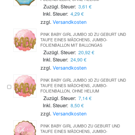
Zuzügl. Steuer:
3,61 €
Inkl. Steuer:
4,29 €
zzgl.
Versandkosten
PINK BABY GIRL JUMBO 3D ZU GEBURT UND
TAUFE EINES MÄDCHENS, JUMBO-
FOLIENBALLON MIT BALLONGAS
Zuzügl. Steuer:
20,92 €
Inkl. Steuer:
24,90 €
zzgl.
Versandkosten
PINK BABY GIRL JUMBO 3D ZU GEBURT UND
TAUFE EINES MÄDCHENS, JUMBO-
FOLIENBALLON, OHNE HELIUM
Zuzügl. Steuer:
7,14 €
Inkl. Steuer:
8,50 €
zzgl.
Versandkosten
PINK BABY GIRL JUMBO ZU GEBURT UND
TAUFE EINES MÄDCHENS, JUMBO-