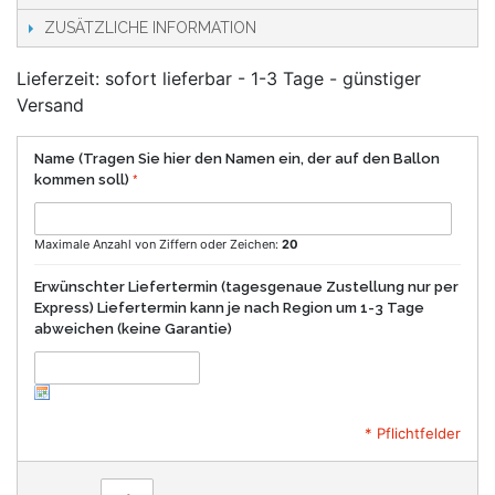
ZUSÄTZLICHE INFORMATION
Lieferzeit: sofort lieferbar - 1-3 Tage - günstiger
Versand
Name (Tragen Sie hier den Namen ein, der auf den Ballon
kommen soll)
Maximale Anzahl von Ziffern oder Zeichen:
20
Erwünschter Liefertermin (tagesgenaue Zustellung nur per
Express) Liefertermin kann je nach Region um 1-3 Tage
abweichen (keine Garantie)
* Pflichtfelder