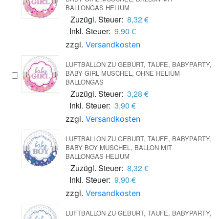
BALLONGAS HELIUM
Zuzügl. Steuer:
8,32 €
Inkl. Steuer:
9,90 €
zzgl.
Versandkosten
LUFTBALLON ZU GEBURT, TAUFE, BABYPARTY,
BABY GIRL MUSCHEL, OHNE HELIUM-
BALLONGAS
Zuzügl. Steuer:
3,28 €
Inkl. Steuer:
3,90 €
zzgl.
Versandkosten
LUFTBALLON ZU GEBURT, TAUFE, BABYPARTY,
BABY BOY MUSCHEL, BALLON MIT
BALLONGAS HELIUM
Zuzügl. Steuer:
8,32 €
Inkl. Steuer:
9,90 €
zzgl.
Versandkosten
LUFTBALLON ZU GEBURT, TAUFE, BABYPARTY,