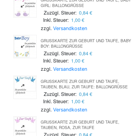
IRL: BALLONGRÜSSE
Zuzügl. Steuer:
0,84 €
Inkl. Steuer:
1,00 €
zzgl.
Versandkosten
GRUSSKARTE ZUR GEBURT UND TAUFE, BABY B
OY: BALLONGRÜSSE
Zuzügl. Steuer:
0,84 €
Inkl. Steuer:
1,00 €
zzgl.
Versandkosten
GRUSSKARTE ZUR GEBURT UND TAUFE, T
AUBEN, BLAU, ZUR TAUFE: BALLONGRÜSSE
Zuzügl. Steuer:
0,84 €
Inkl. Steuer:
1,00 €
zzgl.
Versandkosten
GRUSSKARTE ZUR GEBURT UND TAUFE, T
AUBEN, ROSA, ZUR TAUFE
Zuzügl. Steuer:
0,84 €