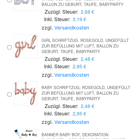
BALLON ZU GEBURT, TAUFE, BABYPARTY
Zuzügl. Steuer:
2,68 €
Inkl. Steuer:
3,19 €
zzgl.
Versandkosten
GIRL SCHRIFTZUG, ROSEGOLD, UNGEFÜLLT
ZUR BEFÜLLUNG MIT LUFT, BALLON ZU
GEBURT, TAUFE, BABYPARTY
Zuzügl. Steuer:
2,48 €
Inkl. Steuer:
2,95 €
zzgl.
Versandkosten
BABY SCHRIFTZUG, ROSEGOLD, UNGEFÜLLT
ZUR BEFÜLLUNG MIT LUFT, BALLON ZU
GEBURT, TAUFE, BABYPARTY
Zuzügl. Steuer:
2,48 €
Inkl. Steuer:
2,95 €
zzgl.
Versandkosten
BANNER BABY BOY, DEKORATION