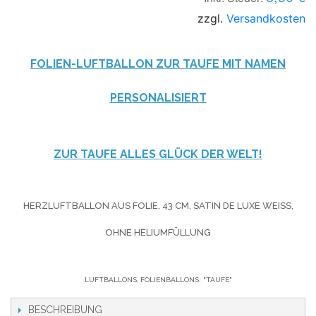
zzgl.
Versandkosten
FOLIEN-LUFTBALLON ZUR TAUFE MIT NAMEN
PERSONALISIERT
ZUR TAUFE ALLES GLÜCK DER WELT!
HERZLUFTBALLON AUS FOLIE, 43 CM, SATIN DE LUXE WEISS, O
HNE HELIUMFÜLLUNG
LUFTBALLONS, FOLIENBALLONS: "TAUFE"
BESCHREIBUNG