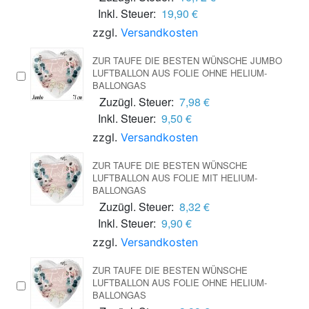
Inkl. Steuer:
19,90 €
zzgl.
Versandkosten
ZUR TAUFE DIE BESTEN WÜNSCHE JUMBO
LUFTBALLON AUS FOLIE OHNE HELIUM-
BALLONGAS
Zuzügl. Steuer:
7,98 €
Inkl. Steuer:
9,50 €
zzgl.
Versandkosten
ZUR TAUFE DIE BESTEN WÜNSCHE
LUFTBALLON AUS FOLIE MIT HELIUM-
BALLONGAS
Zuzügl. Steuer:
8,32 €
Inkl. Steuer:
9,90 €
zzgl.
Versandkosten
ZUR TAUFE DIE BESTEN WÜNSCHE
LUFTBALLON AUS FOLIE OHNE HELIUM-
BALLONGAS