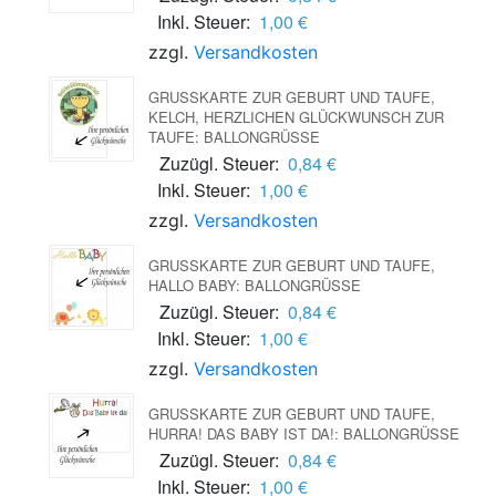
Inkl. Steuer:
1,00 €
zzgl.
Versandkosten
GRUSSKARTE ZUR GEBURT UND TAUFE, K
ELCH, HERZLICHEN GLÜCKWUNSCH ZUR T
AUFE: BALLONGRÜSSE
Zuzügl. Steuer:
0,84 €
Inkl. Steuer:
1,00 €
zzgl.
Versandkosten
GRUSSKARTE ZUR GEBURT UND TAUFE, H
ALLO BABY: BALLONGRÜSSE
Zuzügl. Steuer:
0,84 €
Inkl. Steuer:
1,00 €
zzgl.
Versandkosten
GRUSSKARTE ZUR GEBURT UND TAUFE, H
URRA! DAS BABY IST DA!: BALLONGRÜSSE
Zuzügl. Steuer:
0,84 €
Inkl. Steuer:
1,00 €