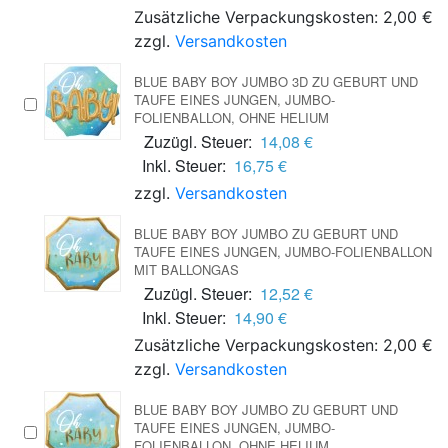
Zusätzliche Verpackungskosten: 2,00 €
zzgl.
Versandkosten
BLUE BABY BOY JUMBO 3D ZU GEBURT UND
TAUFE EINES JUNGEN, JUMBO-
FOLIENBALLON, OHNE HELIUM
Zuzügl. Steuer:
14,08 €
Inkl. Steuer:
16,75 €
zzgl.
Versandkosten
BLUE BABY BOY JUMBO ZU GEBURT UND
TAUFE EINES JUNGEN, JUMBO-FOLIENBALLON
MIT BALLONGAS
Zuzügl. Steuer:
12,52 €
Inkl. Steuer:
14,90 €
Zusätzliche Verpackungskosten: 2,00 €
zzgl.
Versandkosten
BLUE BABY BOY JUMBO ZU GEBURT UND
TAUFE EINES JUNGEN, JUMBO-
FOLIENBALLON, OHNE HELIUM