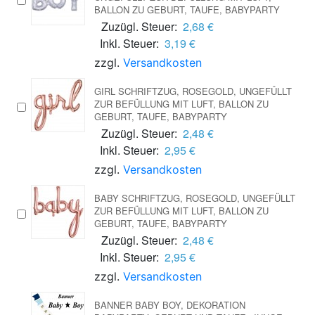
BALLON ZU GEBURT, TAUFE, BABYPARTY
Zuzügl. Steuer:
2,68 €
Inkl. Steuer:
3,19 €
zzgl.
Versandkosten
GIRL SCHRIFTZUG, ROSEGOLD, UNGEFÜLLT
ZUR BEFÜLLUNG MIT LUFT, BALLON ZU
GEBURT, TAUFE, BABYPARTY
Zuzügl. Steuer:
2,48 €
Inkl. Steuer:
2,95 €
zzgl.
Versandkosten
BABY SCHRIFTZUG, ROSEGOLD, UNGEFÜLLT
ZUR BEFÜLLUNG MIT LUFT, BALLON ZU
GEBURT, TAUFE, BABYPARTY
Zuzügl. Steuer:
2,48 €
Inkl. Steuer:
2,95 €
zzgl.
Versandkosten
BANNER BABY BOY, DEKORATION