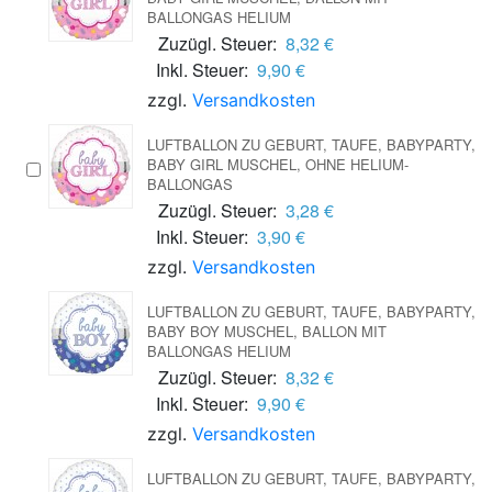
BALLONGAS HELIUM
Zuzügl. Steuer:
8,32 €
Inkl. Steuer:
9,90 €
zzgl.
Versandkosten
LUFTBALLON ZU GEBURT, TAUFE, BABYPARTY,
BABY GIRL MUSCHEL, OHNE HELIUM-
BALLONGAS
Zuzügl. Steuer:
3,28 €
Inkl. Steuer:
3,90 €
zzgl.
Versandkosten
LUFTBALLON ZU GEBURT, TAUFE, BABYPARTY,
BABY BOY MUSCHEL, BALLON MIT
BALLONGAS HELIUM
Zuzügl. Steuer:
8,32 €
Inkl. Steuer:
9,90 €
zzgl.
Versandkosten
LUFTBALLON ZU GEBURT, TAUFE, BABYPARTY,