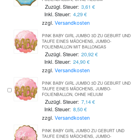
Zuzügl. Steuer:
3,61 €
Inkl. Steuer:
4,29 €
zzgl.
Versandkosten
PINK BABY GIRL JUMBO 3D ZU GEBURT UND
TAUFE EINES MÄDCHENS, JUMBO-
FOLIENBALLON MIT BALLONGAS
Zuzügl. Steuer:
20,92 €
Inkl. Steuer:
24,90 €
zzgl.
Versandkosten
PINK BABY GIRL JUMBO 3D ZU GEBURT UND
TAUFE EINES MÄDCHENS, JUMBO-
FOLIENBALLON, OHNE HELIUM
Zuzügl. Steuer:
7,14 €
Inkl. Steuer:
8,50 €
zzgl.
Versandkosten
PINK BABY GIRL JUMBO ZU GEBURT UND
TAUFE EINES MÄDCHENS, JUMBO-