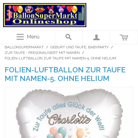
Menü
BALLONSUPERMARKT
/
GEBURT UND TAUFE, BABYPARTY
/
ZUR TAUFE - PERSONALISIERT MIT NAMEN
/
FOLIEN-LUFTBALLON ZUR TAUFE MIT NAMEN-5. OHNE HELIUM
FOLIEN-LUFTBALLON ZUR TAUFE
MIT NAMEN-5. OHNE HELIUM