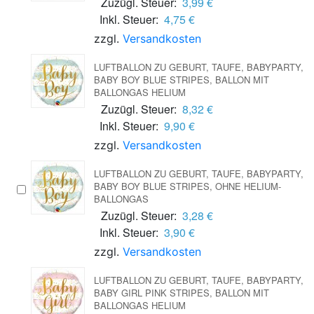
Zuzügl. Steuer:
3,99 €
Inkl. Steuer:
4,75 €
zzgl.
Versandkosten
LUFTBALLON ZU GEBURT, TAUFE, BABYPARTY,
BABY BOY BLUE STRIPES, BALLON MIT
BALLONGAS HELIUM
Zuzügl. Steuer:
8,32 €
Inkl. Steuer:
9,90 €
zzgl.
Versandkosten
LUFTBALLON ZU GEBURT, TAUFE, BABYPARTY,
BABY BOY BLUE STRIPES, OHNE HELIUM-
BALLONGAS
Zuzügl. Steuer:
3,28 €
Inkl. Steuer:
3,90 €
zzgl.
Versandkosten
LUFTBALLON ZU GEBURT, TAUFE, BABYPARTY,
BABY GIRL PINK STRIPES, BALLON MIT
BALLONGAS HELIUM