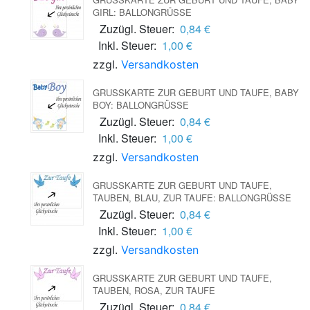
IRL: BALLONGRÜSSE
Zuzügl. Steuer:
0,84 €
Inkl. Steuer:
1,00 €
zzgl.
Versandkosten
GRUSSKARTE ZUR GEBURT UND TAUFE, BABY B
OY: BALLONGRÜSSE
Zuzügl. Steuer:
0,84 €
Inkl. Steuer:
1,00 €
zzgl.
Versandkosten
GRUSSKARTE ZUR GEBURT UND TAUFE, T
AUBEN, BLAU, ZUR TAUFE: BALLONGRÜSSE
Zuzügl. Steuer:
0,84 €
Inkl. Steuer:
1,00 €
zzgl.
Versandkosten
GRUSSKARTE ZUR GEBURT UND TAUFE, T
AUBEN, ROSA, ZUR TAUFE
Zuzügl. Steuer:
0,84 €