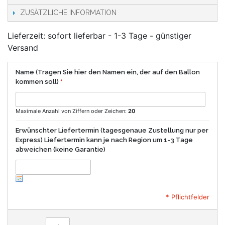
ZUSÄTZLICHE INFORMATION
Lieferzeit: sofort lieferbar - 1-3 Tage - günstiger
Versand
Name (Tragen Sie hier den Namen ein, der auf den Ballon
kommen soll)
Maximale Anzahl von Ziffern oder Zeichen:
20
Erwünschter Liefertermin (tagesgenaue Zustellung nur per
Express) Liefertermin kann je nach Region um 1-3 Tage
abweichen (keine Garantie)
* Pflichtfelder