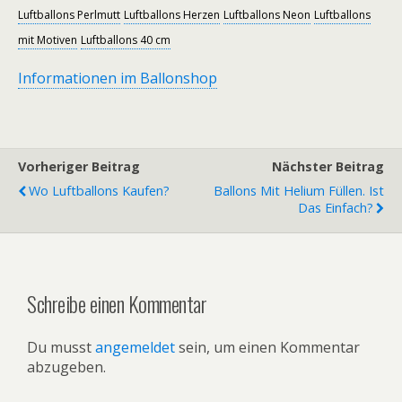
Luftballons Perlmutt
Luftballons Herzen
Luftballons Neon
Luftballons
mit Motiven
Luftballons 40 cm
Informationen im Ballonshop
Vorheriger Beitrag
Nächster Beitrag
Wo Luftballons Kaufen?
Ballons Mit Helium Füllen. Ist
Das Einfach?
Schreibe einen Kommentar
Du musst
angemeldet
sein, um einen Kommentar
abzugeben.