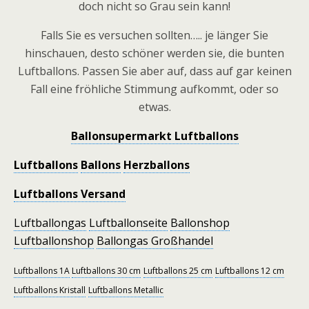
doch nicht so Grau sein kann!
Falls Sie es versuchen sollten….. je länger Sie
hinschauen, desto schöner werden sie, die bunten
Luftballons. Passen Sie aber auf, dass auf gar keinen
Fall eine fröhliche Stimmung aufkommt, oder so
etwas.
Ballonsupermarkt Luftballons
Luftballons
Ballons
Herzballons
Luftballons Versand
Luftballongas
Luftballonseite
Ballonshop
Luftballonshop
Ballongas Großhandel
Luftballons 1A
Luftballons 30 cm
Luftballons 25 cm
Luftballons 12 cm
Luftballons Kristall
Luftballons Metallic