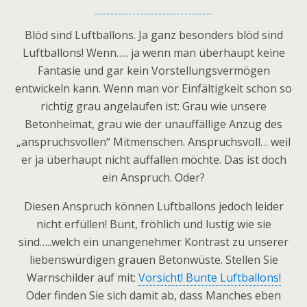
Blöd sind Luftballons. Ja ganz besonders blöd sind
Luftballons! Wenn….. ja wenn man überhaupt keine
Fantasie und gar kein Vorstellungsvermögen
entwickeln kann. Wenn man vor Einfältigkeit schon so
richtig grau angelaufen ist: Grau wie unsere
Betonheimat, grau wie der unauffällige Anzug des
„anspruchsvollen“ Mitmenschen. Anspruchsvoll… weil
er ja überhaupt nicht auffallen möchte. Das ist doch
ein Anspruch. Oder?
Diesen Anspruch können Luftballons jedoch leider
nicht erfüllen! Bunt, fröhlich und lustig wie sie
sind…..welch ein unangenehmer Kontrast zu unserer
liebenswürdigen grauen Betonwüste. Stellen Sie
Warnschilder auf mit:
Vorsicht! Bunte Luftballons!
Oder finden Sie sich damit ab, dass Manches eben