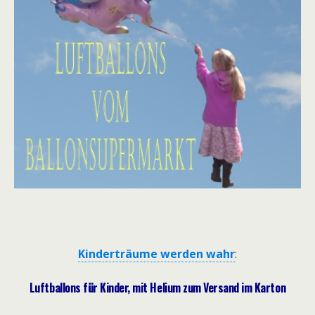
Kinderträume werden wahr
:
Luftballons für Kinder, mit Helium zum Versand im Karton