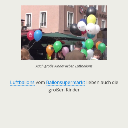
Auch große Kinder lieben Luftballons
Luftballons
vom
Ballonsupermarkt
lieben auch die
großen Kinder