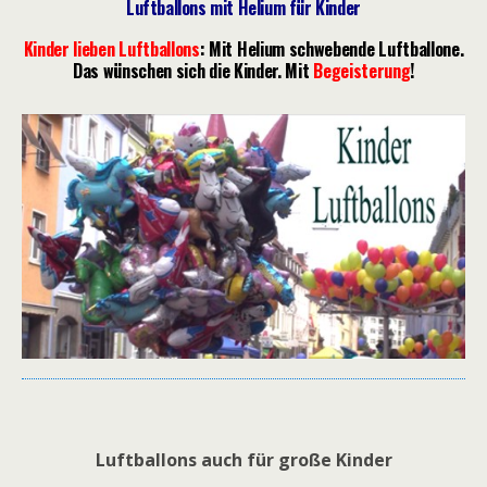
Luftballons mit Helium für Kinder
Kinder lieben Luftballons
: Mit Helium schwebende Luftballone.
Das wünschen sich die Kinder. Mit
Begeisterung
!
Luftballons auch für große Kinder