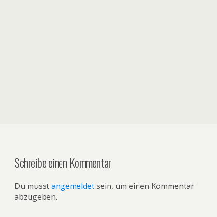
Schreibe einen Kommentar
Du musst
angemeldet
sein, um einen Kommentar
abzugeben.