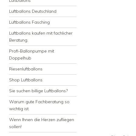
Luftballons
Luftballons Deutschland
Luftballons Fasching
Luftballons kaufen mit fachlicher
Beratung.
Profi-Ballonpumpe mit
Doppelhub
Riesenluftballons
Shop Luftballons
Sie suchen billige Luftballons?
Warum gute Fachberatung so
wichtig ist.
Wenn Ihnen die Herzen zufliegen
sollen!