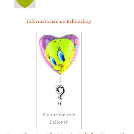
Informationen im Ballonshop
Sie suchen nur
Ballons?