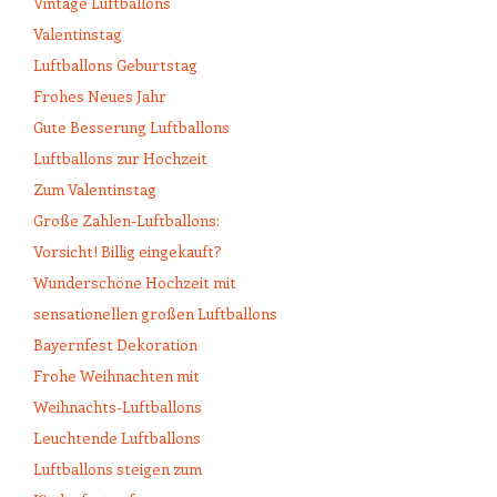
Vintage Luftballons
Valentinstag
Luftballons Geburtstag
Frohes Neues Jahr
Gute Besserung Luftballons
Luftballons zur Hochzeit
Zum Valentinstag
Große Zahlen-Luftballons:
Vorsicht! Billig eingekauft?
Wunderschöne Hochzeit mit
sensationellen großen Luftballons
Bayernfest Dekoration
Frohe Weihnachten mit
Weihnachts-Luftballons
Leuchtende Luftballons
Luftballons steigen zum