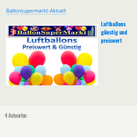
Ballonsupermarkt-Aktuell
Luftballons
günstig und
preiswert
4 Antworten