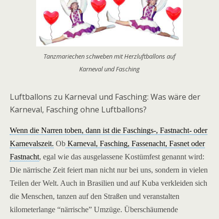
Tanzmariechen schweben mit Herzluftballons auf
Karneval und Fasching
Luftballons zu Karneval und Fasching: Was wäre der
Karneval, Fasching ohne Luftballons?
Wenn die Narren toben, dann ist die Faschings-, Fastnacht- oder
Karnevalszeit.
Ob
Karneval, Fasching, Fassenacht, Fasnet oder
Fastnacht
, egal wie das ausgelassene Kostümfest genannt wird:
Die närrische Zeit feiert man nicht nur bei uns, sondern in vielen
Teilen der Welt. Auch in Brasilien und auf Kuba verkleiden sich
die Menschen, tanzen auf den Straßen und veranstalten
kilometerlange “närrische” Umzüge.
Überschäumende