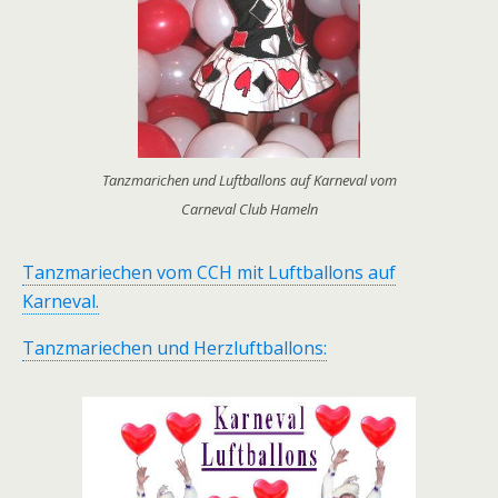
Tanzmarichen und Luftballons auf Karneval vom
Carneval Club Hameln
Tanzmariechen vom CCH mit Luftballons auf
Karneval.
Tanzmariechen und Herzluftballons: