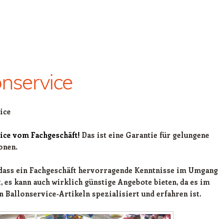
onservice
ice
ice vom Fachgeschäft!
Das ist eine Garantie für gelungene
onen.
 dass ein Fachgeschäft hervorragende Kenntnisse im Umgang
, es kann auch wirklich günstige Angebote bieten, da es im
n Ballonservice-Artikeln spezialisiert und erfahren ist.