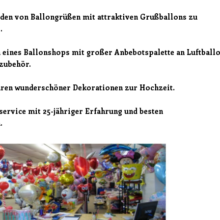
den von Ballongrüßen mit attraktiven Grußballons zu
.
 eines Ballonshops mit großer Anbebotspalette an Luftball
zubehör.
ren wunderschöner Dekorationen zur Hochzeit.
service mit 25-jähriger Erfahrung und besten
.