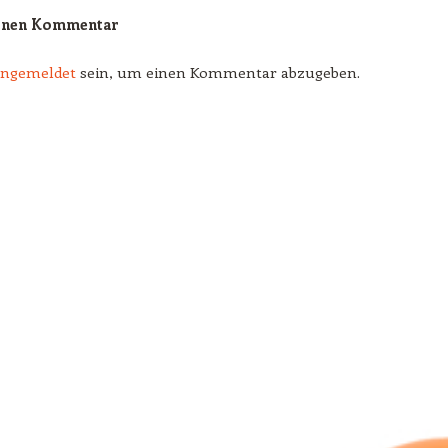
einen Kommentar
angemeldet
sein, um einen Kommentar abzugeben.