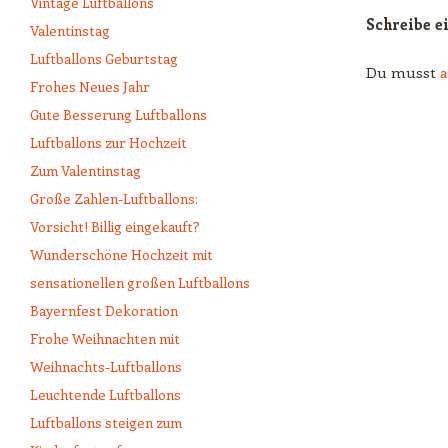
Vintage Luftballons
Schreibe 
Valentinstag
Luftballons Geburtstag
Du musst
Frohes Neues Jahr
Gute Besserung Luftballons
Luftballons zur Hochzeit
Zum Valentinstag
Große Zahlen-Luftballons:
Vorsicht! Billig eingekauft?
Wunderschöne Hochzeit mit
sensationellen großen Luftballons
Bayernfest Dekoration
Frohe Weihnachten mit
Weihnachts-Luftballons
Leuchtende Luftballons
Luftballons steigen zum