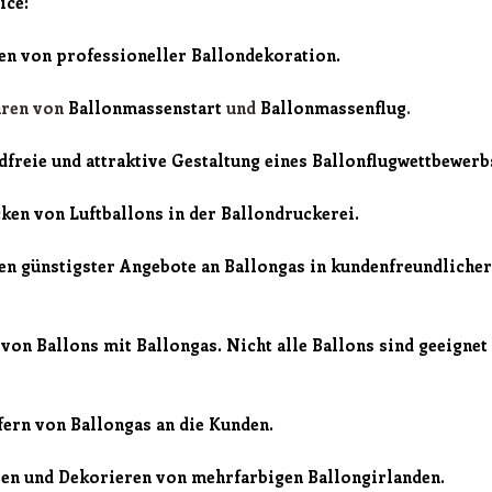
ice:
en von professioneller Ballondekoration.
hren von
Ballonmassenstart
und
Ballonmassenflug
.
dfreie und attraktive Gestaltung eines Ballonflugwettbewerb
ken von Luftballons in der Ballondruckerei.
en günstigster Angebote an Ballongas in kundenfreundlicher
 von Ballons mit Ballongas. Nicht alle Ballons sind geeignet
fern von Ballongas an die Kunden.
len und Dekorieren von mehrfarbigen Ballongirlanden.