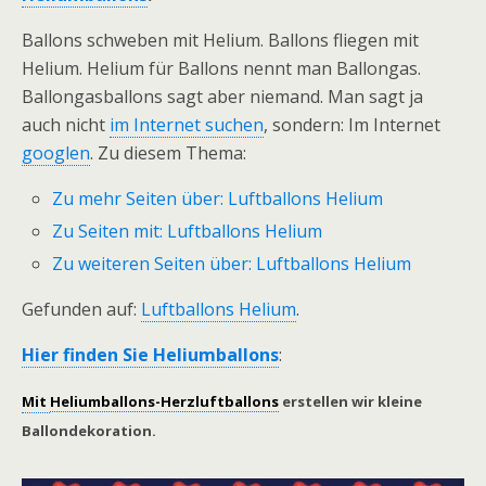
Ballons schweben mit Helium. Ballons fliegen mit
Helium. Helium für Ballons nennt man Ballongas.
Ballongasballons sagt aber niemand. Man sagt ja
auch nicht
im Internet suchen
, sondern: Im Internet
googlen
. Zu diesem Thema:
Zu mehr Seiten über: Luftballons Helium
Zu Seiten mit: Luftballons Helium
Zu weiteren Seiten über: Luftballons Helium
Gefunden auf:
Luftballons Helium
.
Hier finden Sie Heliumballons
:
Mit
Heliumballons-Herzluftballons
erstellen wir kleine
Ballondekoration.