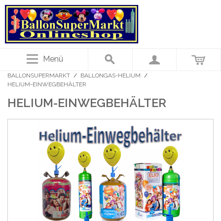
Menü
BALLONSUPERMARKT
/
BALLONGAS-HELIUM
/
HELIUM-EINWEGBEHÄLTER
HELIUM-EINWEGBEHÄLTER