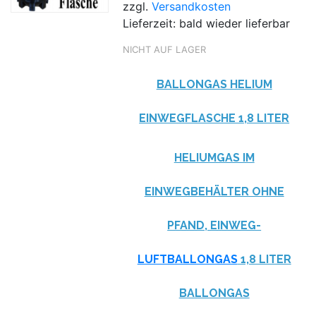
zzgl.
Versandkosten
Lieferzeit: bald wieder lieferbar
NICHT AUF LAGER
BALLONGAS HELIUM
EINWEGFLASCHE 1,8 LITER
HELIUMGAS IM
EINWEGBEHÄLTER OHNE
PFAND, EINWEG-
LUFTBALLONGAS
1,8 LITER
BALLONGAS