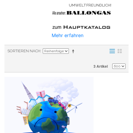
UMWELTFREUNDLICH!
Mehr erfahren
SORTIEREN NACH
3 Artikel