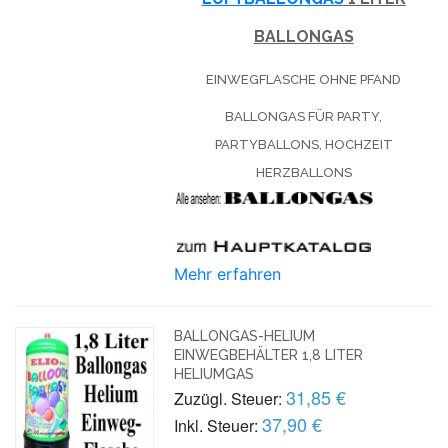
BALLONGAS
EINWEGFLASCHE OHNE PFAND
BALLONGAS FÜR PARTY,
PARTYBALLONS, HOCHZEIT
HERZBALLONS
Mehr erfahren
BALLONGAS-HELIUM
EINWEGBEHÄLTER 1,8 LITER
HELIUMGAS
31,85 €
Zuzügl. Steuer:
37,90 €
Inkl. Steuer: