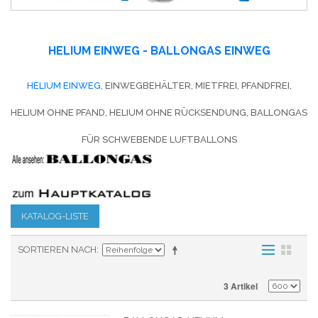
HELIUM EINWEG - BALLONGAS EINWEG
HELIUM EINWEG
, EINWEGBEHÄLTER, MIETFREI, PFANDFREI,
HELIUM OHNE PFAND, HELIUM OHNE RÜCKSENDUNG, BALLONGAS
FÜR SCHWEBENDE LUFTBALLONS
KATALOG-LISTE
SORTIEREN NACH
3 Artikel