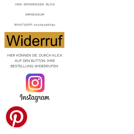
UNS
REFERENZEN
BLOG
IMPRESSUM
WHATSAPP
: 01729196097
HIER KÖNNEN SIE, DURCH KLICK
AUF DEN BUTTON, IHRE
BESTELLUNG WIDERRUFEN.