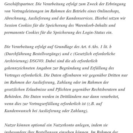
Geschäftspartner. Die Verarbeitung erfolgt zum Zweck der Erbringung
von Vertragsleistungen im Rahmen des Betriebs eines Onlineshops,
Abrechnung, Auslieferung und der Kundenservices. Hierbei setzen wir
Session Cookies für die Speicherung des Warenkorb-Inhalts und
permanente Cookies für die Speicherung des Login-Status ein.
Die Verarbeitung erfolgt auf Grundlage des Art. 6 Abs. 1 lit. b
(Durchführung Bestellvorgänge) und c (Gesetzlich erforderliche
Archivierung) DSGVO. Dabei sind die als erforderlich
gekennzeichneten Angaben zur Begründung und Erfüllung des
Vertrages erforderlich. Die Daten offenbaren wir gegenüber Dritten nur
im Rahmen der Auslieferung, Zahlung oder im Rahmen der
gesetzlichen Erlaubnisse und Pflichten gegenüber Rechtsberatern und
Behörden. Die Daten werden in Drittländern nur dann verarbeitet,
wenn dies zur Vertragserfüllung erforderlich ist (z.B. auf
Kundenwunsch bei Auslieferung oder Zahlung).
Nutzer können optional ein Nutzerkonto anlegen, indem sie
insbesondere ihre Bestellungen einsehen können. Im Rahmen der