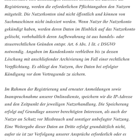
Registrierung, werden die erforderlichen Pflichtangaben den Nutzern
mitgeteilt. Die Nutzerkonten sind nicht öffentlich und können von
Suchmaschinen nicht indexiert werden. Wenn Nutzer ihr Nutzerkonto
gekündigt haben, werden deren Daten im Hinblick auf das Nutzerkonto
gelöscht, vorbehaltlich deren Aufbewahrung ist aus handels- oder
steuerrechtlichen Gründen entspr. Art. 6 Abs. 1 lit. c DSGVO
notwendig. Angaben im Kundenkonto verbleiben bis zu dessen
Löschung mit anschließender Archivierung im Fall einer rechtlichen
Verpflichtung. Es obliegt den Nutzern, ihre Daten bei erfolgter
Kündigung vor dem Vertragsende zu sichern.
Im Rahmen der Registrierung und erneuter Anmeldungen sowie
Inanspruchnahme unserer Onlinedienste, speichern wir die IP-Adresse
und den Zeitpunkt der jeweiligen Nutzerhandlung. Die Speicherung
erfolgt auf Grundlage unserer berechtigten Interessen, als auch der
Nutzer an Schutz vor Missbrauch und sonstiger unbefugter Nutzung.
Eine Weitergabe dieser Daten an Dritte erfolgt grundsätzlich nicht,
außer sie ist zur Verfolgung unserer Ansprüche erforderlich oder es