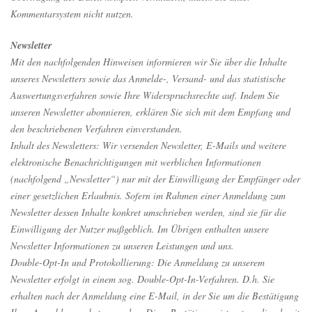
Kommentarsystem nicht nutzen.
Newsletter
Mit den nachfolgenden Hinweisen informieren wir Sie über die Inhalte
unseres Newsletters sowie das Anmelde-, Versand- und das statistische
Auswertungsverfahren sowie Ihre Widerspruchsrechte auf. Indem Sie
unseren Newsletter abonnieren, erklären Sie sich mit dem Empfang und
den beschriebenen Verfahren einverstanden.
Inhalt des Newsletters: Wir versenden Newsletter, E-Mails und weitere
elektronische Benachrichtigungen mit werblichen Informationen
(nachfolgend „Newsletter“) nur mit der Einwilligung der Empfänger oder
einer gesetzlichen Erlaubnis. Sofern im Rahmen einer Anmeldung zum
Newsletter dessen Inhalte konkret umschrieben werden, sind sie für die
Einwilligung der Nutzer maßgeblich. Im Übrigen enthalten unsere
Newsletter Informationen zu unseren Leistungen und uns.
Double-Opt-In und Protokollierung: Die Anmeldung zu unserem
Newsletter erfolgt in einem sog. Double-Opt-In-Verfahren. D.h. Sie
erhalten nach der Anmeldung eine E-Mail, in der Sie um die Bestätigung