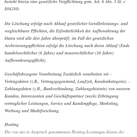
besteht hierzu eine gesetzliche Verpflichtung gem. Art. 6 Abs. 1 lit. c
DSGVO.
Die Löschung erfolgt nach Ablauf gesetzlicher Gewährleistungs- und
vergleichbarer Pflichten, die Erforderlichkeit der Aufbewahrung der
Daten wird alle drei Jahre überprüft; im Fall der gesetzlichen
Archivierungspflichten erfolgt die Löschung nach deren Ablauf (Ende
handelsrechtlicher (6 Jahre) und steuerrechtlicher (10 Jahre)
Aufbewahrungspflicht).
Geschäftsbezogene Verarbeitung
Zusätzlich verarbeiten wir -
Vertragsdaten (z.B., Vertragsgegenstand, Laufzeit, Kundenkategorie). -
Zahlungsdaten (z.B., Bankverbindung, Zahlungshistorie) von unseren
Kunden, Interessenten und Geschäftspartner zwecks Erbringung
vertraglicher Leistungen, Service und Kundenpflege, Marketing,
Werbung und Marktforschung.
Hosting
Die von uns in Anspruch genommenen Hosting-Leistungen dienen der