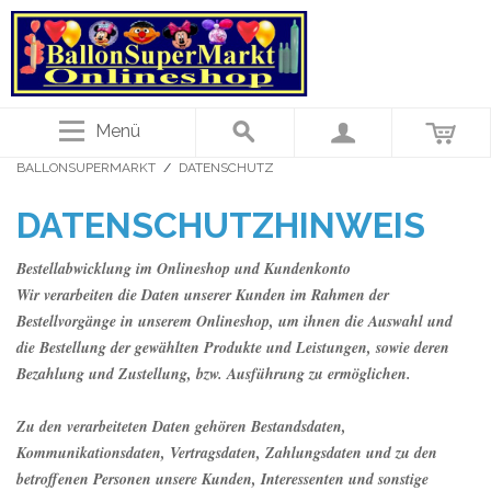
Menü
BALLONSUPERMARKT
/
DATENSCHUTZ
DATENSCHUTZHINWEIS
Bestellabwicklung im Onlineshop und Kundenkonto
Wir verarbeiten die Daten unserer Kunden im Rahmen der
Bestellvorgänge in unserem Onlineshop, um ihnen die Auswahl und
die Bestellung der gewählten Produkte und Leistungen, sowie deren
Bezahlung und Zustellung, bzw. Ausführung zu ermöglichen.
Zu den verarbeiteten Daten gehören Bestandsdaten,
Kommunikationsdaten, Vertragsdaten, Zahlungsdaten und zu den
betroffenen Personen unsere Kunden, Interessenten und sonstige