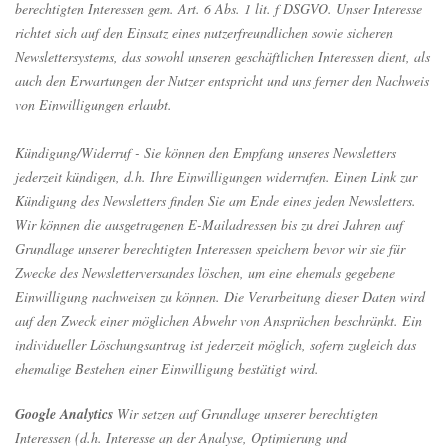
berechtigten Interessen gem. Art. 6 Abs. 1 lit. f DSGVO. Unser Interesse
richtet sich auf den Einsatz eines nutzerfreundlichen sowie sicheren
Newslettersystems, das sowohl unseren geschäftlichen Interessen dient, als
auch den Erwartungen der Nutzer entspricht und uns ferner den Nachweis
von Einwilligungen erlaubt.
Kündigung/Widerruf - Sie können den Empfang unseres Newsletters
jederzeit kündigen, d.h. Ihre Einwilligungen widerrufen. Einen Link zur
Kündigung des Newsletters finden Sie am Ende eines jeden Newsletters.
Wir können die ausgetragenen E-Mailadressen bis zu drei Jahren auf
Grundlage unserer berechtigten Interessen speichern bevor wir sie für
Zwecke des Newsletterversandes löschen, um eine ehemals gegebene
Einwilligung nachweisen zu können. Die Verarbeitung dieser Daten wird
auf den Zweck einer möglichen Abwehr von Ansprüchen beschränkt. Ein
individueller Löschungsantrag ist jederzeit möglich, sofern zugleich das
ehemalige Bestehen einer Einwilligung bestätigt wird.
Google Analytics
Wir setzen auf Grundlage unserer berechtigten
Interessen (d.h. Interesse an der Analyse, Optimierung und