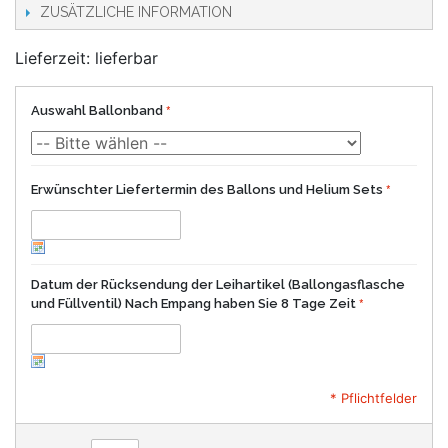
ZUSÄTZLICHE INFORMATION
Lieferzeit: lieferbar
Auswahl Ballonband
Erwünschter Liefertermin des Ballons und Helium Sets
Datum der Rücksendung der Leihartikel (Ballongasflasche
und Füllventil) Nach Empang haben Sie 8 Tage Zeit
* Pflichtfelder