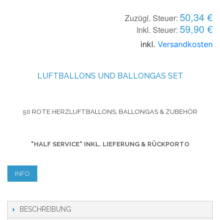
50,34 €
Zuzügl. Steuer:
59,90 €
Inkl. Steuer:
inkl.
Versandkosten
LUFTBALLONS UND BALLONGAS SET
50 ROTE HERZLUFTBALLONS, BALLONGAS & ZUBEHÖR
"HALF SERVICE" INKL. LIEFERUNG & RÜCKPORTO
INFO
BESCHREIBUNG