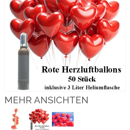
MEHR ANSICHTEN