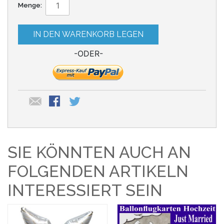
Menge:
IN DEN WARENKORB LEGEN
-ODER-
SIE KÖNNTEN AUCH AN
FOLGENDEN ARTIKELN
INTERESSIERT SEIN