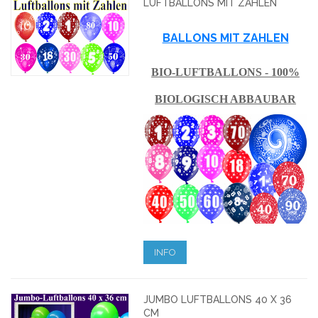
LUFTBALLONS MIT ZAHLEN
BALLONS MIT ZAHLEN
BIO-LUFTBALLONS - 100%
BIOLOGISCH ABBAUBAR
INFO
JUMBO LUFTBALLONS 40 X 36
CM