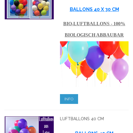
BALLONS 40 X 30 CM
BIO-LUFTBALLONS - 100%
BIOLOGISCH ABBAUBAR
INFO
LUFTBALLONS 40 CM