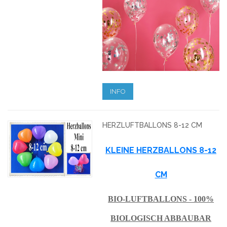
INFO
HERZLUFTBALLONS 8-12 CM
KLEINE HERZBALLONS 8-12
CM
BIO-LUFTBALLONS - 100%
BIOLOGISCH ABBAUBAR