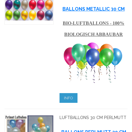
BALLONS METALLIC 30 CM
BIO-LUFTBALLONS - 100%
BIOLOGISCH ABBAUBAR
INFO
LUFTBALLONS 30 CM PERLMUTT