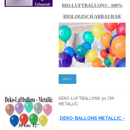
BIO-LUFTBALLONS - 100%
BIOLOGISCH ABBAUBAR
INFO
DEKO-LUFTBALLONS 30 CM
METALLIC
DEKO-BALLONS METALLIC -