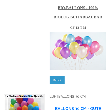
BIO-BALLONS - 100%
BIOLOGISCH ABBAUBAR
GF-12-T-M
INFO
LUFTBALLONS 30 CM
BALLONS 30 CM - GUTE