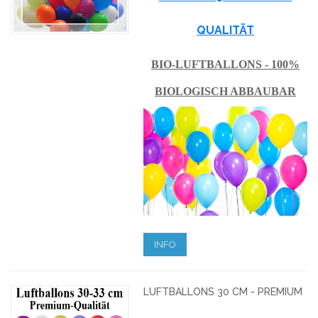
QUALITÄT
BIO-LUFTBALLONS - 100%
BIOLOGISCH ABBAUBAR
INFO
LUFTBALLONS 30 CM - PREMIUM