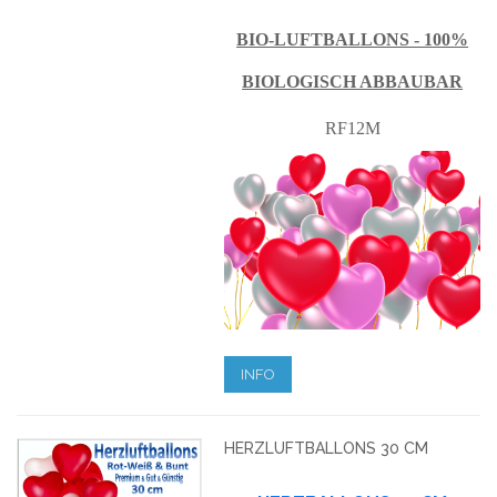
BIO-LUFTBALLONS - 100%
BIOLOGISCH ABBAUBAR
RF12M
INFO
HERZLUFTBALLONS 30 CM