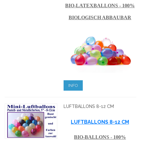
BIO-LATEXBALLONS - 100%
BIOLOGISCH ABBAUBAR
INFO
LUFTBALLONS 8-12 CM
LUFTBALLONS 8-12 CM
BIO-BALLONS - 100%