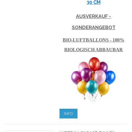
30 CM
AUSVERKAUF -
SONDERANGEBOT
BIO-LUFTBALLONS - 100%
BIOLOGISCH ABBAUBAR
INFO