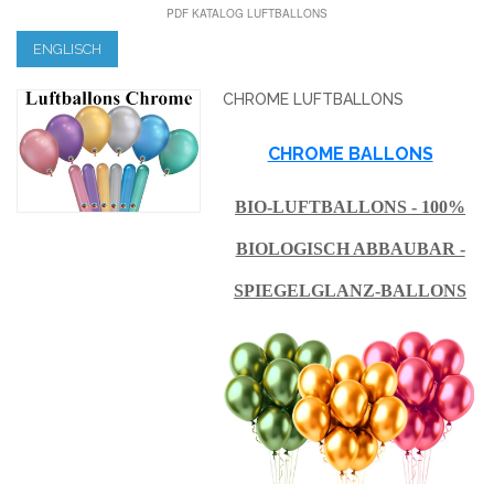
PDF KATALOG LUFTBALLONS
ENGLISCH
CHROME LUFTBALLONS
CHROME BALLONS
BIO-LUFTBALLONS - 100%
BIOLOGISCH ABBAUBAR -
SPIEGELGLANZ-BALLONS