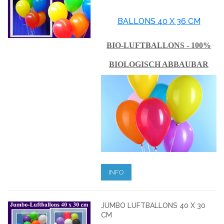
BALLONS 40 X 36 CM
BIO-LUFTBALLONS - 100%
BIOLOGISCH ABBAUBAR
INFO
JUMBO LUFTBALLONS 40 X 30
CM