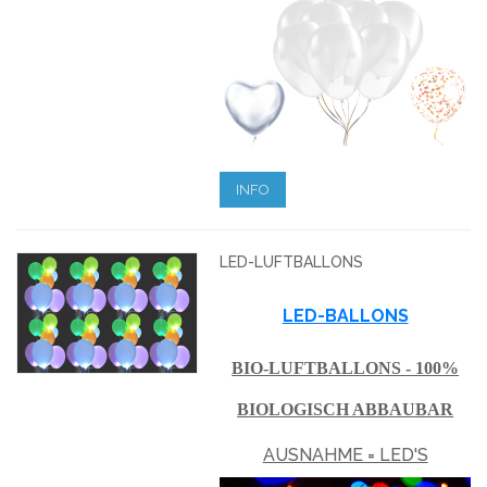
INFO
LED-LUFTBALLONS
LED-BALLONS
BIO-LUFTBALLONS - 100%
BIOLOGISCH ABBAUBAR
AUSNAHME = LED'S