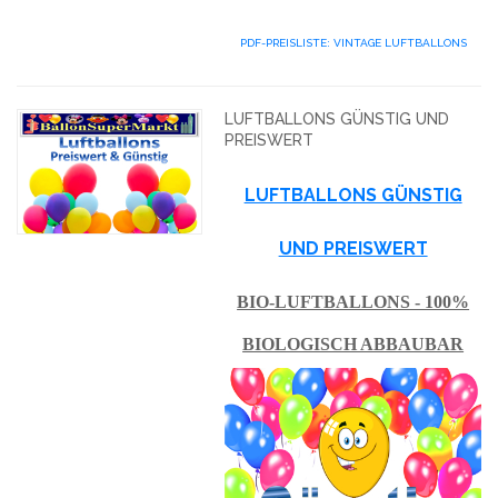
PDF-PREISLISTE: VINTAGE LUFTBALLONS
LUFTBALLONS GÜNSTIG UND
PREISWERT
LUFTBALLONS GÜNSTIG
UND PREISWERT
BIO-LUFTBALLONS - 100%
BIOLOGISCH ABBAUBAR