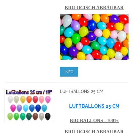
BIOLOGISCH ABBAUBAR
INFO
LUFTBALLONS 25 CM
LUFTBALLONS 25 CM
BIO-BALLONS - 100%
BIOLOGISCH ABBAUBAR