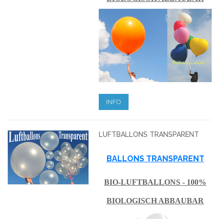
INFO
LUFTBALLONS TRANSPARENT
BALLONS TRANSPARENT
BIO-LUFTBALLONS - 100%
BIOLOGISCH ABBAUBAR