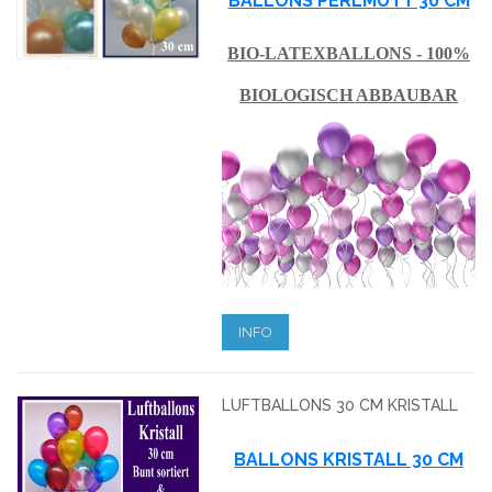
BALLONS PERLMUTT 30 CM
BIO-LATEXBALLONS - 100%
BIOLOGISCH ABBAUBAR
INFO
LUFTBALLONS 30 CM KRISTALL
BALLONS KRISTALL 30 CM