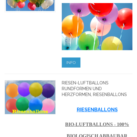
INFO
RIESEN-LUFTBALLONS
RUNDFORMEN UND
HERZFORMEN, RIESENBALLONS
RIESENBALLONS
BIO-LUFTBALLONS - 100%
BIOLOGISCH ABBAUBAR