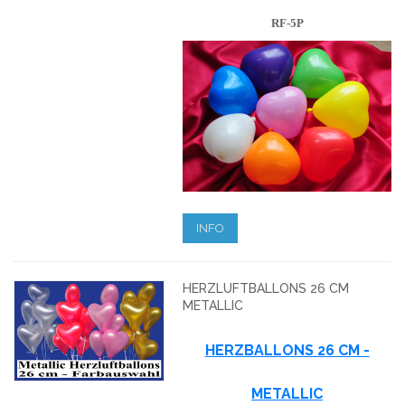
RF-5P
INFO
HERZLUFTBALLONS 26 CM
METALLIC
HERZBALLONS 26 CM -
METALLIC