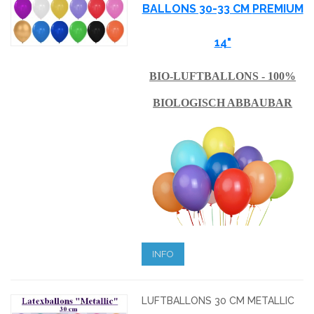
BALLONS 30-33 CM
PREMIUM
14"
BIO-LUFTBALLONS - 100%
BIOLOGISCH ABBAUBAR
INFO
LUFTBALLONS 30 CM METALLIC