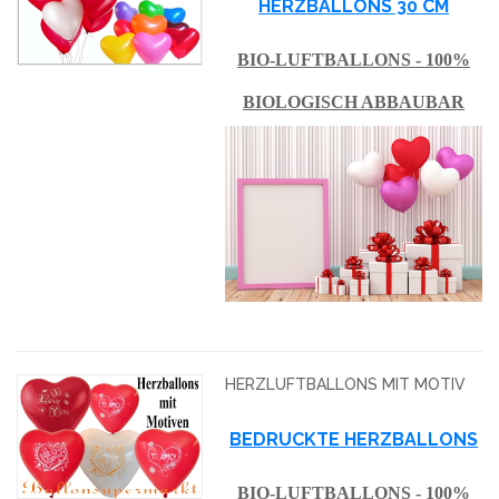
HERZBALLONS 30 CM
BIO-LUFTBALLONS - 100%
BIOLOGISCH ABBAUBAR
HERZLUFTBALLONS MIT MOTIV
BEDRUCKTE HERZBALLONS
BIO-LUFTBALLONS - 100%