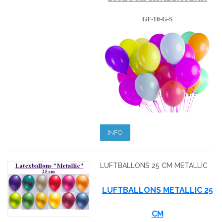
GF-10-G-S
INFO
LUFTBALLONS 25 CM METALLIC
LUFTBALLONS METALLIC 25
CM