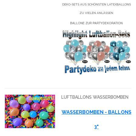
DEKO-SETS AUS SCHÖNSTEN LATEXBALLONS
ZU VIELEN ANLÄSSEN
BALLONE ZUR PARTYDEKORATION
LUFTBALLONS WASSERBOMBEN
WASSERBOMBEN - BALLONS
3"