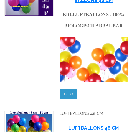
BALLONS 40 CM
BIO-LUFTBALLONS - 100%
BIOLOGISCH ABBAUBAR
INFO
LUFTBALLONS 48 CM
LUFTBALLONS 48 CM