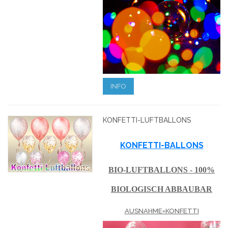
INFO
KONFETTI-LUFTBALLONS
KONFETTI-BALLONS
BIO-LUFTBALLONS - 100%
BIOLOGISCH ABBAUBAR
AUSNAHME=KONFETTI