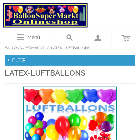
Menü
BALLONSUPERMARKT
/
LATEX-LUFTBALLONS
FILTER
LATEX-LUFTBALLONS