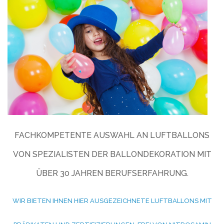
FACHKOMPETENTE AUSWAHL AN LUFTBALLONS
VON SPEZIALISTEN DER BALLONDEKORATION MIT
ÜBER 30 JAHREN BERUFSERFAHRUNG.
WIR BIETEN IHNEN HIER AUSGEZEICHNETE LUFTBALLONS MIT