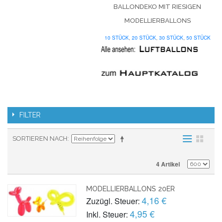
BALLONDEKO MIT RIESIGEN
MODELLIERBALLONS
10 STÜCK
,
20 STÜCK
,
30 STÜCK
,
50 STÜCK
FILTER
SORTIEREN NACH
4 Artikel
MODELLIERBALLONS 20ER
4,16 €
Zuzügl. Steuer:
4,95 €
Inkl. Steuer: