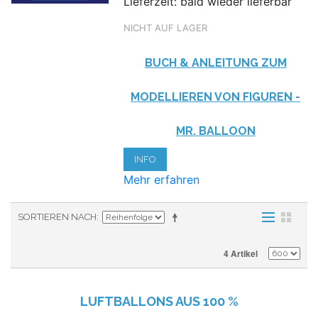
Lieferzeit: bald wieder lieferbar
NICHT AUF LAGER
BUCH & ANLEITUNG ZUM
MODELLIEREN VON FIGUREN -
MR. BALLOON
INFO
Mehr erfahren
SORTIEREN NACH
4 Artikel
LUFTBALLONS AUS
100 %