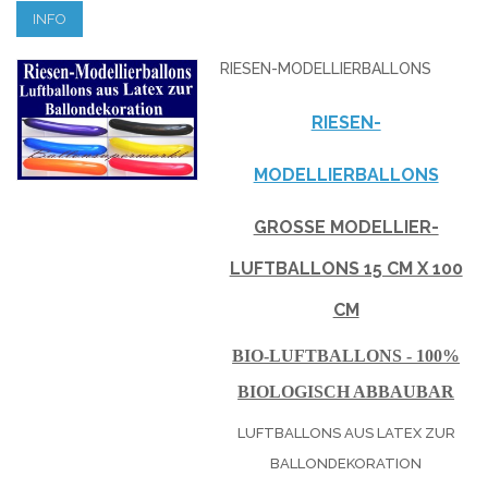
INFO
RIESEN-MODELLIERBALLONS
RIESEN-
MODELLIERBALLONS
GROSSE MODELLIER-L
UFTBALLONS 15 CM X 100 C
M
BIO-LUFTBALLONS - 100%
BIOLOGISCH ABBAUBAR
LUFTBALLONS AUS LATEX ZUR
BALLONDEKORATION