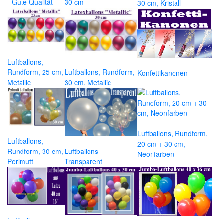
- Gute Qualität
30 cm
30 cm, Kristall
Luftballons,
Rundform, 25 cm,
Luftballons, Rundform,
Konfettikanonen
Metallic
30 cm, Metallic
Luftballons, Rundform,
Luftballons,
20 cm + 30 cm,
Rundform, 30 cm,
Luftballons
Neonfarben
Perlmutt
Transparent