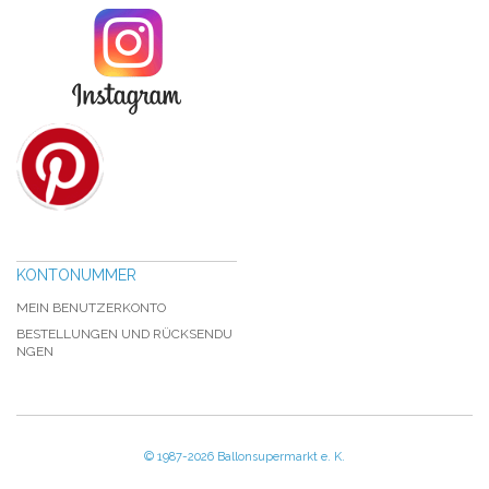
KONTONUMMER
MEIN BENUTZERKONTO
BESTELLUNGEN UND RÜCKSENDU
NGEN
© 1987-2026 Ballonsupermarkt e. K.