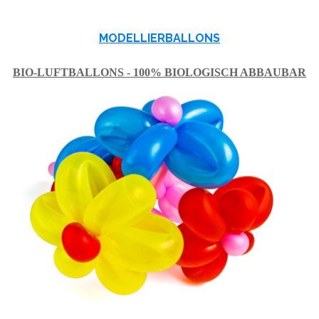
MODELLIERBALLONS
BIO-LUFTBALLONS - 100% BIOLOGISCH ABBAUBAR