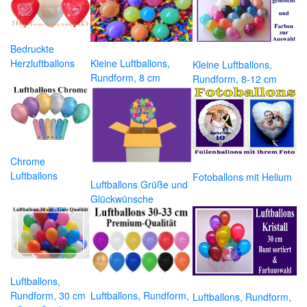
Bedruckte
Herzluftballons
Kleine Luftballons,
Kleine Luftballons,
Rundform, 8 cm
Rundform, 8-12 cm
Chrome
Luftballons
Fotoballons mit Helium
Luftballons Grüße und
Glückwünsche
Luftballons,
Rundform, 30 cm
Luftballons, Rundform,
Luftballons, Rundform,