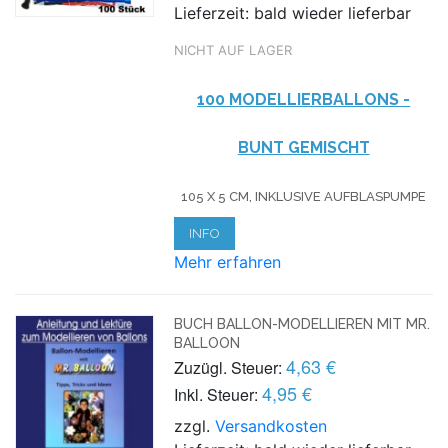
Lieferzeit: bald wieder lieferbar
NICHT AUF LAGER
100 MODELLIERBALLONS -
BUNT GEMISCHT
105 X 5 CM, INKLUSIVE AUFBLASPUMPE
INFO
Mehr erfahren
BUCH BALLON-MODELLIEREN MIT MR.
BALLOON
4,63 €
Zuzügl. Steuer:
4,95 €
Inkl. Steuer:
zzgl.
Versandkosten