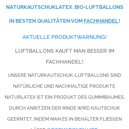
NATURKAUTSCHUKLATEX. BIO-LUFTBALLONS
IN BESTEN QUALITÄTEN VOM
FACHHANDEL
!
AKTUELLE PRODUKTWARNUNG!
LUFTBALLONS KAUFT MAN BESSER IM
FACHHANDEL!
UNSERE NATURKAUTSCHUK-LUFTBALLONS SIND
NATÜRLICHE UND NACHHALTIGE PRODUKTE.
NATURLATEX IST EIN PRODUKT DES GUMMIBAUMES.
DURCH ANRITZEN DER RINDE WIRD KAUTSCHUK
GEERNTET, INDEM MAN ES IN BEHÄLTER FLIESSEN L