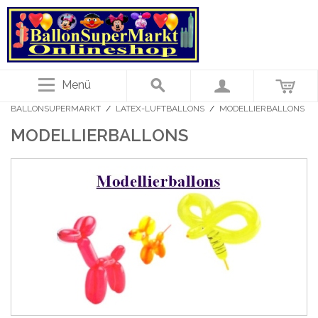
Menü
BALLONSUPERMARKT
/
LATEX-LUFTBALLONS
/
MODELLIERBALLONS
MODELLIERBALLONS