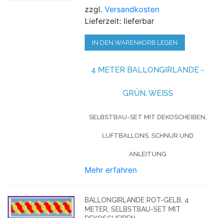
zzgl.
Versandkosten
Lieferzeit: lieferbar
IN DEN WARENKORB LEGEN
4 METER BALLONGIRLANDE -
GRÜN, WEISS
SELBSTBAU-SET MIT DEKOSCHEIBEN,
LUFTBALLONS, SCHNUR UND
ANLEITUNG
Mehr erfahren
BALLONGIRLANDE ROT-GELB, 4
METER, SELBSTBAU-SET MIT