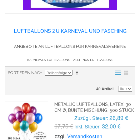
LUFTBALLONS ZU KARNEVAL UND FASCHING
ANGEBOTE AN LUFTBALLONS FÜR KARNEVALSVEREINE
KARNEVALS-LUFTBALLONS, FASCHINGS-LUFTBALLONS
SORTIEREN NACH
40 Artikel
METALLIC LUFTBALLONS, LATEX, 30
CM Ø, BUNTE MISCHUNG, 500 STÜCK
26,89 €
Zuzügl. Steuer:
67,75 €
32,00 €
Inkl. Steuer:
zzgl.
Versandkosten