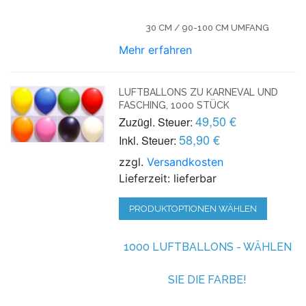
30 CM / 90-100 CM UMFANG
Mehr erfahren
LUFTBALLONS ZU KARNEVAL UND
FASCHING, 1000 STÜCK
49,50 €
Zuzügl. Steuer:
58,90 €
Inkl. Steuer:
zzgl.
Versandkosten
Lieferzeit: lieferbar
PRODUKTOPTIONEN WÄHLEN
1000 LUFTBALLONS - WÄHLEN
SIE DIE FARBE!