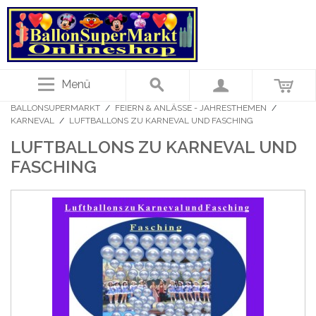
Menü
BALLONSUPERMARKT
/
FEIERN & ANLÄSSE - JAHRESTHEMEN
/
KARNEVAL
/
LUFTBALLONS ZU KARNEVAL UND FASCHING
LUFTBALLONS ZU KARNEVAL UND
FASCHING