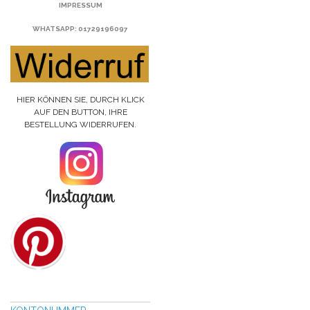
IMPRESSUM
WHATSAPP
: 01729196097
HIER KÖNNEN SIE, DURCH KLICK
AUF DEN BUTTON, IHRE
BESTELLUNG WIDERRUFEN.