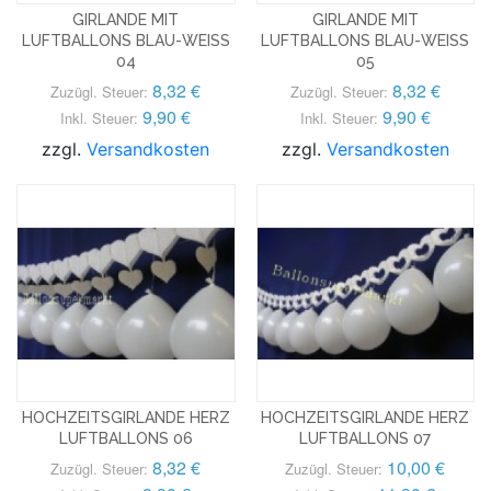
GIRLANDE MIT
GIRLANDE MIT
LUFTBALLONS BLAU-WEISS
LUFTBALLONS BLAU-WEISS
04
05
8,32 €
8,32 €
Zuzügl. Steuer:
Zuzügl. Steuer:
9,90 €
9,90 €
Inkl. Steuer:
Inkl. Steuer:
zzgl.
Versandkosten
zzgl.
Versandkosten
HOCHZEITSGIRLANDE HERZ
HOCHZEITSGIRLANDE HERZ
LUFTBALLONS 06
LUFTBALLONS 07
8,32 €
10,00 €
Zuzügl. Steuer:
Zuzügl. Steuer: