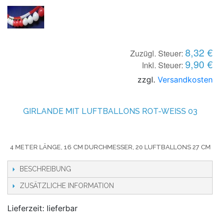
8,32 €
Zuzügl. Steuer:
9,90 €
Inkl. Steuer:
zzgl.
Versandkosten
GIRLANDE MIT LUFTBALLONS ROT-WEISS
03
4 METER LÄNGE, 16 CM DURCHMESSER, 20 LUFTBALLONS 27 CM
BESCHREIBUNG
ZUSÄTZLICHE INFORMATION
Lieferzeit: lieferbar