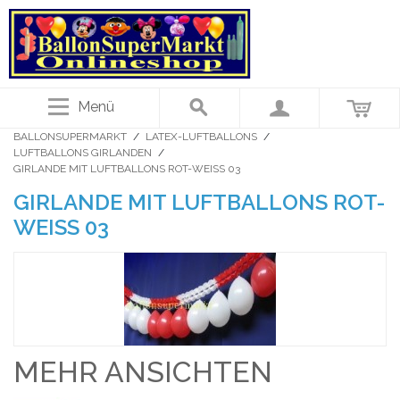
Menü
BALLONSUPERMARKT
/
LATEX-LUFTBALLONS
/
LUFTBALLONS GIRLANDEN
/
GIRLANDE MIT LUFTBALLONS ROT-WEISS 03
GIRLANDE MIT LUFTBALLONS ROT-
WEISS 03
MEHR ANSICHTEN