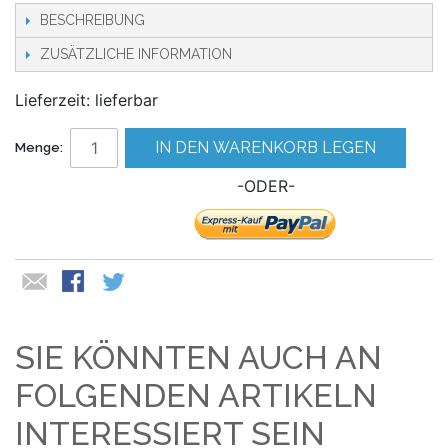
BESCHREIBUNG
ZUSÄTZLICHE INFORMATION
Lieferzeit: lieferbar
IN DEN WARENKORB LEGEN
Menge:
-ODER-
SIE KÖNNTEN AUCH AN
FOLGENDEN ARTIKELN
INTERESSIERT SEIN