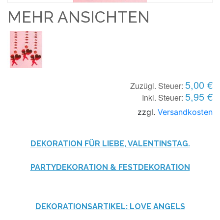
MEHR ANSICHTEN
5,00 €
Zuzügl. Steuer:
5,95 €
Inkl. Steuer:
zzgl.
Versandkosten
DEKORATION FÜR LIEBE, VALENTINSTAG.
PARTYDEKORATION & FESTDEKORATION
DEKORATIONSARTIKEL: LOVE ANGELS