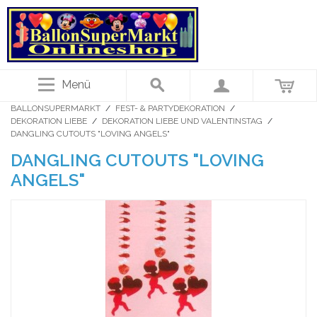
Menü
BALLONSUPERMARKT
/
FEST- & PARTYDEKORATION
/
DEKORATION LIEBE
/
DEKORATION LIEBE UND VALENTINSTAG
/
DANGLING CUTOUTS "LOVING ANGELS"
DANGLING CUTOUTS "LOVING
ANGELS"