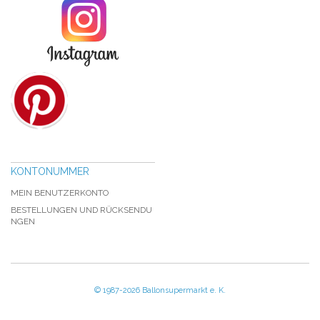
KONTONUMMER
MEIN BENUTZERKONTO
BESTELLUNGEN UND RÜCKSENDU
NGEN
© 1987-2026 Ballonsupermarkt e. K.