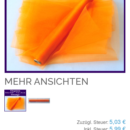
MEHR ANSICHTEN
5,03 €
Zuzügl. Steuer:
5,99 €
Inkl. Steuer: