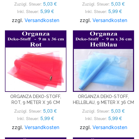
5,03 €
5,03 €
Zuzügl. Steuer:
Zuzügl. Steuer:
5,99 €
5,99 €
Inkl. Steuer:
Inkl. Steuer:
zzgl.
Versandkosten
zzgl.
Versandkosten
ORGANZA DEKO-STOFF,
ORGANZA DEKO-STOFF,
ROT, 9 METER X 36 CM
HELLBLAU, 9 METER X 36 CM
5,03 €
5,03 €
Zuzügl. Steuer:
Zuzügl. Steuer:
5,99 €
5,99 €
Inkl. Steuer:
Inkl. Steuer:
zzgl.
Versandkosten
zzgl.
Versandkosten