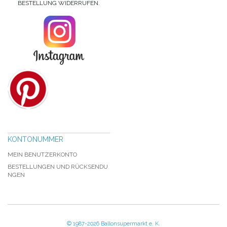
BESTELLUNG WIDERRUFEN.
KONTONUMMER
MEIN BENUTZERKONTO
BESTELLUNGEN UND RÜCKSENDU
NGEN
© 1987-2026 Ballonsupermarkt e. K.