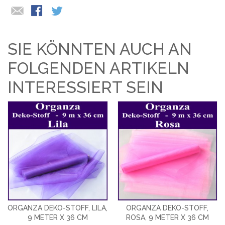
SIE KÖNNTEN AUCH AN
FOLGENDEN ARTIKELN
INTERESSIERT SEIN
ORGANZA DEKO-STOFF, LILA,
ORGANZA DEKO-STOFF,
9 METER X 36 CM
ROSA, 9 METER X 36 CM