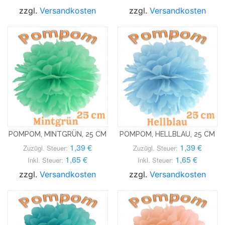
zzgl.
Versandkosten
zzgl.
Versandkosten
POMPOM, MINTGRÜN, 25 CM
POMPOM, HELLBLAU, 25 CM
1,39 €
1,39 €
Zuzügl. Steuer:
Zuzügl. Steuer:
1,65 €
1,65 €
Inkl. Steuer:
Inkl. Steuer:
zzgl.
Versandkosten
zzgl.
Versandkosten