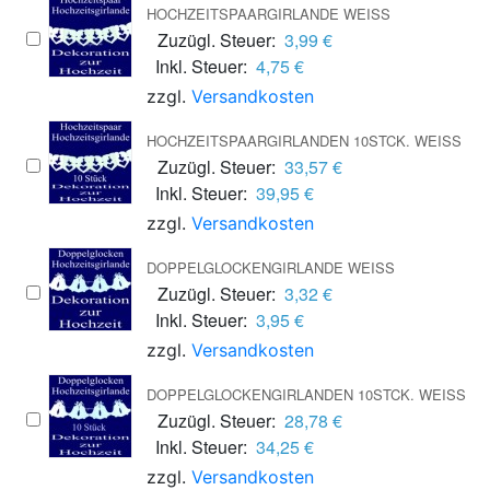
HOCHZEITSPAARGIRLANDE WEISS
Zuzügl. Steuer:
3,99 €
Inkl. Steuer:
4,75 €
zzgl.
Versandkosten
HOCHZEITSPAARGIRLANDEN 10STCK. WEISS
Zuzügl. Steuer:
33,57 €
Inkl. Steuer:
39,95 €
zzgl.
Versandkosten
DOPPELGLOCKENGIRLANDE WEISS
Zuzügl. Steuer:
3,32 €
Inkl. Steuer:
3,95 €
zzgl.
Versandkosten
DOPPELGLOCKENGIRLANDEN 10STCK. WEISS
Zuzügl. Steuer:
28,78 €
Inkl. Steuer:
34,25 €
zzgl.
Versandkosten