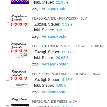
Inkl. Steuer:
22,95 €
zzgl.
Versandkosten
HERZGIRLANDE / ROT-WEISS / 16CM
Zuzügl. Steuer:
3,32 €
Inkl. Steuer:
3,95 €
zzgl.
Versandkosten
HERZGIRLANDEN 10STCK. / ROT-WEISS / 16CM
Zuzügl. Steuer:
25,17 €
Inkl. Steuer:
29,95 €
zzgl.
Versandkosten
HERZRAHMENGIRLANDE / ROT-WEISS / 15CM
Zuzügl. Steuer:
4,16 €
Inkl. Steuer:
4,95 €
zzgl.
Versandkosten
HERZGIRLANDE WEISS 16 CM