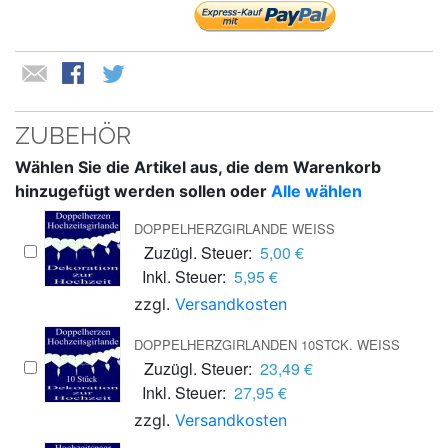
ZUBEHÖR
Wählen Sie die Artikel aus, die dem Warenkorb
hinzugefügt werden sollen oder
Alle wählen
DOPPELHERZGIRLANDE WEISS
Zuzügl. Steuer:
5,00 €
Inkl. Steuer:
5,95 €
zzgl.
Versandkosten
DOPPELHERZGIRLANDEN 10STCK. WEISS
Zuzügl. Steuer:
23,49 €
Inkl. Steuer:
27,95 €
zzgl.
Versandkosten