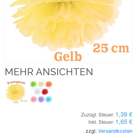
MEHR ANSICHTEN
1,39 €
Zuzügl. Steuer:
1,65 €
Inkl. Steuer:
zzgl.
Versandkosten