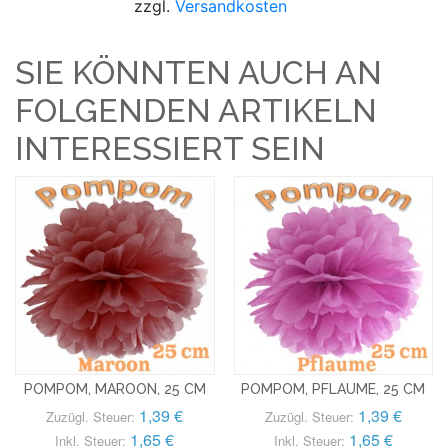
zzgl.
Versandkosten
SIE KÖNNTEN AUCH AN
FOLGENDEN ARTIKELN
INTERESSIERT SEIN
POMPOM, MAROON, 25 CM
POMPOM, PFLAUME, 25 CM
1,39 €
1,39 €
Zuzügl. Steuer:
Zuzügl. Steuer:
1,65 €
1,65 €
Inkl. Steuer:
Inkl. Steuer: