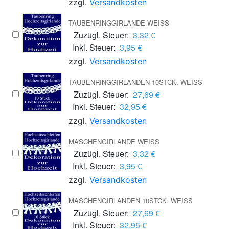
zzgl.
Versandkosten
TAUBENRINGGIRLANDE WEISS
Zuzügl. Steuer:
3,32 €
Inkl. Steuer:
3,95 €
zzgl.
Versandkosten
TAUBENRINGGIRLANDEN 10STCK. WEISS
Zuzügl. Steuer:
27,69 €
Inkl. Steuer:
32,95 €
zzgl.
Versandkosten
MASCHENGIRLANDE WEISS
Zuzügl. Steuer:
3,32 €
Inkl. Steuer:
3,95 €
zzgl.
Versandkosten
MASCHENGIRLANDEN 10STCK. WEISS
Zuzügl. Steuer:
27,69 €
Inkl. Steuer:
32,95 €