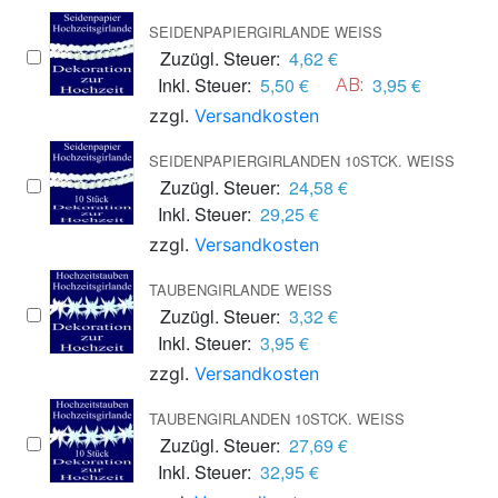
SEIDENPAPIERGIRLANDE WEISS
Zuzügl. Steuer:
4,62 €
Inkl. Steuer:
5,50 €
3,95 €
AB:
zzgl.
Versandkosten
SEIDENPAPIERGIRLANDEN 10STCK. WEISS
Zuzügl. Steuer:
24,58 €
Inkl. Steuer:
29,25 €
zzgl.
Versandkosten
TAUBENGIRLANDE WEISS
Zuzügl. Steuer:
3,32 €
Inkl. Steuer:
3,95 €
zzgl.
Versandkosten
TAUBENGIRLANDEN 10STCK. WEISS
Zuzügl. Steuer:
27,69 €
Inkl. Steuer:
32,95 €