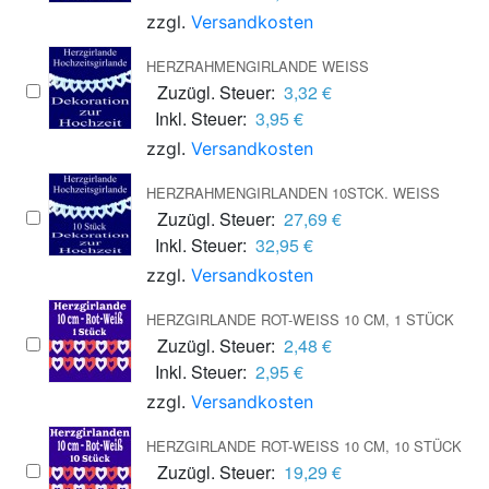
zzgl.
Versandkosten
HERZRAHMENGIRLANDE WEISS
Zuzügl. Steuer:
3,32 €
Inkl. Steuer:
3,95 €
zzgl.
Versandkosten
HERZRAHMENGIRLANDEN 10STCK. WEISS
Zuzügl. Steuer:
27,69 €
Inkl. Steuer:
32,95 €
zzgl.
Versandkosten
HERZGIRLANDE ROT-WEISS 10 CM, 1 STÜCK
Zuzügl. Steuer:
2,48 €
Inkl. Steuer:
2,95 €
zzgl.
Versandkosten
HERZGIRLANDE ROT-WEISS 10 CM, 10 STÜCK
Zuzügl. Steuer:
19,29 €