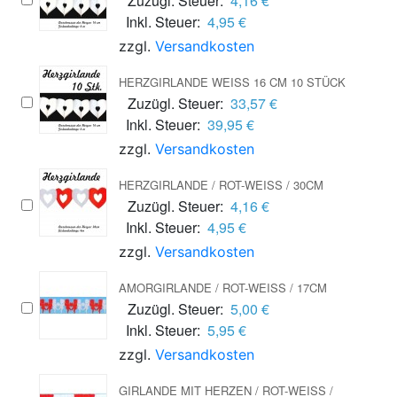
Zuzügl. Steuer:
4,16 €
Inkl. Steuer:
4,95 €
zzgl.
Versandkosten
HERZGIRLANDE WEISS 16 CM 10 STÜCK
Zuzügl. Steuer:
33,57 €
Inkl. Steuer:
39,95 €
zzgl.
Versandkosten
HERZGIRLANDE / ROT-WEISS / 30CM
Zuzügl. Steuer:
4,16 €
Inkl. Steuer:
4,95 €
zzgl.
Versandkosten
AMORGIRLANDE / ROT-WEISS / 17CM
Zuzügl. Steuer:
5,00 €
Inkl. Steuer:
5,95 €
zzgl.
Versandkosten
GIRLANDE MIT HERZEN / ROT-WEISS / 2