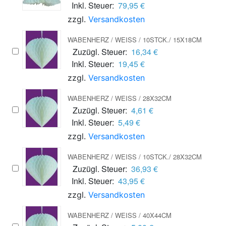
Inkl. Steuer:
79,95 €
zzgl.
Versandkosten
WABENHERZ / WEISS / 10STCK./ 15X18CM
Zuzügl. Steuer:
16,34 €
Inkl. Steuer:
19,45 €
zzgl.
Versandkosten
WABENHERZ / WEISS / 28X32CM
Zuzügl. Steuer:
4,61 €
Inkl. Steuer:
5,49 €
zzgl.
Versandkosten
WABENHERZ / WEISS / 10STCK./ 28X32CM
Zuzügl. Steuer:
36,93 €
Inkl. Steuer:
43,95 €
zzgl.
Versandkosten
WABENHERZ / WEISS / 40X44CM