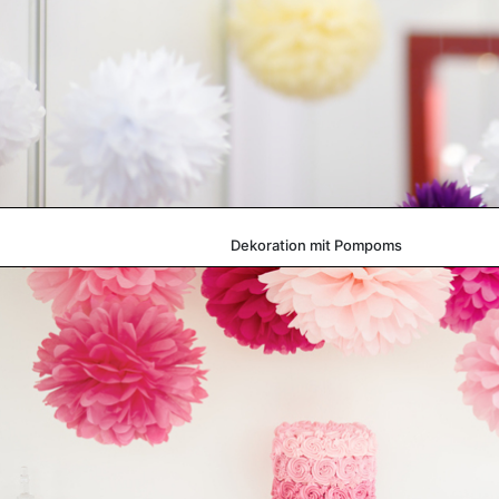
Dekoration mit Pompoms