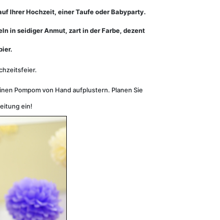
f Ihrer Hochzeit, einer Taufe oder Babyparty.
 in seidiger Anmut, zart in der Farbe, dezent
ier.
hzeitsfeier.
einen Pompom von Hand aufplustern. Planen Sie
eitung ein!