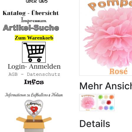
Zum Warenkorb
Mehr Ansic
Details