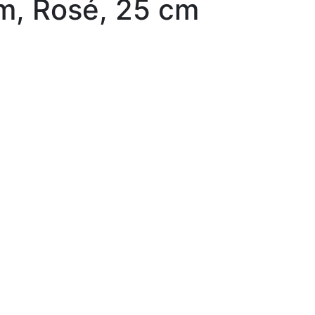
, Rosé, 25 cm