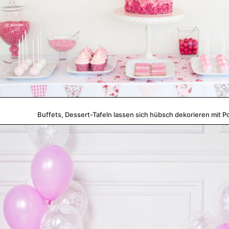
Buffets, Dessert-Tafeln lassen sich hübsch dekorieren mit