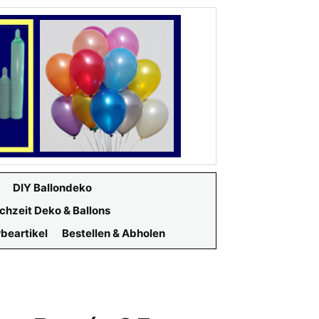
DIY Ballondeko
chzeit Deko & Ballons
beartikel
Bestellen & Abholen