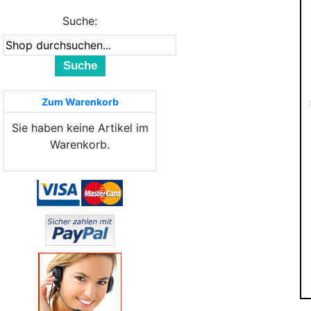
Suche:
Suche
Zum Warenkorb
Sie haben keine Artikel im
Warenkorb.