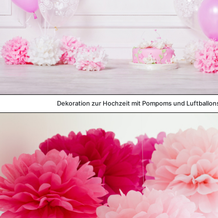
Dekoration zur Hochzeit mit Pompoms und Luftballon