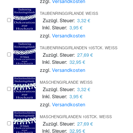
zzgl.
Versandkosten
TAUBENRINGGIRLANDE WEISS
Zuzügl. Steuer:
3,32 €
Inkl. Steuer:
3,95 €
zzgl.
Versandkosten
TAUBENRINGGIRLANDEN 10STCK. WEISS
Zuzügl. Steuer:
27,69 €
Inkl. Steuer:
32,95 €
zzgl.
Versandkosten
MASCHENGIRLANDE WEISS
Zuzügl. Steuer:
3,32 €
Inkl. Steuer:
3,95 €
zzgl.
Versandkosten
MASCHENGIRLANDEN 10STCK. WEISS
Zuzügl. Steuer:
27,69 €
Inkl. Steuer:
32,95 €