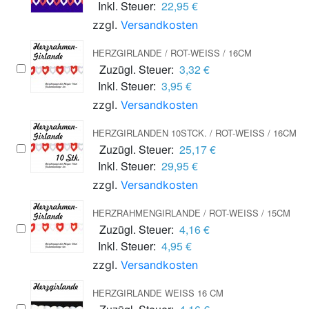
Inkl. Steuer:
22,95 €
zzgl.
Versandkosten
HERZGIRLANDE / ROT-WEISS / 16CM
Zuzügl. Steuer:
3,32 €
Inkl. Steuer:
3,95 €
zzgl.
Versandkosten
HERZGIRLANDEN 10STCK. / ROT-WEISS / 16CM
Zuzügl. Steuer:
25,17 €
Inkl. Steuer:
29,95 €
zzgl.
Versandkosten
HERZRAHMENGIRLANDE / ROT-WEISS / 15CM
Zuzügl. Steuer:
4,16 €
Inkl. Steuer:
4,95 €
zzgl.
Versandkosten
HERZGIRLANDE WEISS 16 CM