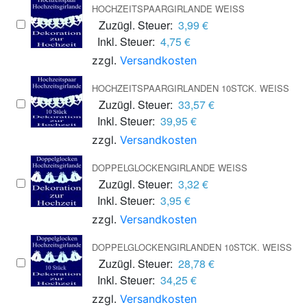
HOCHZEITSPAARGIRLANDE WEISS
Zuzügl. Steuer:
3,99 €
Inkl. Steuer:
4,75 €
zzgl.
Versandkosten
HOCHZEITSPAARGIRLANDEN 10STCK. WEISS
Zuzügl. Steuer:
33,57 €
Inkl. Steuer:
39,95 €
zzgl.
Versandkosten
DOPPELGLOCKENGIRLANDE WEISS
Zuzügl. Steuer:
3,32 €
Inkl. Steuer:
3,95 €
zzgl.
Versandkosten
DOPPELGLOCKENGIRLANDEN 10STCK. WEISS
Zuzügl. Steuer:
28,78 €
Inkl. Steuer:
34,25 €
zzgl.
Versandkosten