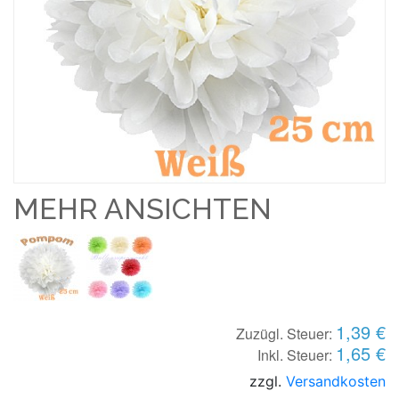
MEHR ANSICHTEN
1,39 €
Zuzügl. Steuer:
1,65 €
Inkl. Steuer:
zzgl.
Versandkosten