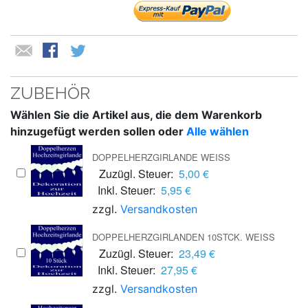
ZUBEHÖR
Wählen Sie die Artikel aus, die dem Warenkorb
hinzugefügt werden sollen oder
Alle wählen
DOPPELHERZGIRLANDE WEISS
Zuzügl. Steuer:
5,00 €
Inkl. Steuer:
5,95 €
zzgl.
Versandkosten
DOPPELHERZGIRLANDEN 10STCK. WEISS
Zuzügl. Steuer:
23,49 €
Inkl. Steuer:
27,95 €
zzgl.
Versandkosten