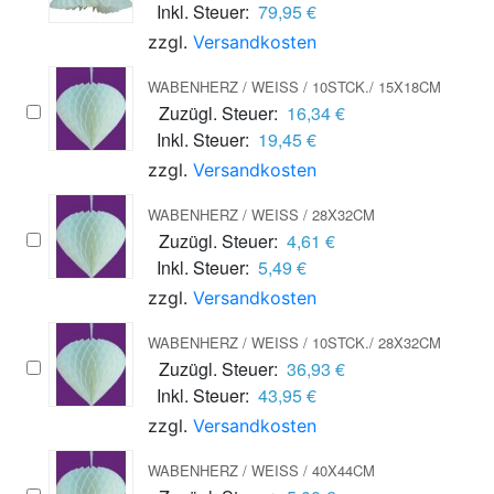
Inkl. Steuer:
79,95 €
zzgl.
Versandkosten
WABENHERZ / WEISS / 10STCK./ 15X18CM
Zuzügl. Steuer:
16,34 €
Inkl. Steuer:
19,45 €
zzgl.
Versandkosten
WABENHERZ / WEISS / 28X32CM
Zuzügl. Steuer:
4,61 €
Inkl. Steuer:
5,49 €
zzgl.
Versandkosten
WABENHERZ / WEISS / 10STCK./ 28X32CM
Zuzügl. Steuer:
36,93 €
Inkl. Steuer:
43,95 €
zzgl.
Versandkosten
WABENHERZ / WEISS / 40X44CM