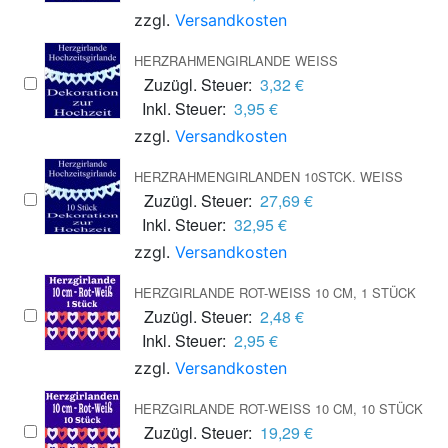
zzgl.
Versandkosten
HERZRAHMENGIRLANDE WEISS
Zuzügl. Steuer:
3,32 €
Inkl. Steuer:
3,95 €
zzgl.
Versandkosten
HERZRAHMENGIRLANDEN 10STCK. WEISS
Zuzügl. Steuer:
27,69 €
Inkl. Steuer:
32,95 €
zzgl.
Versandkosten
HERZGIRLANDE ROT-WEISS 10 CM, 1 STÜCK
Zuzügl. Steuer:
2,48 €
Inkl. Steuer:
2,95 €
zzgl.
Versandkosten
HERZGIRLANDE ROT-WEISS 10 CM, 10 STÜCK
Zuzügl. Steuer:
19,29 €