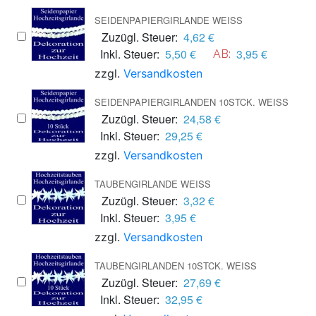
SEIDENPAPIERGIRLANDE WEISS
Zuzügl. Steuer:
4,62 €
Inkl. Steuer:
5,50 €
3,95 €
AB:
zzgl.
Versandkosten
SEIDENPAPIERGIRLANDEN 10STCK. WEISS
Zuzügl. Steuer:
24,58 €
Inkl. Steuer:
29,25 €
zzgl.
Versandkosten
TAUBENGIRLANDE WEISS
Zuzügl. Steuer:
3,32 €
Inkl. Steuer:
3,95 €
zzgl.
Versandkosten
TAUBENGIRLANDEN 10STCK. WEISS
Zuzügl. Steuer:
27,69 €
Inkl. Steuer:
32,95 €