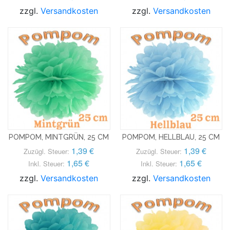
zzgl.
Versandkosten
zzgl.
Versandkosten
POMPOM, MINTGRÜN, 25 CM
POMPOM, HELLBLAU, 25 CM
1,39 €
1,39 €
Zuzügl. Steuer:
Zuzügl. Steuer:
1,65 €
1,65 €
Inkl. Steuer:
Inkl. Steuer:
zzgl.
Versandkosten
zzgl.
Versandkosten