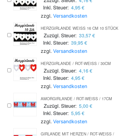
Zuzügl. Steuer:
4,16 €
Inkl. Steuer:
4,95 €
zzgl.
Versandkosten
HERZGIRLANDE WEISS 16 CM 10 STÜCK
Zuzügl. Steuer:
33,57 €
Inkl. Steuer:
39,95 €
zzgl.
Versandkosten
HERZGIRLANDE / ROT-WEISS / 30CM
Zuzügl. Steuer:
4,16 €
Inkl. Steuer:
4,95 €
zzgl.
Versandkosten
AMORGIRLANDE / ROT-WEISS / 17CM
Zuzügl. Steuer:
5,00 €
Inkl. Steuer:
5,95 €
zzgl.
Versandkosten
GIRLANDE MIT HERZEN / ROT-WEISS / 2