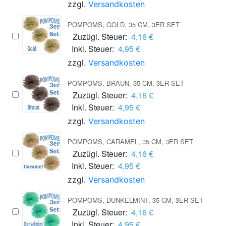
zzgl.
Versandkosten
POMPOMS, GOLD, 35 CM, 3ER SET
Zuzügl. Steuer:
4,16 €
Inkl. Steuer:
4,95 €
zzgl.
Versandkosten
POMPOMS, BRAUN, 35 CM, 3ER SET
Zuzügl. Steuer:
4,16 €
Inkl. Steuer:
4,95 €
zzgl.
Versandkosten
POMPOMS, CARAMEL, 35 CM, 3ER SET
Zuzügl. Steuer:
4,16 €
Inkl. Steuer:
4,95 €
zzgl.
Versandkosten
POMPOMS, DUNKELMINT, 35 CM, 3ER SET
Zuzügl. Steuer:
4,16 €
Inkl. Steuer:
4,95 €