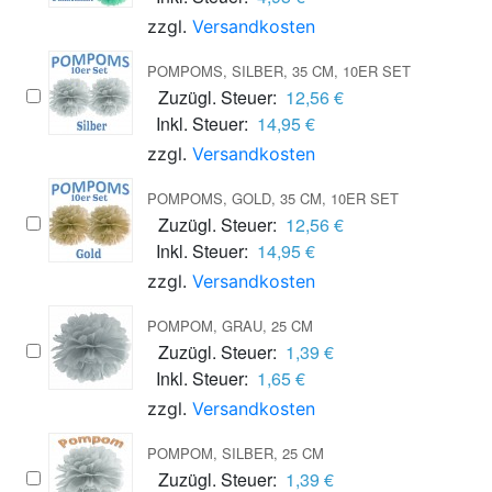
zzgl.
Versandkosten
POMPOMS, SILBER, 35 CM, 10ER SET
Zuzügl. Steuer:
12,56 €
Inkl. Steuer:
14,95 €
zzgl.
Versandkosten
POMPOMS, GOLD, 35 CM, 10ER SET
Zuzügl. Steuer:
12,56 €
Inkl. Steuer:
14,95 €
zzgl.
Versandkosten
POMPOM, GRAU, 25 CM
Zuzügl. Steuer:
1,39 €
Inkl. Steuer:
1,65 €
zzgl.
Versandkosten
POMPOM, SILBER, 25 CM
Zuzügl. Steuer:
1,39 €