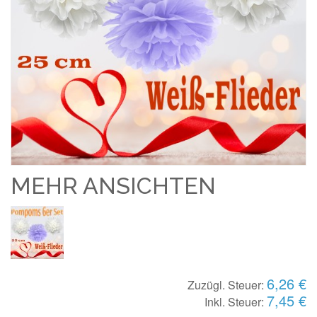
MEHR ANSICHTEN
6,26 €
Zuzügl. Steuer:
7,45 €
Inkl. Steuer: