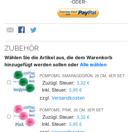
-ODER-
ZUBEHÖR
Wählen Sie die Artikel aus, die dem Warenkorb
hinzugefügt werden sollen oder
Alle wählen
POMPOMS, SMARAGDGRÜN, 25 CM, 3ER SET
Zuzügl. Steuer:
3,32 €
Inkl. Steuer:
3,95 €
zzgl.
Versandkosten
POMPOMS, PINK, 25 CM, 3ER SET
Zuzügl. Steuer:
3,32 €
Inkl. Steuer:
3,95 €
zzgl.
Versandkosten