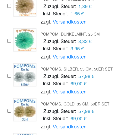
Zuzügl. Steuer:
1,39 €
Inkl. Steuer:
1,65 €
zzgl.
Versandkosten
POMPOM, DUNKELMINT, 25 CM
Zuzügl. Steuer:
3,32 €
Inkl. Steuer:
3,95 €
zzgl.
Versandkosten
POMPOMS, SILBER, 35 CM, 50ER SET
Zuzügl. Steuer:
57,98 €
Inkl. Steuer:
69,00 €
zzgl.
Versandkosten
POMPOMS, GOLD, 35 CM, 50ER SET
Zuzügl. Steuer:
57,98 €
Inkl. Steuer:
69,00 €
zzgl.
Versandkosten