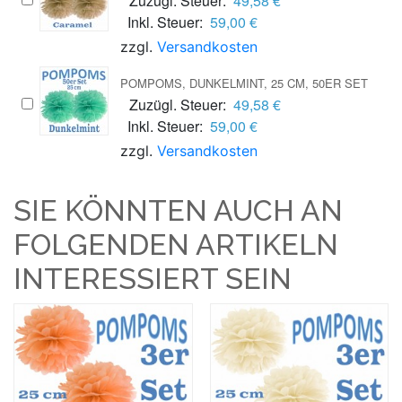
Zuzügl. Steuer:
49,58 €
Inkl. Steuer:
59,00 €
zzgl.
Versandkosten
POMPOMS, DUNKELMINT, 25 CM, 50ER SET
Zuzügl. Steuer:
49,58 €
Inkl. Steuer:
59,00 €
zzgl.
Versandkosten
SIE KÖNNTEN AUCH AN
FOLGENDEN ARTIKELN
INTERESSIERT SEIN