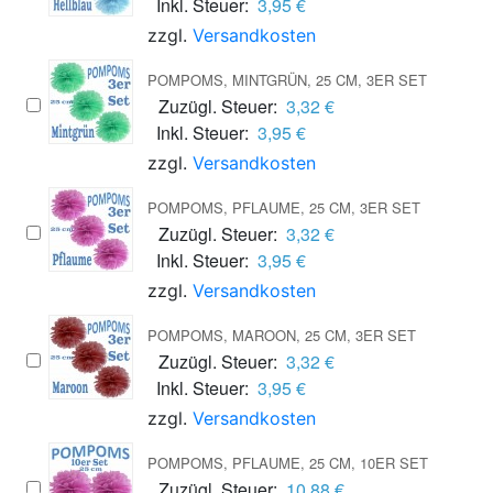
Inkl. Steuer:
3,95 €
zzgl.
Versandkosten
POMPOMS, MINTGRÜN, 25 CM, 3ER SET
Zuzügl. Steuer:
3,32 €
Inkl. Steuer:
3,95 €
zzgl.
Versandkosten
POMPOMS, PFLAUME, 25 CM, 3ER SET
Zuzügl. Steuer:
3,32 €
Inkl. Steuer:
3,95 €
zzgl.
Versandkosten
POMPOMS, MAROON, 25 CM, 3ER SET
Zuzügl. Steuer:
3,32 €
Inkl. Steuer:
3,95 €
zzgl.
Versandkosten
POMPOMS, PFLAUME, 25 CM, 10ER SET
Zuzügl. Steuer:
10,88 €