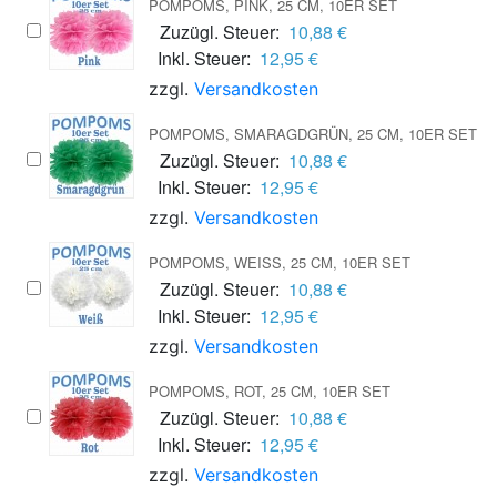
POMPOMS, PINK, 25 CM, 10ER SET
Zuzügl. Steuer:
10,88 €
Inkl. Steuer:
12,95 €
zzgl.
Versandkosten
POMPOMS, SMARAGDGRÜN, 25 CM, 10ER SET
Zuzügl. Steuer:
10,88 €
Inkl. Steuer:
12,95 €
zzgl.
Versandkosten
POMPOMS, WEISS, 25 CM, 10ER SET
Zuzügl. Steuer:
10,88 €
Inkl. Steuer:
12,95 €
zzgl.
Versandkosten
POMPOMS, ROT, 25 CM, 10ER SET
Zuzügl. Steuer:
10,88 €
Inkl. Steuer:
12,95 €
zzgl.
Versandkosten