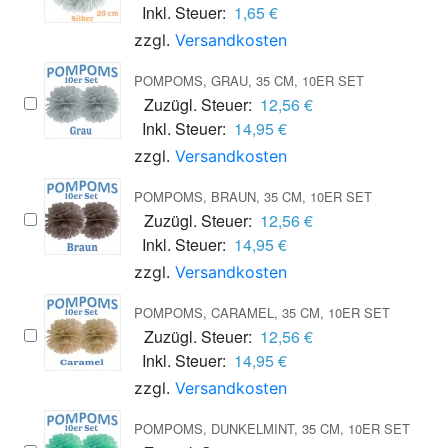
Inkl. Steuer:
1,65 €
zzgl.
Versandkosten
POMPOMS, GRAU, 35 CM, 10ER SET
Zuzügl. Steuer:
12,56 €
Inkl. Steuer:
14,95 €
zzgl.
Versandkosten
POMPOMS, BRAUN, 35 CM, 10ER SET
Zuzügl. Steuer:
12,56 €
Inkl. Steuer:
14,95 €
zzgl.
Versandkosten
POMPOMS, CARAMEL, 35 CM, 10ER SET
Zuzügl. Steuer:
12,56 €
Inkl. Steuer:
14,95 €
zzgl.
Versandkosten
POMPOMS, DUNKELMINT, 35 CM, 10ER SET