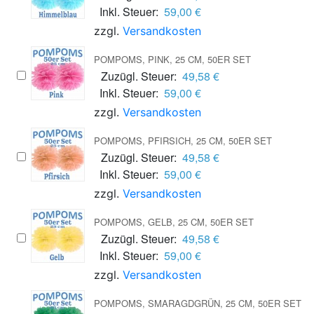
Inkl. Steuer:
59,00 €
zzgl.
Versandkosten
POMPOMS, PINK, 25 CM, 50ER SET
Zuzügl. Steuer:
49,58 €
Inkl. Steuer:
59,00 €
zzgl.
Versandkosten
POMPOMS, PFIRSICH, 25 CM, 50ER SET
Zuzügl. Steuer:
49,58 €
Inkl. Steuer:
59,00 €
zzgl.
Versandkosten
POMPOMS, GELB, 25 CM, 50ER SET
Zuzügl. Steuer:
49,58 €
Inkl. Steuer:
59,00 €
zzgl.
Versandkosten
POMPOMS, SMARAGDGRÜN, 25 CM, 50ER SET