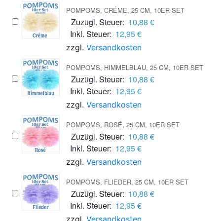
POMPOMS, CRÉME, 25 CM, 10ER SET
Zuzügl. Steuer:
10,88 €
Inkl. Steuer:
12,95 €
zzgl.
Versandkosten
POMPOMS, HIMMELBLAU, 25 CM, 10ER SET
Zuzügl. Steuer:
10,88 €
Inkl. Steuer:
12,95 €
zzgl.
Versandkosten
POMPOMS, ROSÉ, 25 CM, 10ER SET
Zuzügl. Steuer:
10,88 €
Inkl. Steuer:
12,95 €
zzgl.
Versandkosten
POMPOMS, FLIEDER, 25 CM, 10ER SET
Zuzügl. Steuer:
10,88 €
Inkl. Steuer:
12,95 €
zzgl.
Versandkosten