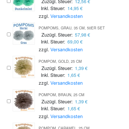
Zuzügl. Steuer:
12,56 €
Inkl. Steuer:
14,95 €
zzgl.
Versandkosten
POMPOMS, GRAU, 35 CM, 50ER SET
Zuzügl. Steuer:
57,98 €
Inkl. Steuer:
69,00 €
zzgl.
Versandkosten
POMPOM, GOLD, 25 CM
Zuzügl. Steuer:
1,39 €
Inkl. Steuer:
1,65 €
zzgl.
Versandkosten
POMPOM, BRAUN, 25 CM
Zuzügl. Steuer:
1,39 €
Inkl. Steuer:
1,65 €
zzgl.
Versandkosten
POMPOM, CARAMEL, 25 CM