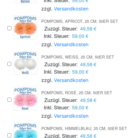
Inkl. Steuer:
59,00 €
zzgl.
Versandkosten
POMPOMS, APRICOT, 25 CM, 50ER SET
Zuzügl. Steuer:
49,58 €
Inkl. Steuer:
59,00 €
zzgl.
Versandkosten
POMPOMS, WEISS, 25 CM, 50ER SET
Zuzügl. Steuer:
49,58 €
Inkl. Steuer:
59,00 €
zzgl.
Versandkosten
POMPOMS, ROSÉ, 25 CM, 50ER SET
Zuzügl. Steuer:
49,58 €
Inkl. Steuer:
59,00 €
zzgl.
Versandkosten
POMPOMS, HIMMELBLAU, 25 CM, 50ER SET
Zuzügl. Steuer:
49,58 €