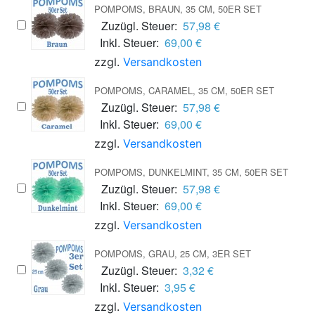
POMPOMS, BRAUN, 35 CM, 50ER SET
Zuzügl. Steuer:
57,98 €
Inkl. Steuer:
69,00 €
zzgl.
Versandkosten
POMPOMS, CARAMEL, 35 CM, 50ER SET
Zuzügl. Steuer:
57,98 €
Inkl. Steuer:
69,00 €
zzgl.
Versandkosten
POMPOMS, DUNKELMINT, 35 CM, 50ER SET
Zuzügl. Steuer:
57,98 €
Inkl. Steuer:
69,00 €
zzgl.
Versandkosten
POMPOMS, GRAU, 25 CM, 3ER SET
Zuzügl. Steuer:
3,32 €
Inkl. Steuer:
3,95 €
zzgl.
Versandkosten