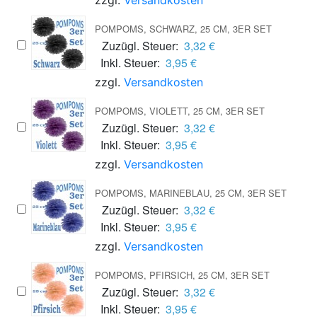
POMPOMS, SCHWARZ, 25 CM, 3ER SET
Zuzügl. Steuer:
3,32 €
Inkl. Steuer:
3,95 €
zzgl.
Versandkosten
POMPOMS, VIOLETT, 25 CM, 3ER SET
Zuzügl. Steuer:
3,32 €
Inkl. Steuer:
3,95 €
zzgl.
Versandkosten
POMPOMS, MARINEBLAU, 25 CM, 3ER SET
Zuzügl. Steuer:
3,32 €
Inkl. Steuer:
3,95 €
zzgl.
Versandkosten
POMPOMS, PFIRSICH, 25 CM, 3ER SET
Zuzügl. Steuer:
3,32 €
Inkl. Steuer:
3,95 €