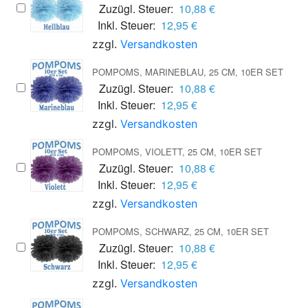
Zuzügl. Steuer:
10,88 €
Inkl. Steuer:
12,95 €
zzgl.
Versandkosten
POMPOMS, MARINEBLAU, 25 CM, 10ER SET
Zuzügl. Steuer:
10,88 €
Inkl. Steuer:
12,95 €
zzgl.
Versandkosten
POMPOMS, VIOLETT, 25 CM, 10ER SET
Zuzügl. Steuer:
10,88 €
Inkl. Steuer:
12,95 €
zzgl.
Versandkosten
POMPOMS, SCHWARZ, 25 CM, 10ER SET
Zuzügl. Steuer:
10,88 €
Inkl. Steuer:
12,95 €
zzgl.
Versandkosten