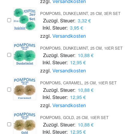
zzgl.
Versandkosten
POMPOMS, DUNKELMINT, 25 CM, 3ER SET
Zuzügl. Steuer:
3,32 €
Inkl. Steuer:
3,95 €
zzgl.
Versandkosten
POMPOMS, DUNKELMINT, 25 CM, 10ER SET
Zuzügl. Steuer:
10,88 €
Inkl. Steuer:
12,95 €
zzgl.
Versandkosten
POMPOMS, CARAMEL, 25 CM, 10ER SET
Zuzügl. Steuer:
10,88 €
Inkl. Steuer:
12,95 €
zzgl.
Versandkosten
POMPOMS, GOLD, 25 CM, 10ER SET
Zuzügl. Steuer:
10,88 €
Inkl. Steuer:
12,95 €