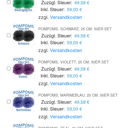
Zuzügl. Steuer:
49,58 €
Inkl. Steuer:
59,00 €
zzgl.
Versandkosten
POMPOMS, SCHWARZ, 25 CM, 50ER SET
Zuzügl. Steuer:
49,58 €
Inkl. Steuer:
59,00 €
zzgl.
Versandkosten
POMPOMS, VIOLETT, 25 CM, 50ER SET
Zuzügl. Steuer:
49,58 €
Inkl. Steuer:
59,00 €
zzgl.
Versandkosten
POMPOMS, MARINEBLAU, 25 CM, 50ER SET
Zuzügl. Steuer:
49,58 €
Inkl. Steuer:
59,00 €
zzgl.
Versandkosten