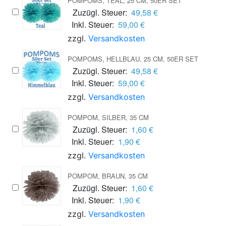
POMPOMS, TEAL, 25 CM, 50ER SET
Zuzügl. Steuer:
49,58 €
Inkl. Steuer:
59,00 €
zzgl.
Versandkosten
POMPOMS, HELLBLAU, 25 CM, 50ER SET
Zuzügl. Steuer:
49,58 €
Inkl. Steuer:
59,00 €
zzgl.
Versandkosten
POMPOM, SILBER, 35 CM
Zuzügl. Steuer:
1,60 €
Inkl. Steuer:
1,90 €
zzgl.
Versandkosten
POMPOM, BRAUN, 35 CM
Zuzügl. Steuer:
1,60 €
Inkl. Steuer:
1,90 €
zzgl.
Versandkosten