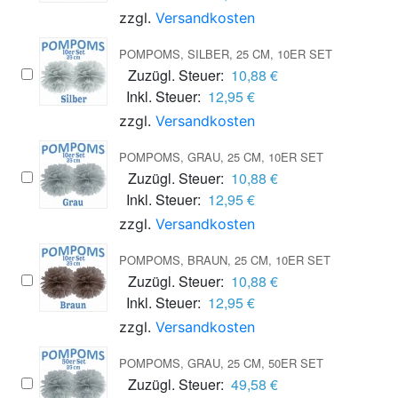
zzgl.
Versandkosten
POMPOMS, SILBER, 25 CM, 10ER SET
Zuzügl. Steuer:
10,88 €
Inkl. Steuer:
12,95 €
zzgl.
Versandkosten
POMPOMS, GRAU, 25 CM, 10ER SET
Zuzügl. Steuer:
10,88 €
Inkl. Steuer:
12,95 €
zzgl.
Versandkosten
POMPOMS, BRAUN, 25 CM, 10ER SET
Zuzügl. Steuer:
10,88 €
Inkl. Steuer:
12,95 €
zzgl.
Versandkosten
POMPOMS, GRAU, 25 CM, 50ER SET
Zuzügl. Steuer:
49,58 €