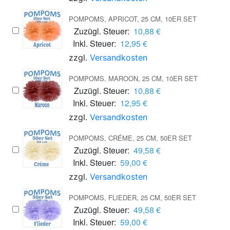
POMPOMS, APRICOT, 25 CM, 10ER SET
Zuzügl. Steuer:
10,88 €
Inkl. Steuer:
12,95 €
zzgl.
Versandkosten
POMPOMS, MAROON, 25 CM, 10ER SET
Zuzügl. Steuer:
10,88 €
Inkl. Steuer:
12,95 €
zzgl.
Versandkosten
POMPOMS, CRÉME, 25 CM, 50ER SET
Zuzügl. Steuer:
49,58 €
Inkl. Steuer:
59,00 €
zzgl.
Versandkosten
POMPOMS, FLIEDER, 25 CM, 50ER SET
Zuzügl. Steuer:
49,58 €
Inkl. Steuer:
59,00 €