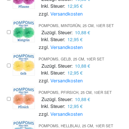
Inkl. Steuer:
12,95 €
zzgl.
Versandkosten
POMPOMS, MINTGRÜN, 25 CM, 10ER SET
Zuzügl. Steuer:
10,88 €
Inkl. Steuer:
12,95 €
zzgl.
Versandkosten
POMPOMS, GELB, 25 CM, 10ER SET
Zuzügl. Steuer:
10,88 €
Inkl. Steuer:
12,95 €
zzgl.
Versandkosten
POMPOMS, PFIRSICH, 25 CM, 10ER SET
Zuzügl. Steuer:
10,88 €
Inkl. Steuer:
12,95 €
zzgl.
Versandkosten
POMPOMS, HELLBLAU, 25 CM, 10ER SET