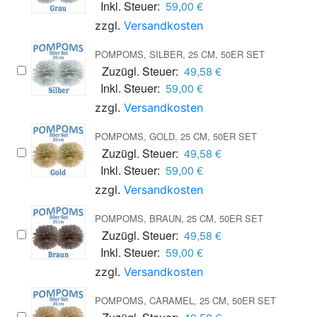
Inkl. Steuer:
59,00 €
zzgl.
Versandkosten
POMPOMS, SILBER, 25 CM, 50ER SET
Zuzügl. Steuer:
49,58 €
Inkl. Steuer:
59,00 €
zzgl.
Versandkosten
POMPOMS, GOLD, 25 CM, 50ER SET
Zuzügl. Steuer:
49,58 €
Inkl. Steuer:
59,00 €
zzgl.
Versandkosten
POMPOMS, BRAUN, 25 CM, 50ER SET
Zuzügl. Steuer:
49,58 €
Inkl. Steuer:
59,00 €
zzgl.
Versandkosten
POMPOMS, CARAMEL, 25 CM, 50ER SET