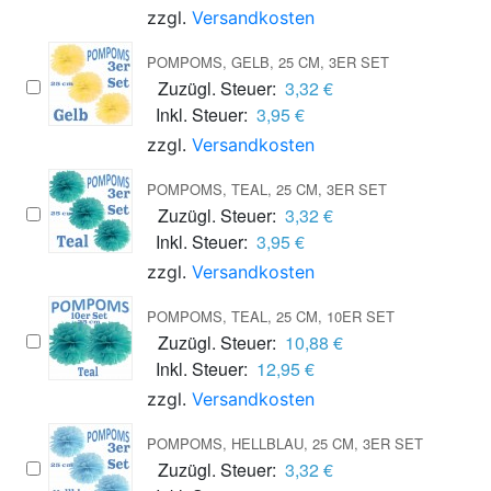
zzgl.
Versandkosten
POMPOMS, GELB, 25 CM, 3ER SET
Zuzügl. Steuer:
3,32 €
Inkl. Steuer:
3,95 €
zzgl.
Versandkosten
POMPOMS, TEAL, 25 CM, 3ER SET
Zuzügl. Steuer:
3,32 €
Inkl. Steuer:
3,95 €
zzgl.
Versandkosten
POMPOMS, TEAL, 25 CM, 10ER SET
Zuzügl. Steuer:
10,88 €
Inkl. Steuer:
12,95 €
zzgl.
Versandkosten
POMPOMS, HELLBLAU, 25 CM, 3ER SET
Zuzügl. Steuer:
3,32 €