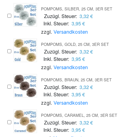
POMPOMS, SILBER, 25 CM, 3ER SET
Zuzügl. Steuer:
3,32 €
Inkl. Steuer:
3,95 €
zzgl.
Versandkosten
POMPOMS, GOLD, 25 CM, 3ER SET
Zuzügl. Steuer:
3,32 €
Inkl. Steuer:
3,95 €
zzgl.
Versandkosten
POMPOMS, BRAUN, 25 CM, 3ER SET
Zuzügl. Steuer:
3,32 €
Inkl. Steuer:
3,95 €
zzgl.
Versandkosten
POMPOMS, CARAMEL, 25 CM, 3ER SET
Zuzügl. Steuer:
3,32 €
Inkl. Steuer:
3,95 €