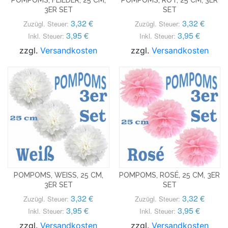
3ER SET
SET
3,32 €
3,32 €
Zuzügl. Steuer:
Zuzügl. Steuer:
3,95 €
3,95 €
Inkl. Steuer:
Inkl. Steuer:
zzgl.
Versandkosten
zzgl.
Versandkosten
POMPOMS, WEISS, 25 CM, 3
POMPOMS, ROSÉ, 25 CM, 3ER
ER SET
SET
3,32 €
3,32 €
Zuzügl. Steuer:
Zuzügl. Steuer:
3,95 €
3,95 €
Inkl. Steuer:
Inkl. Steuer:
zzgl.
Versandkosten
zzgl.
Versandkosten