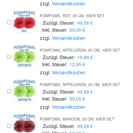
zzgl.
Versandkosten
POMPOMS, ROT, 25 CM, 50ER SET
Zuzügl. Steuer:
49,58 €
Inkl. Steuer:
59,00 €
zzgl.
Versandkosten
POMPOMS, APFELGRÜN, 25 CM, 10ER SET
Zuzügl. Steuer:
10,88 €
Inkl. Steuer:
12,95 €
zzgl.
Versandkosten
POMPOMS, APFELGRÜN, 25 CM, 50ER SET
Zuzügl. Steuer:
49,58 €
Inkl. Steuer:
59,00 €
zzgl.
Versandkosten
POMPOMS, MAROON, 25 CM, 50ER SET
Zuzügl. Steuer:
49,58 €