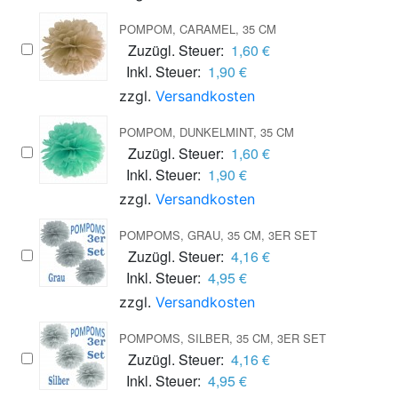
POMPOM, CARAMEL, 35 CM
Zuzügl. Steuer:
1,60 €
Inkl. Steuer:
1,90 €
zzgl.
Versandkosten
POMPOM, DUNKELMINT, 35 CM
Zuzügl. Steuer:
1,60 €
Inkl. Steuer:
1,90 €
zzgl.
Versandkosten
POMPOMS, GRAU, 35 CM, 3ER SET
Zuzügl. Steuer:
4,16 €
Inkl. Steuer:
4,95 €
zzgl.
Versandkosten
POMPOMS, SILBER, 35 CM, 3ER SET
Zuzügl. Steuer:
4,16 €
Inkl. Steuer:
4,95 €