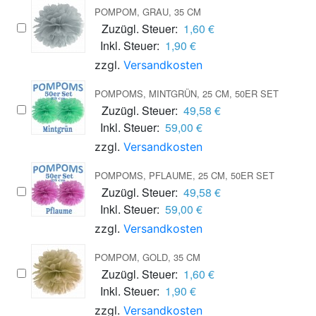
POMPOM, GRAU, 35 CM
Zuzügl. Steuer:
1,60 €
Inkl. Steuer:
1,90 €
zzgl.
Versandkosten
POMPOMS, MINTGRÜN, 25 CM, 50ER SET
Zuzügl. Steuer:
49,58 €
Inkl. Steuer:
59,00 €
zzgl.
Versandkosten
POMPOMS, PFLAUME, 25 CM, 50ER SET
Zuzügl. Steuer:
49,58 €
Inkl. Steuer:
59,00 €
zzgl.
Versandkosten
POMPOM, GOLD, 35 CM
Zuzügl. Steuer:
1,60 €
Inkl. Steuer:
1,90 €
zzgl.
Versandkosten