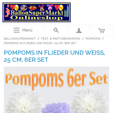
Menü
BALLONSUPERMARKT
/
FEST- & PARTYDEKORATION
/
POMPOMS
/
POMPOMS IN FLIEDER UND WEISS, 25 CM, 6ER SET
POMPOMS IN FLIEDER UND WEISS, 2
5 CM, 6ER SET