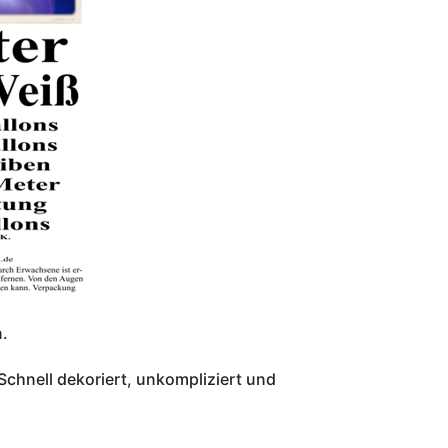
.
Schnell dekoriert, unkompliziert und