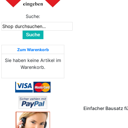
Suche:
Suche
Zum Warenkorb
Sie haben keine Artikel im
Warenkorb.
Einfacher Bausatz fü