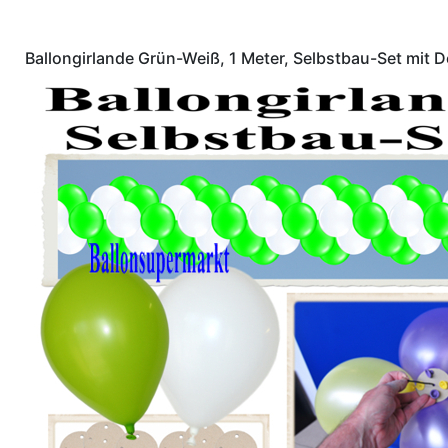
Ballongirlande Grün-Weiß, 1 Meter, Selbstbau-Set mit 