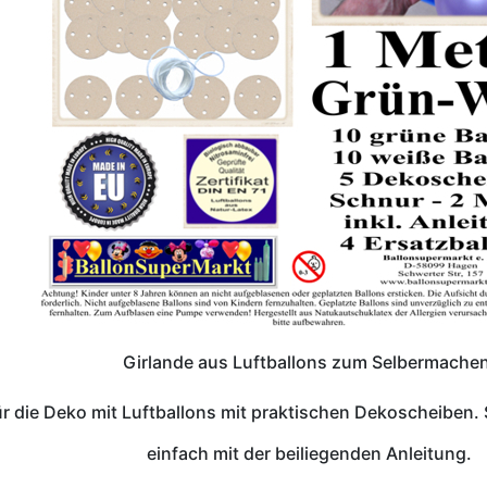
Girlande aus Luftballons zum Selbermachen
r die Deko mit Luftballons mit praktischen Dekoscheiben. 
einfach mit der beiliegenden Anleitung.