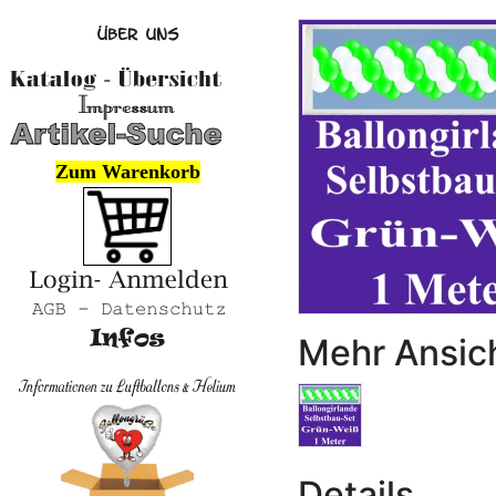
Zum Warenkorb
Mehr Ansic
Details