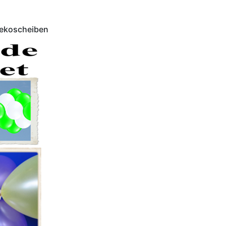
Dekoscheiben