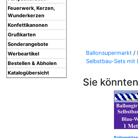
Feuerwerk, Kerzen,
Wunderkerzen
Konfettikanonen
Grußkarten
Sonderangebote
Ballonsupermarkt
/
Werbeartikel
Selbstbau-Sets mit
Bestellen & Abholen
Katalogübersicht
Sie könnten
Ballongirla