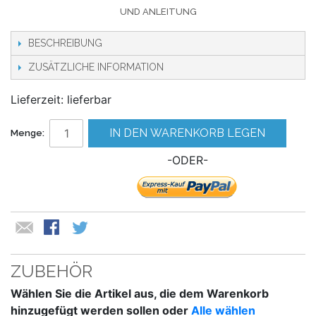
UND ANLEITUNG
BESCHREIBUNG
ZUSÄTZLICHE INFORMATION
Lieferzeit: lieferbar
IN DEN WARENKORB LEGEN
Menge:
-ODER-
ZUBEHÖR
Wählen Sie die Artikel aus, die dem Warenkorb
hinzugefügt werden sollen oder
Alle wählen