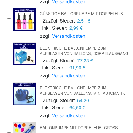
zzgl.
Versandkosten
GÜNSTIGE BALLONPUMPE MIT DOPPELHUB
Zuzügl. Steuer:
2,51 €
Inkl. Steuer:
2,99 €
zzgl.
Versandkosten
ELEKTRISCHE BALLONPUMPE ZUM
AUFBLASEN VON BALLONS, DOPPELAUSGANG
Zuzügl. Steuer:
77,23 €
Inkl. Steuer:
91,90 €
zzgl.
Versandkosten
ELEKTRISCHE BALLONPUMPE ZUM
AUFBLASEN VON BALLONS, MINI-AUTOMATIK
Zuzügl. Steuer:
54,20 €
Inkl. Steuer:
64,50 €
zzgl.
Versandkosten
BALLONPUMPE MIT DOPPELHUB, GROSS