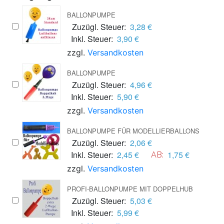
BALLONPUMPE
Zuzügl. Steuer:
3,28 €
Inkl. Steuer:
3,90 €
zzgl.
Versandkosten
BALLONPUMPE
Zuzügl. Steuer:
4,96 €
Inkl. Steuer:
5,90 €
zzgl.
Versandkosten
BALLONPUMPE FÜR MODELLIERBALLONS
Zuzügl. Steuer:
2,06 €
Inkl. Steuer:
2,45 €
1,75 €
AB:
zzgl.
Versandkosten
PROFI-BALLONPUMPE MIT DOPPELHUB
Zuzügl. Steuer:
5,03 €
Inkl. Steuer:
5,99 €