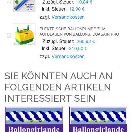
Zuzügl. Steuer:
10,84 €
Inkl. Steuer:
12,90 €
zzgl.
Versandkosten
ELEKTRISCHE BALLONPUMPE ZUM
AUFBLASEN VON BALLONS, DUAL-AIR PRO
Zuzügl. Steuer:
260,92 €
Inkl. Steuer:
310,50 €
zzgl.
Versandkosten
SIE KÖNNTEN AUCH AN
FOLGENDEN ARTIKELN
INTERESSIERT SEIN