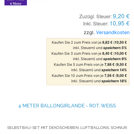
9,20 €
Zuzügl. Steuer:
10,95 €
Inkl. Steuer:
zzgl.
Versandkosten
8,82 €
10,50 €
Kaufen Sie 2 zum Preis von je
(
inkl. Steuern) und
speichern
5
%
8,40 €
10,00 €
Kaufen Sie 3 zum Preis von je
(
inkl. Steuern) und
speichern
9
%
7,98 €
9,50 €
Kaufen Sie 5 zum Preis von je
(
inkl. Steuern) und
speichern
14
%
7,56 €
9,00 €
Kaufen Sie 10 zum Preis von je
(
inkl. Steuern) und
speichern
18
%
4 METER BALLONGIRLANDE - ROT, WEISS
SELBSTBAU-SET MIT DEKOSCHEIBEN, LUFTBALLONS, SCHNUR