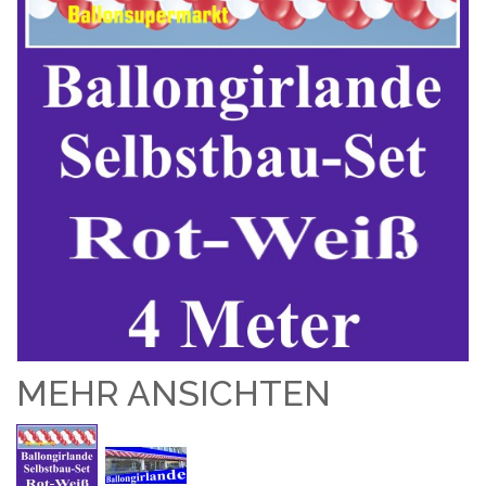
MEHR ANSICHTEN