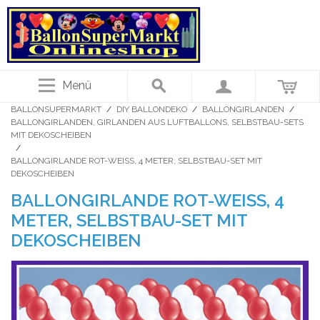
Menü
BALLONSUPERMARKT
/
DIY BALLONDEKO
/
BALLONGIRLANDEN
/
BALLONGIRLANDEN, GIRLANDEN AUS LUFTBALLONS, SELBSTBAU-SETS
MIT DEKOSCHEIBEN
/
BALLONGIRLANDE ROT-WEISS, 4 METER, SELBSTBAU-SET MIT D
EKOSCHEIBEN
BALLONGIRLANDE ROT-WEISS, 4 M
ETER, SELBSTBAU-SET MIT D
EKOSCHEIBEN