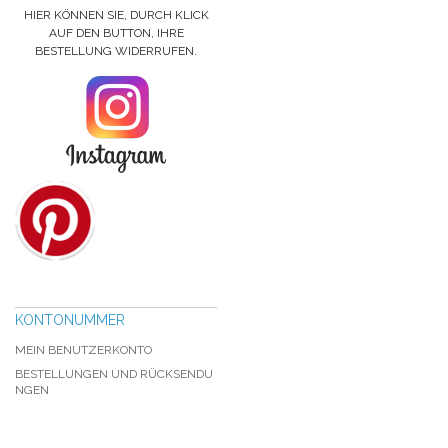
HIER KÖNNEN SIE, DURCH KLICK
AUF DEN BUTTON, IHRE
BESTELLUNG WIDERRUFEN.
KONTONUMMER
MEIN BENUTZERKONTO
BESTELLUNGEN UND RÜCKSENDU
NGEN