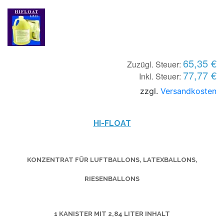
65,35 €
Zuzügl. Steuer:
77,77 €
Inkl. Steuer:
zzgl.
Versandkosten
HI-FLOAT
KONZENTRAT FÜR LUFTBALLONS, LATEXBALLONS,
RIESENBALLONS
1 KANISTER MIT 2,84 LITER INHALT