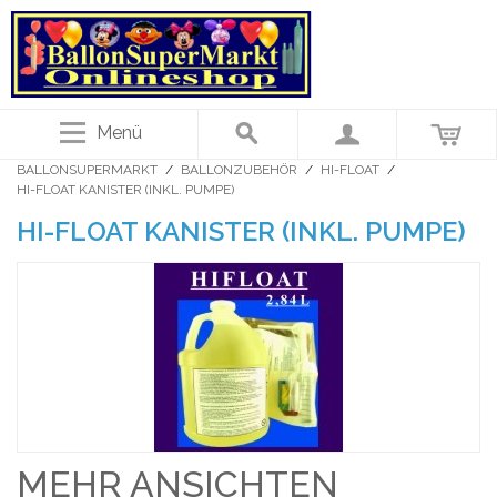
Menü
BALLONSUPERMARKT
/
BALLONZUBEHÖR
/
HI-FLOAT
/
HI-FLOAT KANISTER (INKL. PUMPE)
HI-FLOAT KANISTER (INKL. PUMPE)
MEHR ANSICHTEN