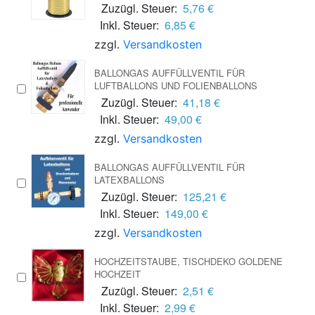
Zuzügl. Steuer:
5,76 €
Inkl. Steuer:
6,85 €
zzgl.
Versandkosten
BALLONGAS AUFFÜLLVENTIL FÜR
LUFTBALLONS UND FOLIENBALLONS
Zuzügl. Steuer:
41,18 €
Inkl. Steuer:
49,00 €
zzgl.
Versandkosten
BALLONGAS AUFFÜLLVENTIL FÜR
LATEXBALLONS
Zuzügl. Steuer:
125,21 €
Inkl. Steuer:
149,00 €
zzgl.
Versandkosten
HOCHZEITSTAUBE, TISCHDEKO GOLDENE
HOCHZEIT
Zuzügl. Steuer:
2,51 €
Inkl. Steuer:
2,99 €