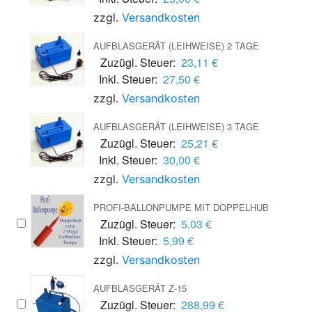
zzgl.
Versandkosten
AUFBLASGERÄT (LEIHWEISE) 2 TAGE
Zuzügl. Steuer:
23,11 €
Inkl. Steuer:
27,50 €
zzgl.
Versandkosten
AUFBLASGERÄT (LEIHWEISE) 3 TAGE
Zuzügl. Steuer:
25,21 €
Inkl. Steuer:
30,00 €
zzgl.
Versandkosten
PROFI-BALLONPUMPE MIT DOPPELHUB
Zuzügl. Steuer:
5,03 €
Inkl. Steuer:
5,99 €
zzgl.
Versandkosten
AUFBLASGERÄT Z-15
Zuzügl. Steuer:
288,99 €