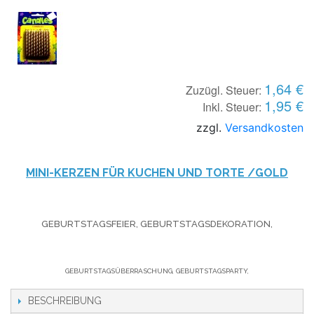
1,64 €
Zuzügl. Steuer:
1,95 €
Inkl. Steuer:
zzgl.
Versandkosten
MINI-KERZEN FÜR KUCHEN UND TORTE /GOLD
GEBURTSTAGSFEIER, GEBURTSTAGSDEKORATION,
GEBURTSTAGSÜBERRASCHUNG, GEBURTSTAGSPARTY,
BESCHREIBUNG