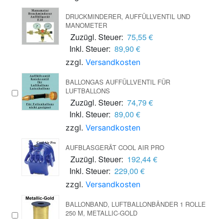
DRUCKMINDERER, AUFFÜLLVENTIL UND
MANOMETER
Zuzügl. Steuer:
75,55 €
Inkl. Steuer:
89,90 €
zzgl.
Versandkosten
BALLONGAS AUFFÜLLVENTIL FÜR
LUFTBALLONS
Zuzügl. Steuer:
74,79 €
Inkl. Steuer:
89,00 €
zzgl.
Versandkosten
AUFBLASGERÄT COOL AIR PRO
Zuzügl. Steuer:
192,44 €
Inkl. Steuer:
229,00 €
zzgl.
Versandkosten
BALLONBAND, LUFTBALLONBÄNDER 1 ROLLE
250 M, METALLIC-GOLD