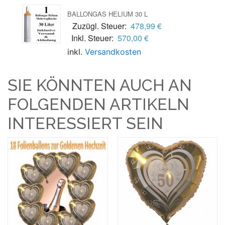
BALLONGAS HELIUM 30 L
Zuzügl. Steuer:
478,99 €
Inkl. Steuer:
570,00 €
inkl.
Versandkosten
SIE KÖNNTEN AUCH AN
FOLGENDEN ARTIKELN
INTERESSIERT SEIN