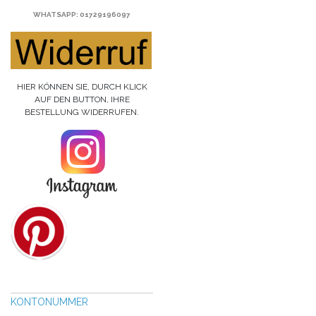
WHATSAPP
: 01729196097
HIER KÖNNEN SIE, DURCH KLICK
AUF DEN BUTTON, IHRE
BESTELLUNG WIDERRUFEN.
KONTONUMMER