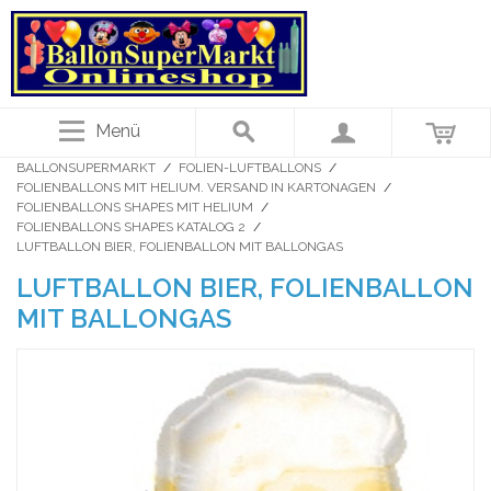
Menü
BALLONSUPERMARKT
/
FOLIEN-LUFTBALLONS
/
FOLIENBALLONS MIT HELIUM. VERSAND IN KARTONAGEN
/
FOLIENBALLONS SHAPES MIT HELIUM
/
FOLIENBALLONS SHAPES KATALOG 2
/
LUFTBALLON BIER, FOLIENBALLON MIT BALLONGAS
LUFTBALLON BIER, FOLIENBALLON
MIT BALLONGAS