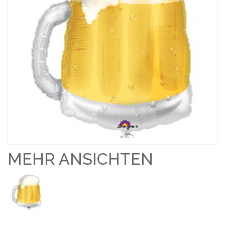
MEHR ANSICHTEN