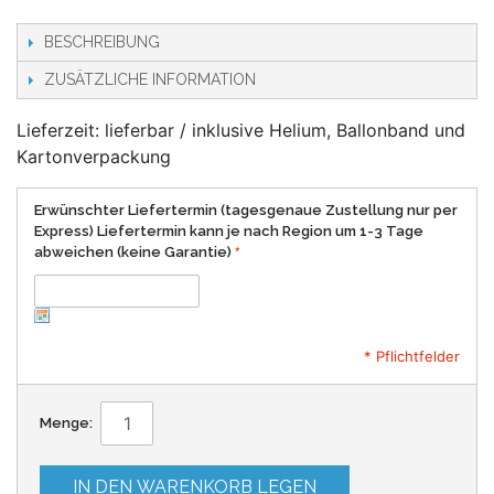
BESCHREIBUNG
ZUSÄTZLICHE INFORMATION
Lieferzeit: lieferbar / inklusive Helium, Ballonband und
Kartonverpackung
Erwünschter Liefertermin (tagesgenaue Zustellung nur per
Express) Liefertermin kann je nach Region um 1-3 Tage
abweichen (keine Garantie)
* Pflichtfelder
Menge:
IN DEN WARENKORB LEGEN