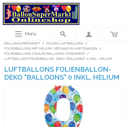
Menü
BALLONSUPERMARKT
/
FOLIEN-LUFTBALLONS
/
FOLIENBALLONS MIT HELIUM. VERSAND IN KARTONAGEN
/
FOLIENBALLONS ZAHLEN BALLOONS STREAMERS
/
LUFTBALLONS FOLIENBALLON- DEKO "BALLOONS" 0 INKL. HELIUM
LUFTBALLONS FOLIENBALLON-
DEKO "BALLOONS" 0 INKL. HELIUM