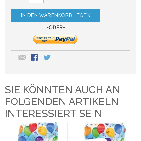
IN DEN WARENKORB LEGEN
-ODER-
SIE KÖNNTEN AUCH AN
FOLGENDEN ARTIKELN
INTERESSIERT SEIN