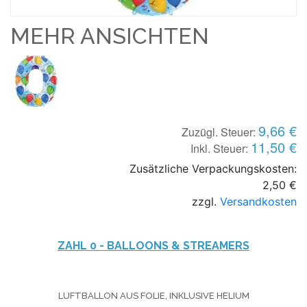
MEHR ANSICHTEN
9,66 €
Zuzügl. Steuer:
11,50 €
Inkl. Steuer:
Zusätzliche Verpackungskosten:
2,50 €
zzgl.
Versandkosten
ZAHL 0 -
BALLOONS & STREAMERS
LUFTBALLON AUS FOLIE, INKLUSIVE HELIUM