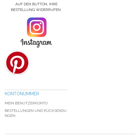
AUF DEN BUTTON, IHRE
BESTELLUNG WIDERRUFEN.
KONTONUMMER
MEIN BENUTZERKONTO
BESTELLUNGEN UND RÜCKSENDU
NGEN