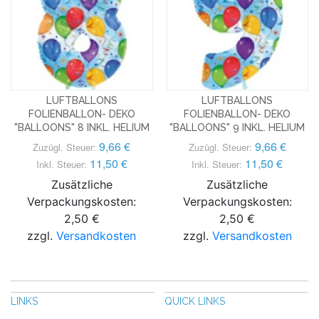
LUFTBALLONS
LUFTBALLONS
FOLIENBALLON- DEKO
FOLIENBALLON- DEKO
"BALLOONS" 8 INKL. HELIUM
"BALLOONS" 9 INKL. HELIUM
9,66 €
9,66 €
Zuzügl. Steuer:
Zuzügl. Steuer:
11,50 €
11,50 €
Inkl. Steuer:
Inkl. Steuer:
Zusätzliche
Zusätzliche
Verpackungskosten:
Verpackungskosten:
2,50 €
2,50 €
zzgl.
Versandkosten
zzgl.
Versandkosten
LINKS
QUICK LINKS