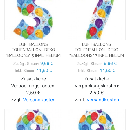
LUFTBALLONS
LUFTBALLONS
FOLIENBALLON- DEKO
FOLIENBALLON- DEKO
"BALLOONS" 5 INKL. HELIUM
"BALLOONS" 7 INKL. HELIUM
9,66 €
9,66 €
Zuzügl. Steuer:
Zuzügl. Steuer:
11,50 €
11,50 €
Inkl. Steuer:
Inkl. Steuer:
Zusätzliche
Zusätzliche
Verpackungskosten:
Verpackungskosten:
2,50 €
2,50 €
zzgl.
Versandkosten
zzgl.
Versandkosten