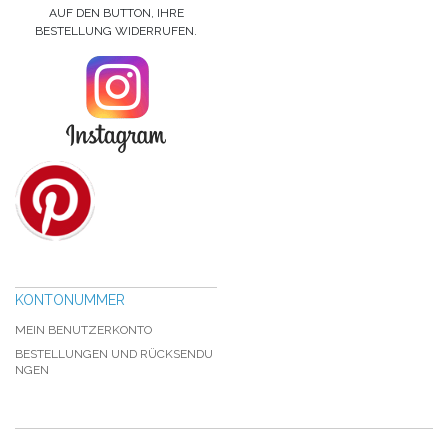
AUF DEN BUTTON, IHRE
BESTELLUNG WIDERRUFEN.
KONTONUMMER
MEIN BENUTZERKONTO
BESTELLUNGEN UND RÜCKSENDU
NGEN