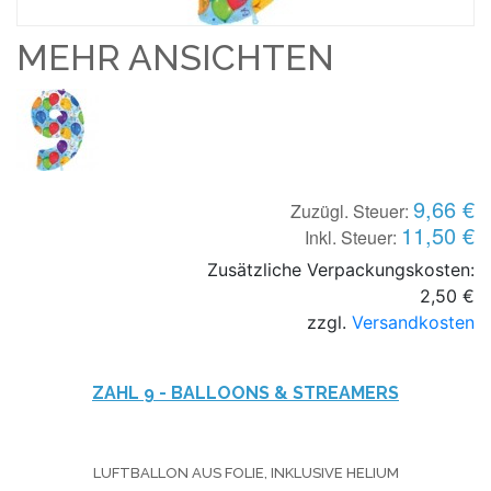
MEHR ANSICHTEN
9,66 €
Zuzügl. Steuer:
11,50 €
Inkl. Steuer:
Zusätzliche Verpackungskosten:
2,50 €
zzgl.
Versandkosten
ZAHL 9 -
BALLOONS & STREAMERS
LUFTBALLON AUS FOLIE, INKLUSIVE HELIUM