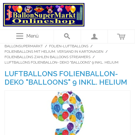
Menü
BALLONSUPERMARKT
/
FOLIEN-LUFTBALLONS
/
FOLIENBALLONS MIT HELIUM. VERSAND IN KARTONAGEN
/
FOLIENBALLONS ZAHLEN BALLOONS STREAMERS
/
LUFTBALLONS FOLIENBALLON- DEKO "BALLOONS" 9 INKL. HELIUM
LUFTBALLONS FOLIENBALLON-
DEKO "BALLOONS" 9 INKL. HELIUM