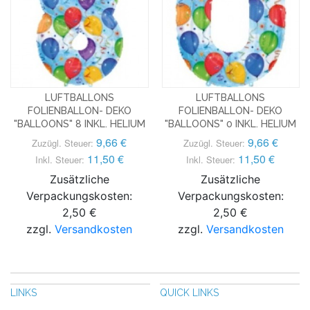
LUFTBALLONS
LUFTBALLONS
FOLIENBALLON- DEKO
FOLIENBALLON- DEKO
"BALLOONS" 8 INKL. HELIUM
"BALLOONS" 0 INKL. HELIUM
9,66 €
9,66 €
Zuzügl. Steuer:
Zuzügl. Steuer:
11,50 €
11,50 €
Inkl. Steuer:
Inkl. Steuer:
Zusätzliche
Zusätzliche
Verpackungskosten:
Verpackungskosten:
2,50 €
2,50 €
zzgl.
Versandkosten
zzgl.
Versandkosten
LINKS
QUICK LINKS