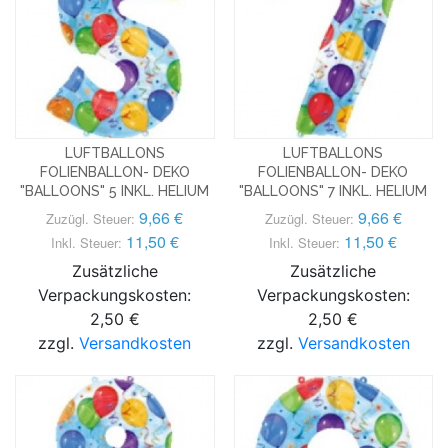
LUFTBALLONS
LUFTBALLONS
FOLIENBALLON- DEKO
FOLIENBALLON- DEKO
"BALLOONS" 5 INKL. HELIUM
"BALLOONS" 7 INKL. HELIUM
9,66 €
9,66 €
Zuzügl. Steuer:
Zuzügl. Steuer:
11,50 €
11,50 €
Inkl. Steuer:
Inkl. Steuer:
Zusätzliche
Zusätzliche
Verpackungskosten:
Verpackungskosten:
2,50 €
2,50 €
zzgl.
Versandkosten
zzgl.
Versandkosten