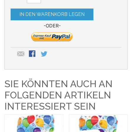
IN DEN WARENKORB LEGEN
-ODER-
SIE KÖNNTEN AUCH AN
FOLGENDEN ARTIKELN
INTERESSIERT SEIN