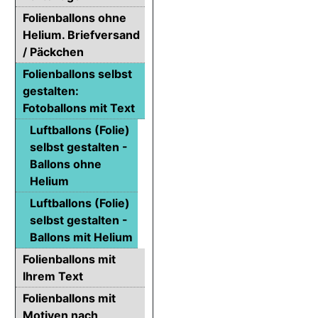
Folienballons ohne
Helium. Briefversand
/ Päckchen
Folienballons selbst
gestalten:
Fotoballons mit Text
Luftballons (Folie)
selbst gestalten -
Ballons ohne
Helium
Luftballons (Folie)
selbst gestalten -
Ballons mit Helium
Folienballons mit
Ihrem Text
Folienballons mit
Motiven nach