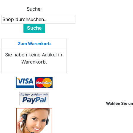
Suche:
Suche
Zum Warenkorb
Sie haben keine Artikel im
Warenkorb.
Wählen Sie unt