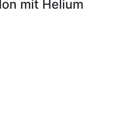
lon mit Helium