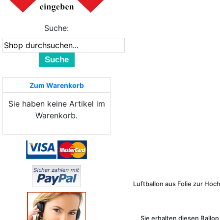
Suche:
Suche
Zum Warenkorb
Sie haben keine Artikel im
Warenkorb.
Luftballon aus Folie zur Hoc
Sie erhalten diesen Ballon