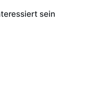
teressiert sein