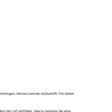
eitsringen, Herzen und der Aufschrift: Für immer
llon mit Luft auffüllen. Hierzu nehmen Sie eine