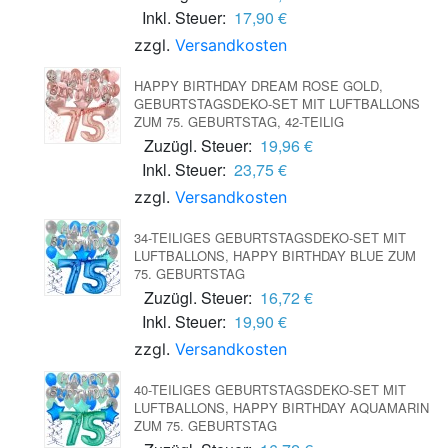
Inkl. Steuer:
17,90 €
zzgl.
Versandkosten
HAPPY BIRTHDAY DREAM ROSE GOLD,
GEBURTSTAGSDEKO-SET MIT LUFTBALLONS
ZUM 75. GEBURTSTAG, 42-TEILIG
Zuzügl. Steuer:
19,96 €
Inkl. Steuer:
23,75 €
zzgl.
Versandkosten
34-TEILIGES GEBURTSTAGSDEKO-SET MIT
LUFTBALLONS, HAPPY BIRTHDAY BLUE ZUM
75. GEBURTSTAG
Zuzügl. Steuer:
16,72 €
Inkl. Steuer:
19,90 €
zzgl.
Versandkosten
40-TEILIGES GEBURTSTAGSDEKO-SET MIT
LUFTBALLONS, HAPPY BIRTHDAY AQUAMARIN
ZUM 75. GEBURTSTAG