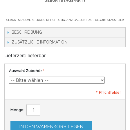
GEBURTSTAGSPARTY
GEBURTSTAGSVERZIERUNG MIT CHROMGLANZ BALLONS ZUR GEBURTSTAGSFEIER
BESCHREIBUNG
ZUSÄTZLICHE INFORMATION
Lieferzeit: lieferbar
Auswahl Zubehör
* Pflichtfelder
Menge:
IN DEN WARENKORB LEGEN