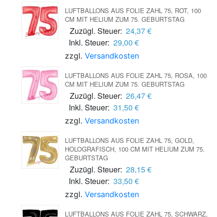
LUFTBALLONS AUS FOLIE ZAHL 75, ROT, 100
CM MIT HELIUM ZUM 75. GEBURTSTAG
Zuzügl. Steuer:
24,37 €
Inkl. Steuer:
29,00 €
zzgl.
Versandkosten
LUFTBALLONS AUS FOLIE ZAHL 75, ROSA, 100
CM MIT HELIUM ZUM 75. GEBURTSTAG
Zuzügl. Steuer:
26,47 €
Inkl. Steuer:
31,50 €
zzgl.
Versandkosten
LUFTBALLONS AUS FOLIE ZAHL 75, GOLD,
HOLOGRAFISCH, 100 CM MIT HELIUM ZUM 75.
GEBURTSTAG
Zuzügl. Steuer:
28,15 €
Inkl. Steuer:
33,50 €
zzgl.
Versandkosten
LUFTBALLONS AUS FOLIE ZAHL 75, SCHWARZ,