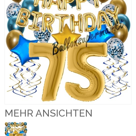
MEHR ANSICHTEN