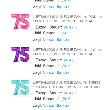
zzgl.
Versandkosten
LUFTBALLONS AUS FOLIE ZAHL 75, PINK, 100
CM MIT HELIUM ZUM 75. GEBURTSTAG
Zuzügl. Steuer:
26,47 €
Inkl. Steuer:
31,50 €
zzgl.
Versandkosten
LUFTBALLONS AUS FOLIE ZAHL 75, LILA, 100
CM MIT HELIUM ZUM 75. GEBURTSTAG
Zuzügl. Steuer:
26,47 €
Inkl. Steuer:
31,50 €
zzgl.
Versandkosten
LUFTBALLONS AUS FOLIE ZAHL 75, TÜRKIS,
100 CM MIT HELIUM ZUM 75. GEBURTSTAG
Zuzügl. Steuer:
26,47 €
Inkl. Steuer:
31,50 €
zzgl.
Versandkosten