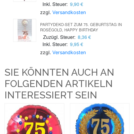
Inkl. Steuer:
9,90 €
zzgl.
Versandkosten
PARTYDEKO-SET ZUM 75. GEBURTSTAG IN
ROSÉGOLD, HAPPY BIRTHDAY
Zuzügl. Steuer:
8,36 €
Inkl. Steuer:
9,95 €
zzgl.
Versandkosten
SIE KÖNNTEN AUCH AN
FOLGENDEN ARTIKELN
INTERESSIERT SEIN