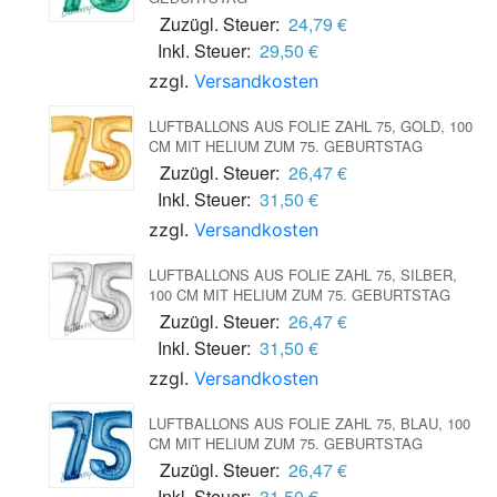
Zuzügl. Steuer:
24,79 €
Inkl. Steuer:
29,50 €
zzgl.
Versandkosten
LUFTBALLONS AUS FOLIE ZAHL 75, GOLD, 100
CM MIT HELIUM ZUM 75. GEBURTSTAG
Zuzügl. Steuer:
26,47 €
Inkl. Steuer:
31,50 €
zzgl.
Versandkosten
LUFTBALLONS AUS FOLIE ZAHL 75, SILBER,
100 CM MIT HELIUM ZUM 75. GEBURTSTAG
Zuzügl. Steuer:
26,47 €
Inkl. Steuer:
31,50 €
zzgl.
Versandkosten
LUFTBALLONS AUS FOLIE ZAHL 75, BLAU, 100
CM MIT HELIUM ZUM 75. GEBURTSTAG
Zuzügl. Steuer:
26,47 €
Inkl. Steuer:
31,50 €