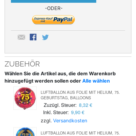
-ODER-
ZUBEHÖR
Wählen Sie die Artikel aus, die dem Warenkorb
hinzugefügt werden sollen oder
Alle wählen
LUFTBALLON AUS FOLIE MIT HELIUM, 75.
GEBURTSTAG, BALLOONS
Zuzügl. Steuer:
8,32 €
Inkl. Steuer:
9,90 €
zzgl.
Versandkosten
LUFTBALLON AUS FOLIE MIT HELIUM, 75.