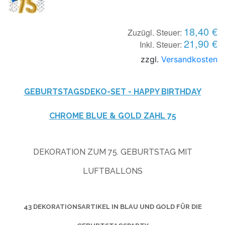
18,40 €
Zuzügl. Steuer:
21,90 €
Inkl. Steuer:
zzgl.
Versandkosten
GEBURTSTAGSDEKO-SET - HAPPY BIRTHDAY
CHROME BLUE & GOLD ZAHL 75
DEKORATION ZUM 75. GEBURTSTAG MIT
LUFTBALLONS
43 DEKORATIONSARTIKEL IN BLAU UND GOLD FÜR DIE