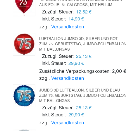
AUS FOLIE, 61 CM GROSS, MIT HELIUM
Zuzügl. Steuer:
12,52 €
Inkl. Steuer:
14,90 €
zzgl.
Versandkosten
LUFTBALLON JUMBO 3D, SILBER UND ROT
ZUM 75. GEBURTSTAG, JUMBO-FOLIENBALLON
MIT BALLONGAS
Zuzügl. Steuer:
25,13 €
Inkl. Steuer:
29,90 €
Zusätzliche Verpackungskosten: 2,00 €
zzgl.
Versandkosten
JUMBO 3D LUFTBALLON, SILBER UND BLAU
ZUM 75. GEBURTSTAG, JUMBO-FOLIENBALLON
MIT BALLONGAS
Zuzügl. Steuer:
25,13 €
Inkl. Steuer:
29,90 €
zzgl.
Versandkosten