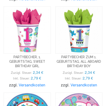
PARTYBECHER, 1.
PARTYBECHER ZUM 1.
GEBURTSTAG, SWEET
GEBURTSTAG, ALL ABOARD
BIRTHDAY GIRL
BIRTHDAY BOY
2,34 €
2,34 €
Zuzügl. Steuer:
Zuzügl. Steuer:
2,79 €
2,79 €
Inkl. Steuer:
Inkl. Steuer:
zzgl.
Versandkosten
zzgl.
Versandkosten