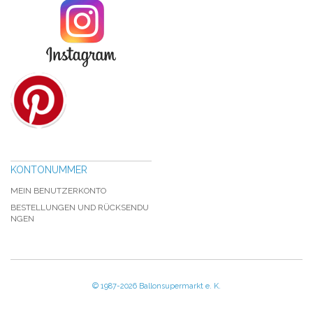
KONTONUMMER
MEIN BENUTZERKONTO
BESTELLUNGEN UND RÜCKSENDU
NGEN
© 1987-2026 Ballonsupermarkt e. K.