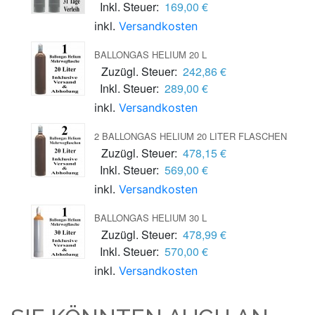
Inkl. Steuer:
169,00 €
inkl.
Versandkosten
BALLONGAS HELIUM 20 L
Zuzügl. Steuer:
242,86 €
Inkl. Steuer:
289,00 €
inkl.
Versandkosten
2 BALLONGAS HELIUM 20 LITER FLASCHEN
Zuzügl. Steuer:
478,15 €
Inkl. Steuer:
569,00 €
inkl.
Versandkosten
BALLONGAS HELIUM 30 L
Zuzügl. Steuer:
478,99 €
Inkl. Steuer:
570,00 €
inkl.
Versandkosten