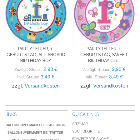
PARTYTELLER, 1.
PARTYTELLER, 1.
GEBURTSTAG, ALL ABOARD
GEBURTSTAG, SWEET
BIRTHDAY BOY
BIRTHDAY GIRL
2,93 €
2,93 €
Zuzügl. Steuer:
Zuzügl. Steuer:
3,49 €
3,49 €
Inkl. Steuer:
Inkl. Steuer:
zzgl.
Versandkosten
zzgl.
Versandkosten
LINKS
QUICK LINKS
SITEMAP
BALLONSUPERMARKT BEI FACEBOOK
SUCHBEGRIFFE
BALLONSUPERMARKT BEI TWITTER
ERWEITERTE SUCHE