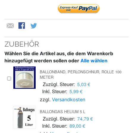
ZUBEHÖR
Wählen Sie die Artikel aus, die dem Warenkorb
hinzugefügt werden sollen oder
Alle wählen
BALLONBAND, PERLONSCHNUR, ROLLE 100
METER
Zuzügl. Steuer:
5,03 €
Inkl. Steuer:
5,99 €
zzgl.
Versandkosten
BALLONGAS HELIUM 5 L
Zuzügl. Steuer:
74,79 €
Inkl. Steuer:
89,00 €