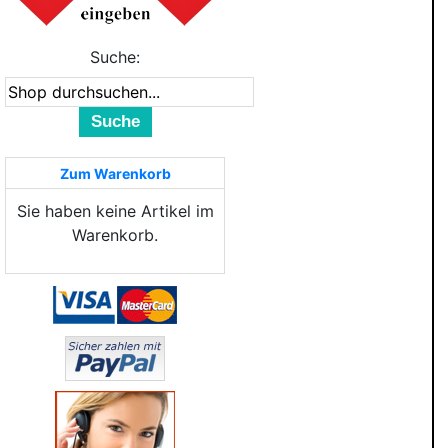
Suche:
Suche
Zum Warenkorb
Sie haben keine Artikel im
Warenkorb.