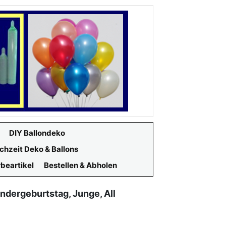
DIY Ballondeko
chzeit Deko & Ballons
beartikel
Bestellen & Abholen
ndergeburtstag, Junge, All