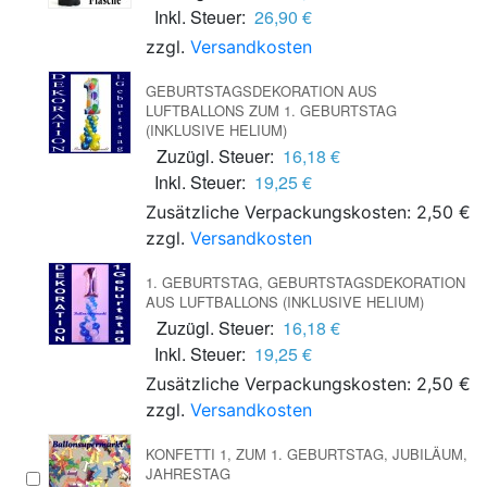
Inkl. Steuer:
26,90 €
zzgl.
Versandkosten
GEBURTSTAGSDEKORATION AUS
LUFTBALLONS ZUM 1. GEBURTSTAG
(INKLUSIVE HELIUM)
Zuzügl. Steuer:
16,18 €
Inkl. Steuer:
19,25 €
Zusätzliche Verpackungskosten: 2,50 €
zzgl.
Versandkosten
1. GEBURTSTAG, GEBURTSTAGSDEKORATION
AUS LUFTBALLONS (INKLUSIVE HELIUM)
Zuzügl. Steuer:
16,18 €
Inkl. Steuer:
19,25 €
Zusätzliche Verpackungskosten: 2,50 €
zzgl.
Versandkosten
KONFETTI 1, ZUM 1. GEBURTSTAG, JUBILÄUM,
JAHRESTAG