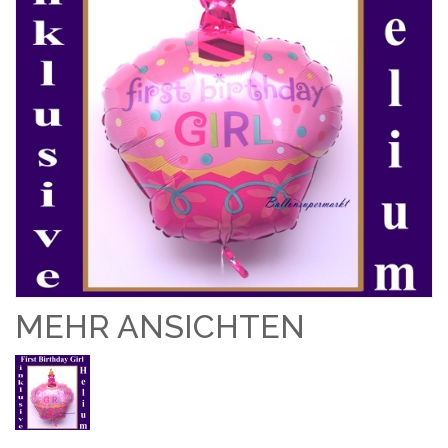
MEHR ANSICHTEN