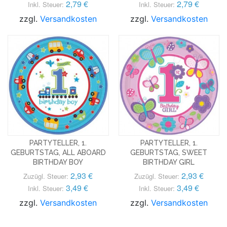
2,79 €
2,79 €
Inkl. Steuer:
Inkl. Steuer:
zzgl.
Versandkosten
zzgl.
Versandkosten
PARTYTELLER, 1.
PARTYTELLER, 1.
GEBURTSTAG, ALL ABOARD
GEBURTSTAG, SWEET
BIRTHDAY BOY
BIRTHDAY GIRL
2,93 €
2,93 €
Zuzügl. Steuer:
Zuzügl. Steuer:
3,49 €
3,49 €
Inkl. Steuer:
Inkl. Steuer:
zzgl.
Versandkosten
zzgl.
Versandkosten