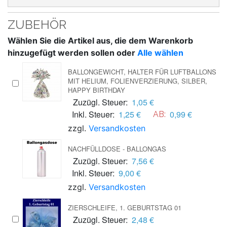
ZUBEHÖR
Wählen Sie die Artikel aus, die dem Warenkorb
hinzugefügt werden sollen oder
Alle wählen
BALLONGEWICHT, HALTER FÜR LUFTBALLONS
MIT HELIUM, FOLIENVERZIERUNG, SILBER,
HAPPY BIRTHDAY
Zuzügl. Steuer:
1,05 €
Inkl. Steuer:
1,25 €
0,99 €
AB:
zzgl.
Versandkosten
NACHFÜLLDOSE - BALLONGAS
Zuzügl. Steuer:
7,56 €
Inkl. Steuer:
9,00 €
zzgl.
Versandkosten
ZIERSCHLEIFE, 1. GEBURTSTAG 01
Zuzügl. Steuer:
2,48 €