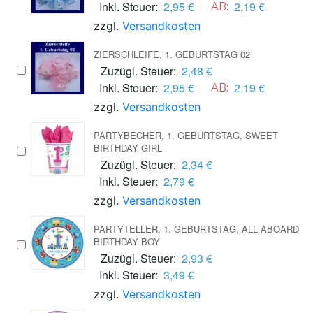
Inkl. Steuer:
2,95 €
2,19 €
AB:
zzgl.
Versandkosten
ZIERSCHLEIFE, 1. GEBURTSTAG 02
Zuzügl. Steuer:
2,48 €
Inkl. Steuer:
2,95 €
2,19 €
AB:
zzgl.
Versandkosten
PARTYBECHER, 1. GEBURTSTAG, SWEET
BIRTHDAY GIRL
Zuzügl. Steuer:
2,34 €
Inkl. Steuer:
2,79 €
zzgl.
Versandkosten
PARTYTELLER, 1. GEBURTSTAG, ALL ABOARD
BIRTHDAY BOY
Zuzügl. Steuer:
2,93 €
Inkl. Steuer:
3,49 €
zzgl.
Versandkosten