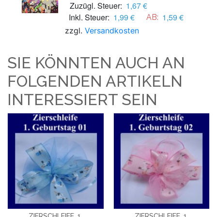
Zuzügl. Steuer:
1,67 €
Inkl. Steuer:
1,99 €
1,59 €
AB:
zzgl.
Versandkosten
SIE KÖNNTEN AUCH AN
FOLGENDEN ARTIKELN
INTERESSIERT SEIN
ZIERSCHLEIFE, 1.
ZIERSCHLEIFE, 1.