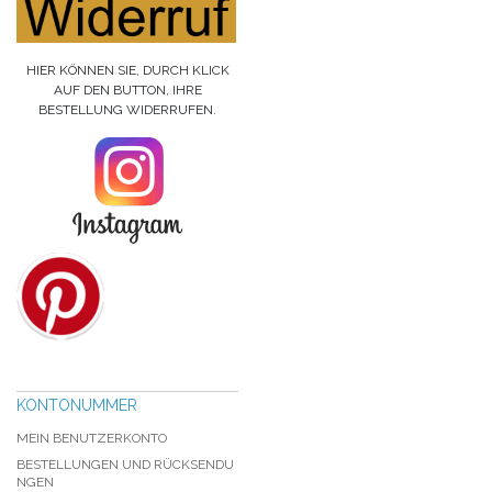
HIER KÖNNEN SIE, DURCH KLICK
AUF DEN BUTTON, IHRE
BESTELLUNG WIDERRUFEN.
KONTONUMMER
MEIN BENUTZERKONTO
BESTELLUNGEN UND RÜCKSENDU
NGEN