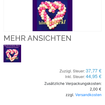
MEHR ANSICHTEN
37,77 €
Zuzügl. Steuer:
44,95 €
Inkl. Steuer:
Zusätzliche Verpackungskosten:
2,00 €
zzgl.
Versandkosten