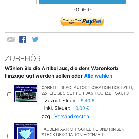
-ODER-
ZUBEHÖR
Wählen Sie die Artikel aus, die dem Warenkorb
hinzugefügt werden sollen oder
Alle wählen
CARKIT - DEKO, AUTODEKORATION HOCHZEIT,
22-TEILIGES SET FÜR DAS HOCHZEITSAUTO
Zuzügl. Steuer:
8,40 €
Inkl. Steuer:
10,00 €
zzgl.
Versandkosten
TAUBENPAAR MIT SCHLEIFE UND RINGEN,
STECK-DEKORATION HOCHZEIT