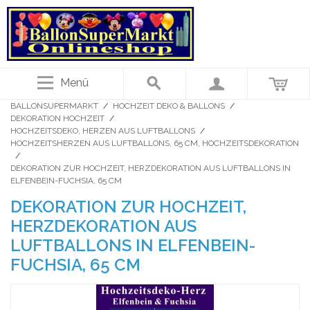
Menü
BALLONSUPERMARKT
/
HOCHZEIT DEKO & BALLONS
/
DEKORATION HOCHZEIT
/
HOCHZEITSDEKO, HERZEN AUS LUFTBALLONS
/
HOCHZEITSHERZEN AUS LUFTBALLONS, 65 CM, HOCHZEITSDEKORATION
/
DEKORATION ZUR HOCHZEIT, HERZDEKORATION AUS LUFTBALLONS IN
ELFENBEIN-FUCHSIA, 65 CM
DEKORATION ZUR HOCHZEIT,
HERZDEKORATION AUS
LUFTBALLONS IN ELFENBEIN-
FUCHSIA, 65 CM