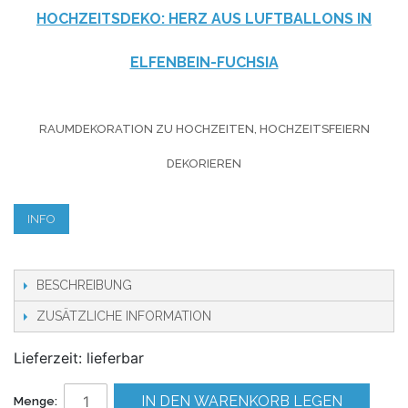
HOCHZEITSDEKO: HERZ AUS LUFTBALLONS IN
ELFENBEIN-FUCHSIA
RAUMDEKORATION ZU HOCHZEITEN, HOCHZEITSFEIERN
DEKORIEREN
INFO
BESCHREIBUNG
ZUSÄTZLICHE INFORMATION
Lieferzeit: lieferbar
IN DEN WARENKORB LEGEN
Menge: