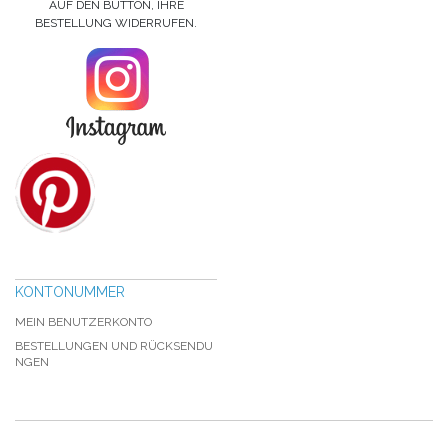
AUF DEN BUTTON, IHRE
BESTELLUNG WIDERRUFEN.
KONTONUMMER
MEIN BENUTZERKONTO
BESTELLUNGEN UND RÜCKSENDU
NGEN