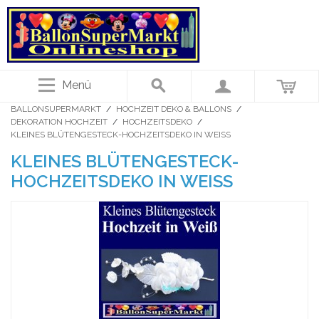
Menü
BALLONSUPERMARKT
/
HOCHZEIT DEKO & BALLONS
/
DEKORATION HOCHZEIT
/
HOCHZEITSDEKO
/
KLEINES BLÜTENGESTECK-HOCHZEITSDEKO IN WEISS
KLEINES BLÜTENGESTECK-
HOCHZEITSDEKO IN WEISS