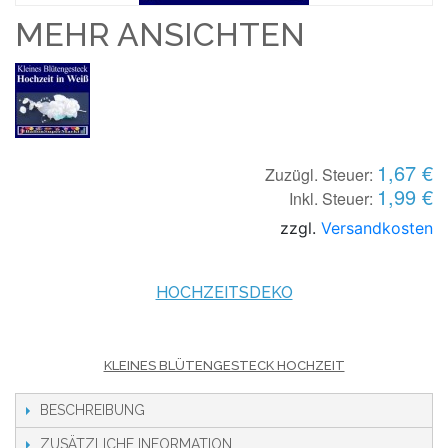
MEHR ANSICHTEN
1,67 €
Zuzügl. Steuer:
1,99 €
Inkl. Steuer:
zzgl.
Versandkosten
HOCHZEITSDEKO
KLEINES BLÜTENGESTECK HOCHZEIT
BESCHREIBUNG
ZUSÄTZLICHE INFORMATION