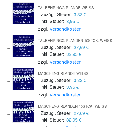
TAUBENRINGGIRLANDE WEISS
Zuzügl. Steuer:
3,32 €
Inkl. Steuer:
3,95 €
zzgl.
Versandkosten
TAUBENRINGGIRLANDEN 10STCK. WEISS
Zuzügl. Steuer:
27,69 €
Inkl. Steuer:
32,95 €
zzgl.
Versandkosten
MASCHENGIRLANDE WEISS
Zuzügl. Steuer:
3,32 €
Inkl. Steuer:
3,95 €
zzgl.
Versandkosten
MASCHENGIRLANDEN 10STCK. WEISS
Zuzügl. Steuer:
27,69 €
Inkl. Steuer:
32,95 €