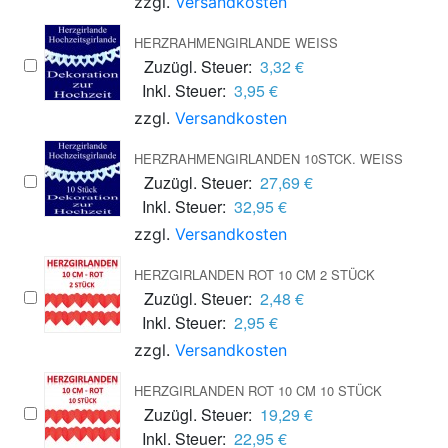
zzgl.
Versandkosten
HERZRAHMENGIRLANDE WEISS
Zuzügl. Steuer:
3,32 €
Inkl. Steuer:
3,95 €
zzgl.
Versandkosten
HERZRAHMENGIRLANDEN 10STCK. WEISS
Zuzügl. Steuer:
27,69 €
Inkl. Steuer:
32,95 €
zzgl.
Versandkosten
HERZGIRLANDEN ROT 10 CM 2 STÜCK
Zuzügl. Steuer:
2,48 €
Inkl. Steuer:
2,95 €
zzgl.
Versandkosten
HERZGIRLANDEN ROT 10 CM 10 STÜCK
Zuzügl. Steuer:
19,29 €
Inkl. Steuer:
22,95 €