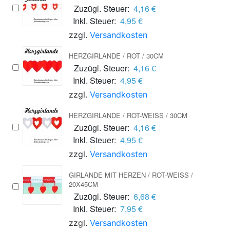
Zuzügl. Steuer:
4,16 €
Inkl. Steuer:
4,95 €
zzgl.
Versandkosten
HERZGIRLANDE / ROT / 30CM
Zuzügl. Steuer:
4,16 €
Inkl. Steuer:
4,95 €
zzgl.
Versandkosten
HERZGIRLANDE / ROT-WEISS / 30CM
Zuzügl. Steuer:
4,16 €
Inkl. Steuer:
4,95 €
zzgl.
Versandkosten
GIRLANDE MIT HERZEN / ROT-WEISS / 2
0X45CM
Zuzügl. Steuer:
6,68 €
Inkl. Steuer:
7,95 €
zzgl.
Versandkosten