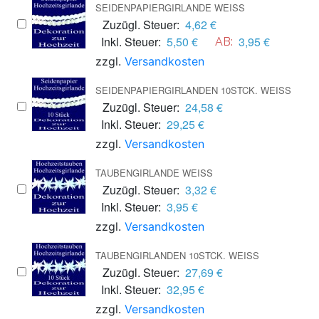
SEIDENPAPIERGIRLANDE WEISS
Zuzügl. Steuer:
4,62 €
Inkl. Steuer:
5,50 €
3,95 €
AB:
zzgl.
Versandkosten
SEIDENPAPIERGIRLANDEN 10STCK. WEISS
Zuzügl. Steuer:
24,58 €
Inkl. Steuer:
29,25 €
zzgl.
Versandkosten
TAUBENGIRLANDE WEISS
Zuzügl. Steuer:
3,32 €
Inkl. Steuer:
3,95 €
zzgl.
Versandkosten
TAUBENGIRLANDEN 10STCK. WEISS
Zuzügl. Steuer:
27,69 €
Inkl. Steuer:
32,95 €
zzgl.
Versandkosten