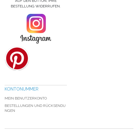
AUF DEN BUTTON, IHRE
BESTELLUNG WIDERRUFEN.
KONTONUMMER
MEIN BENUTZERKONTO
BESTELLUNGEN UND RÜCKSENDU
NGEN