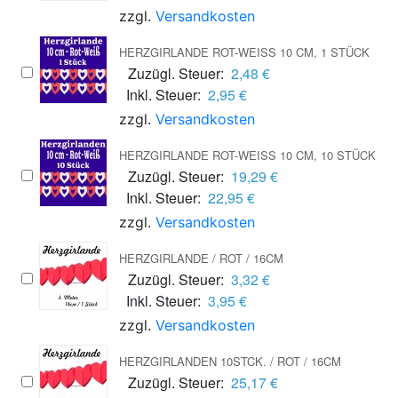
zzgl.
Versandkosten
HERZGIRLANDE ROT-WEISS 10 CM, 1 STÜCK
Zuzügl. Steuer:
2,48 €
Inkl. Steuer:
2,95 €
zzgl.
Versandkosten
HERZGIRLANDE ROT-WEISS 10 CM, 10 STÜCK
Zuzügl. Steuer:
19,29 €
Inkl. Steuer:
22,95 €
zzgl.
Versandkosten
HERZGIRLANDE / ROT / 16CM
Zuzügl. Steuer:
3,32 €
Inkl. Steuer:
3,95 €
zzgl.
Versandkosten
HERZGIRLANDEN 10STCK. / ROT / 16CM
Zuzügl. Steuer:
25,17 €