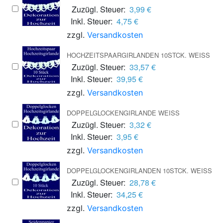
Zuzügl. Steuer:
3,99 €
Inkl. Steuer:
4,75 €
zzgl.
Versandkosten
HOCHZEITSPAARGIRLANDEN 10STCK. WEISS
Zuzügl. Steuer:
33,57 €
Inkl. Steuer:
39,95 €
zzgl.
Versandkosten
DOPPELGLOCKENGIRLANDE WEISS
Zuzügl. Steuer:
3,32 €
Inkl. Steuer:
3,95 €
zzgl.
Versandkosten
DOPPELGLOCKENGIRLANDEN 10STCK. WEISS
Zuzügl. Steuer:
28,78 €
Inkl. Steuer:
34,25 €
zzgl.
Versandkosten