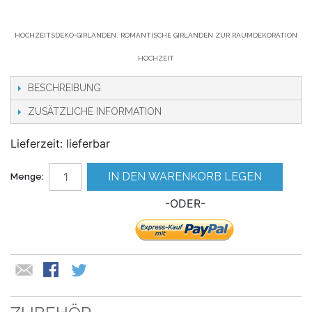
HOCHZEITSDEKO-GIRLANDEN. ROMANTISCHE GIRLANDEN ZUR RAUMDEKORATION
HOCHZEIT
BESCHREIBUNG
ZUSÄTZLICHE INFORMATION
Lieferzeit: lieferbar
IN DEN WARENKORB LEGEN
Menge:
-ODER-