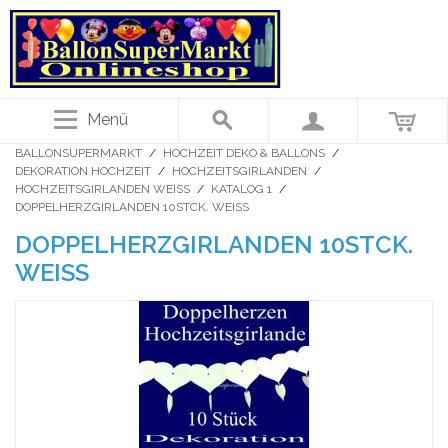
Menü
BALLONSUPERMARKT
/
HOCHZEIT DEKO & BALLONS
/
DEKORATION HOCHZEIT
/
HOCHZEITSGIRLANDEN
/
HOCHZEITSGIRLANDEN WEISS
/
KATALOG 1
/
DOPPELHERZGIRLANDEN 10STCK. WEISS
DOPPELHERZGIRLANDEN 10STCK.
WEISS