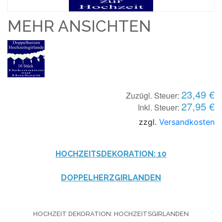
MEHR ANSICHTEN
23,49 €
Zuzügl. Steuer:
27,95 €
Inkl. Steuer:
zzgl.
Versandkosten
HOCHZEITSDEKORATION: 10
DOPPELHERZGIRLANDEN
HOCHZEIT DEKORATION: HOCHZEITSGIRLANDEN