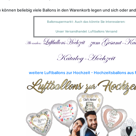
e können beliebig viele Ballons in den Warenkorb legen und sich oder a
Ballonsupermarkt:
Auch das könnte Sie interessieren:
Unser Versandhandel:
Luftballons Versand
weitere Luftballons zur Hochzeit - Hochzeitsballons aus 