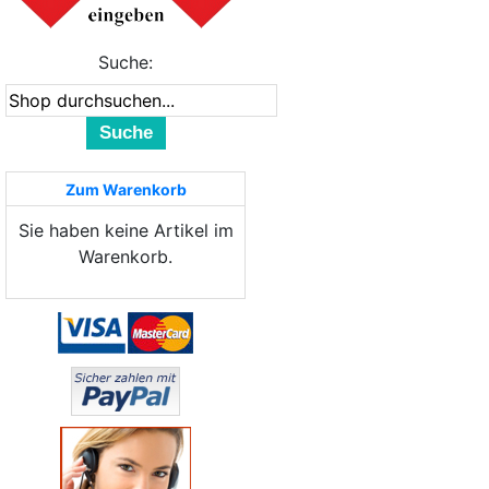
Suche:
Suche
Zum Warenkorb
Sie haben keine Artikel im
Warenkorb.