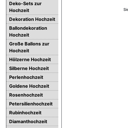
Deko-Sets zur
Si
Hochzeit
Dekoration Hochzeit
Ballondekoration
Hochzeit
Große Ballons zur
Hochzeit
Hölzerne Hochzeit
Silberne Hochzeit
Perlenhochzeit
Goldene Hochzeit
Rosenhochzeit
Petersilienhochzeit
Rubinhochzeit
Diamanthochzeit