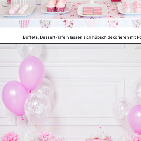
Buffets, Dessert-Tafeln lassen sich hübsch dekorieren mit