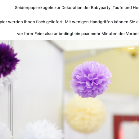
Seidenpapierkugeln zur Dekoration der Babyparty, Taufe und Hoc
er werden Ihnen flach geliefert. Mit wenigen Handgriffen können Sie 
vor Ihrer Feier also unbedingt ein paar mehr Minuten der Vorber