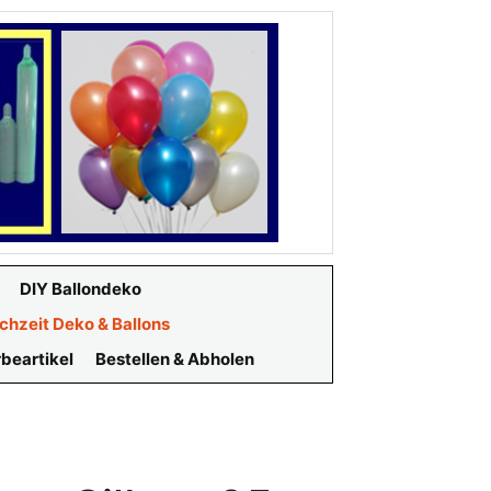
DIY Ballondeko
chzeit Deko & Ballons
beartikel
Bestellen & Abholen