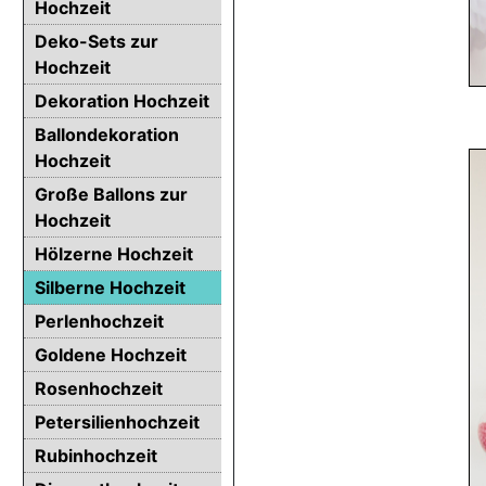
Hochzeit
Deko-Sets zur
Hochzeit
Dekoration Hochzeit
Ballondekoration
Hochzeit
Große Ballons zur
Hochzeit
Hölzerne Hochzeit
Silberne Hochzeit
Perlenhochzeit
Goldene Hochzeit
Rosenhochzeit
Petersilienhochzeit
Rubinhochzeit