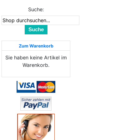
Suche:
Suche
Zum Warenkorb
Sie haben keine Artikel im
Warenkorb.