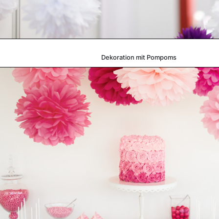
Dekoration mit Pompoms