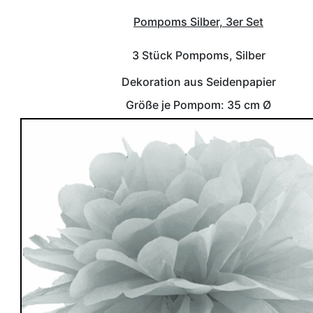
Pompoms Silber, 3er Set
3 Stück Pompoms, Silber
Dekoration aus Seidenpapier
Größe je Pompom: 35 cm Ø