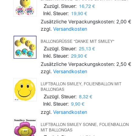
Zuzügl. Steuer:
16,72 €
Inkl. Steuer:
19,90 €
Zusätzliche Verpackungskosten: 2,00 €
zzgl.
Versandkosten
BALLONGRÜSSE "DANKE MIT SMILEY"
Zuzügl. Steuer:
25,13 €
Inkl. Steuer:
29,90 €
Zusätzliche Verpackungskosten: 2,50 €
zzgl.
Versandkosten
LUFTBALLON SMILEY, FOLIENBALLON MIT
BALLONGAS
Zuzügl. Steuer:
8,32 €
Inkl. Steuer:
9,90 €
zzgl.
Versandkosten
LUFTBALLON SMILEY SONNE, FOLIENBALLON
MIT BALLONGAS