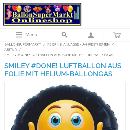
Menü
BALLONSUPERMARKT
/
FEIERN & ANLÄSSE - JAHRESTHEMEN
/
ABITUR
/
SMILEY #DONE! LUFTBALLON AUS FOLIE MIT HELIUM-BALLONGAS
SMILEY #DONE! LUFTBALLON AUS
FOLIE MIT HELIUM-BALLONGAS