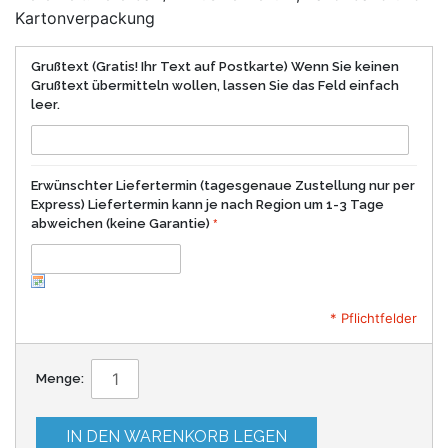
Kartonverpackung
Grußtext (Gratis! Ihr Text auf Postkarte) Wenn Sie keinen
Grußtext übermitteln wollen, lassen Sie das Feld einfach
leer.
Erwünschter Liefertermin (tagesgenaue Zustellung nur per
Express) Liefertermin kann je nach Region um 1-3 Tage
abweichen (keine Garantie)
* Pflichtfelder
Menge:
IN DEN WARENKORB LEGEN