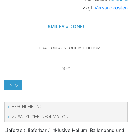
zzgl.
Versandkosten
SMILEY #DONE!
LUFTBALLON AUS FOLIE MIT HELIUM
45 CM
INFO
BESCHREIBUNG
ZUSÄTZLICHE INFORMATION
Lieferzeit: lieferbar / inklusive Helium, Ballonband und