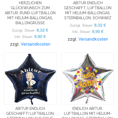
HERZLICHEN
ABITUR ENDLICH
GLÜCKWUNSCH ZUM
GESCHAFFT, LUFTBALLON
ABITUR, RUND-LUFTBALLON
MIT HELIUM-BALLONGAS,
MIT HELIUM-BALLONGAS,
STERNBALLON, SCHWARZ
BALLONGRÜSSE
8,32 €
Zuzügl. Steuer:
8,32 €
Zuzügl. Steuer:
9,90 €
Inkl. Steuer:
9,90 €
Inkl. Steuer:
zzgl.
Versandkosten
zzgl.
Versandkosten
ABITUR ENDLICH
ENDLICH ABITUR,
GESCHAFFT! LUFTBALLON,
LUFTBALLON MIT HELIUM-