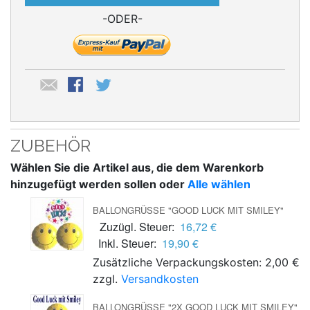
-ODER-
ZUBEHÖR
Wählen Sie die Artikel aus, die dem Warenkorb
hinzugefügt werden sollen oder
Alle wählen
BALLONGRÜSSE "GOOD LUCK MIT SMILEY"
Zuzügl. Steuer:
16,72 €
Inkl. Steuer:
19,90 €
Zusätzliche Verpackungskosten: 2,00 €
zzgl.
Versandkosten
BALLONGRÜSSE "2X GOOD LUCK MIT SMILEY"