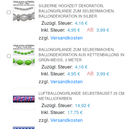
SILBERNE HOCHZEIT DEKORATION,
BALLONGIRLANDE ZUM SELBERMACHEN,
BALLONDEKORATION IN SILBER
Zuzügl. Steuer:
4,16 €
Inkl. Steuer:
4,95 €
3,99 €
AB:
zzgl.
Versandkosten
BALLONGIRLANDE ZUM SELBERMACHEN,
BALLONDEKORATION AUS KETTENBALLONS IN
GRÜN-WEISS, 3 METER
Zuzügl. Steuer:
4,16 €
Inkl. Steuer:
4,95 €
3,99 €
AB:
zzgl.
Versandkosten
LUFTBALLONGIRLANDE SELBSTBAUSET 25 CM
METALLICFARBEN
Zuzügl. Steuer:
14,92 €
Inkl. Steuer:
17,75 €
zzgl.
Versandkosten