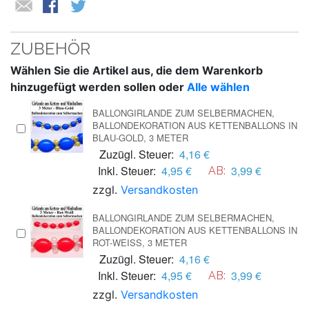
ZUBEHÖR
Wählen Sie die Artikel aus, die dem Warenkorb
hinzugefügt werden sollen oder
Alle wählen
BALLONGIRLANDE ZUM SELBERMACHEN,
BALLONDEKORATION AUS KETTENBALLONS IN
BLAU-GOLD, 3 METER
Zuzügl. Steuer:
4,16 €
Inkl. Steuer:
4,95 €
3,99 €
AB:
zzgl.
Versandkosten
BALLONGIRLANDE ZUM SELBERMACHEN,
BALLONDEKORATION AUS KETTENBALLONS IN
ROT-WEISS, 3 METER
Zuzügl. Steuer:
4,16 €
Inkl. Steuer:
4,95 €
3,99 €
AB:
zzgl.
Versandkosten