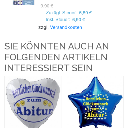
9,90 €
Zuzügl. Steuer:
5,80 €
Inkl. Steuer:
6,90 €
zzgl.
Versandkosten
SIE KÖNNTEN AUCH AN
FOLGENDEN ARTIKELN
INTERESSIERT SEIN