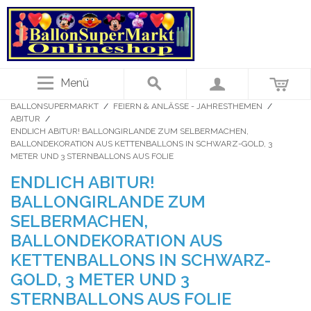
Menü
BALLONSUPERMARKT
/
FEIERN & ANLÄSSE - JAHRESTHEMEN
/
ABITUR
/
ENDLICH ABITUR! BALLONGIRLANDE ZUM SELBERMACHEN,
BALLONDEKORATION AUS KETTENBALLONS IN SCHWARZ-GOLD, 3
METER UND 3 STERNBALLONS AUS FOLIE
ENDLICH ABITUR!
BALLONGIRLANDE ZUM
SELBERMACHEN,
BALLONDEKORATION AUS
KETTENBALLONS IN SCHWARZ-
GOLD, 3 METER UND 3
STERNBALLONS AUS FOLIE