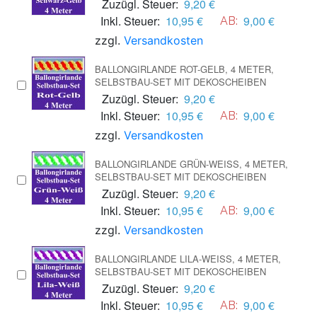
Zuzügl. Steuer:
9,20 €
Inkl. Steuer:
10,95 €
9,00 €
AB:
zzgl.
Versandkosten
BALLONGIRLANDE ROT-GELB, 4 METER,
SELBSTBAU-SET MIT DEKOSCHEIBEN
Zuzügl. Steuer:
9,20 €
Inkl. Steuer:
10,95 €
9,00 €
AB:
zzgl.
Versandkosten
BALLONGIRLANDE GRÜN-WEISS, 4 METER, S
ELBSTBAU-SET MIT DEKOSCHEIBEN
Zuzügl. Steuer:
9,20 €
Inkl. Steuer:
10,95 €
9,00 €
AB:
zzgl.
Versandkosten
BALLONGIRLANDE LILA-WEISS, 4 METER, S
ELBSTBAU-SET MIT DEKOSCHEIBEN
Zuzügl. Steuer:
9,20 €
Inkl. Steuer:
10,95 €
9,00 €
AB: